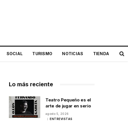
SOCIAL
TURISMO
NOTICIAS
TIENDA
Lo más reciente
Teatro Pequeño es el
arte de jugar en serio
agosto 5, 2026
ENTREVISTAS