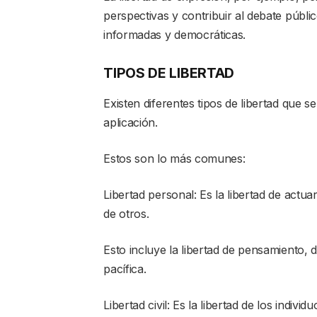
perspectivas y contribuir al debate públi
informadas y democráticas.
TIPOS DE LIBERTAD
Existen diferentes tipos de libertad que 
aplicación.
Estos son lo más comunes:
Libertad personal: Es la libertad de actua
de otros.
Esto incluye la libertad de pensamiento, 
pacífica.
Libertad civil: Es la libertad de los indiv