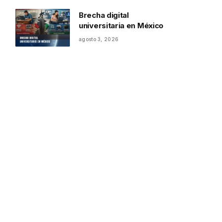
Brecha digital
universitaria en México
agosto 3, 2026