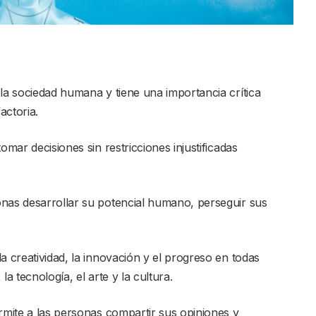
 la sociedad humana y tiene una importancia crítica
actoria.
omar decisiones sin restricciones injustificadas
onas desarrollar su potencial humano, perseguir sus
a creatividad, la innovación y el progreso en todas
 la tecnología, el arte y la cultura.
ermite a las personas compartir sus opiniones y