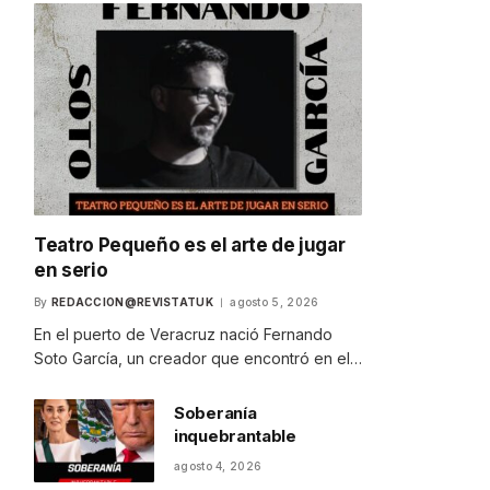
Teatro Pequeño es el arte de jugar
en serio
By
REDACCION@REVISTATUK
agosto 5, 2026
En el puerto de Veracruz nació Fernando
Soto García, un creador que encontró en el…
Soberanía
inquebrantable
agosto 4, 2026