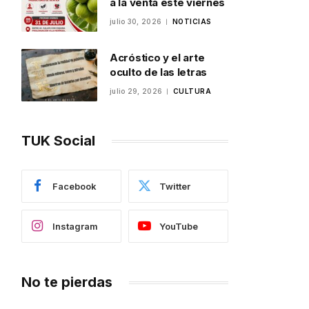
a la venta este viernes
julio 30, 2026
NOTICIAS
Acróstico y el arte
oculto de las letras
julio 29, 2026
CULTURA
TUK Social
Facebook
Twitter
Instagram
YouTube
No te pierdas