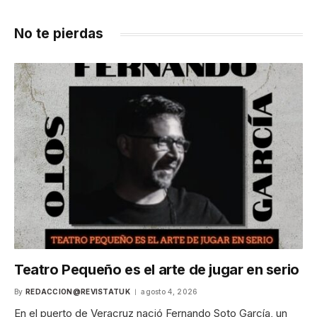
No te pierdas
Teatro Pequeño es el arte de jugar en serio
By
REDACCION@REVISTATUK
agosto 4, 2026
En el puerto de Veracruz nació Fernando Soto García, un