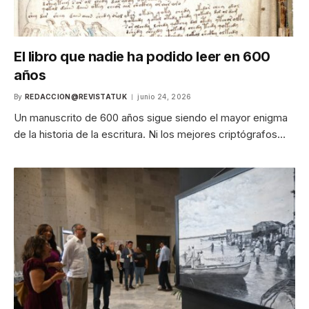
El libro que nadie ha podido leer en 600
años
By
REDACCION@REVISTATUK
junio 24, 2026
Un manuscrito de 600 años sigue siendo el mayor enigma
de la historia de la escritura. Ni los mejores criptógrafos…