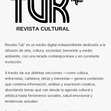
Revista Tuk’ es un medio digital independiente dedicado a la
difusión de arte, cultura, sociedad, bienestar y medio
ambiente, con una mirada contemporánea y en constante
evolución.
A través de sus distintas secciones —como cultura,
entrevistas, cartelera, letras y bienestar— genera contenido
que combina información, análisis y expresión creativa,
abordando temas que van desde la agenda cultural y
artística hasta fenómenos sociales, salud emocional y
tendencias actuales.