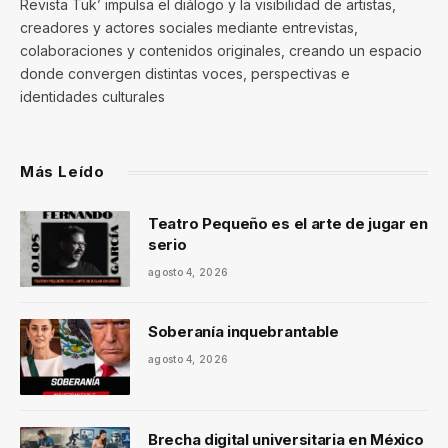
Revista Tuk’ impulsa el diálogo y la visibilidad de artistas,
creadores y actores sociales mediante entrevistas,
colaboraciones y contenidos originales, creando un espacio
donde convergen distintas voces, perspectivas e
identidades culturales
Más Leído
Teatro Pequeño es el arte de jugar en
serio
agosto 4, 2026
Soberanía inquebrantable
agosto 4, 2026
Brecha digital universitaria en México