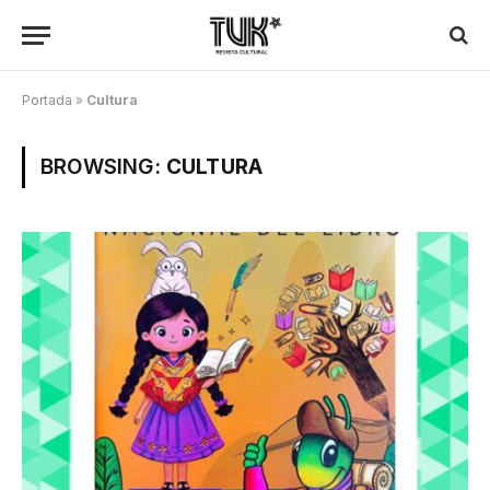
Portada
»
Cultura
BROWSING:
CULTURA