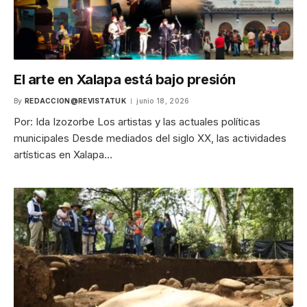
El arte en Xalapa está bajo presión
By
REDACCION@REVISTATUK
junio 18, 2026
Por: Ida Izozorbe Los artistas y las actuales políticas
municipales Desde mediados del siglo XX, las actividades
artísticas en Xalapa…