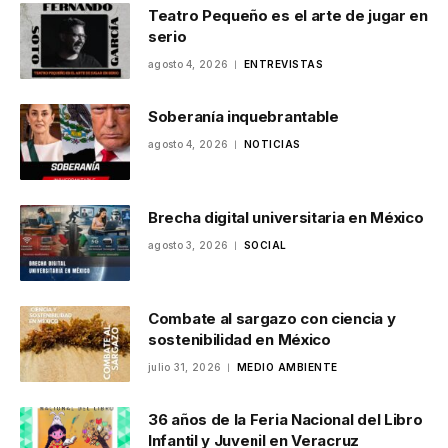
Teatro Pequeño es el arte de jugar en
serio
agosto 4, 2026
ENTREVISTAS
Soberanía inquebrantable
agosto 4, 2026
NOTICIAS
Brecha digital universitaria en México
agosto 3, 2026
SOCIAL
Combate al sargazo con ciencia y
sostenibilidad en México
julio 31, 2026
MEDIO AMBIENTE
36 años de la Feria Nacional del Libro
Infantil y Juvenil en Veracruz