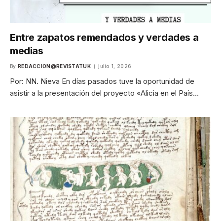
Entre zapatos remendados y verdades a
medias
By
REDACCION@REVISTATUK
julio 1, 2026
Por: NN. Nieva En días pasados tuve la oportunidad de
asistir a la presentación del proyecto «Alicia en el País…