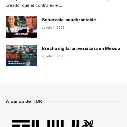
creador que encontró en el…
Soberanía inquebrantable
agosto 4, 2026
Brecha digital universitaria en México
agosto 3, 2026
A cerca de TUK