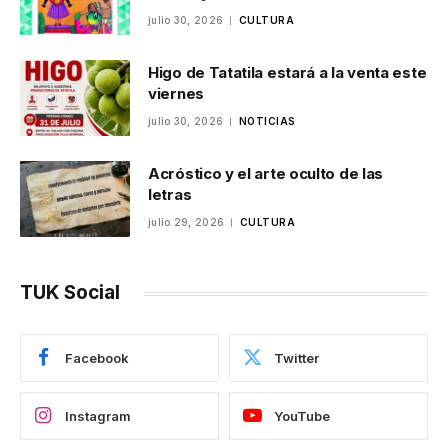
julio 30, 2026
CULTURA
Higo de Tatatila estará a la venta este
viernes
julio 30, 2026
NOTICIAS
Acróstico y el arte oculto de las
letras
julio 29, 2026
CULTURA
TUK Social
Facebook
Twitter
Instagram
YouTube