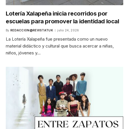
Lotería Xalapeña inicia recorridos por
escuelas para promover la identidad local
By
REDACCION@REVISTATUK
julio 24, 2026
La Lotería Xalapeña fue presentada como un nuevo
material didáctico y cultural que busca acercar a niñas,
niños, jóvenes y…