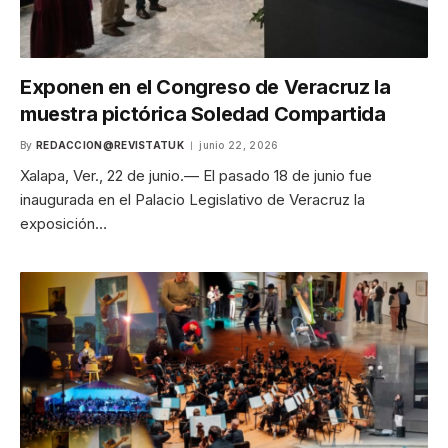
Exponen en el Congreso de Veracruz la
muestra pictórica Soledad Compartida
By
REDACCION@REVISTATUK
junio 22, 2026
Xalapa, Ver., 22 de junio.— El pasado 18 de junio fue
inaugurada en el Palacio Legislativo de Veracruz la
exposición…