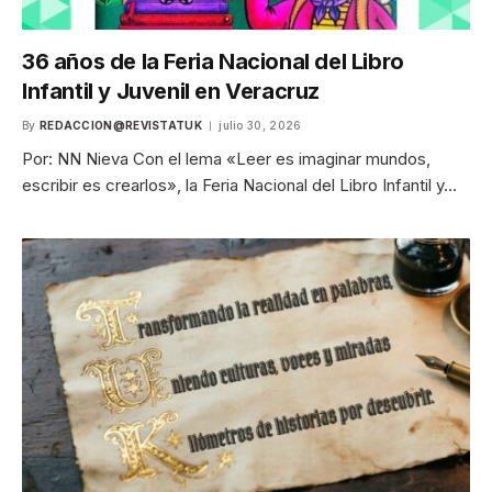
36 años de la Feria Nacional del Libro
Infantil y Juvenil en Veracruz
By
REDACCION@REVISTATUK
julio 30, 2026
Por: NN Nieva Con el lema «Leer es imaginar mundos,
escribir es crearlos», la Feria Nacional del Libro Infantil y…