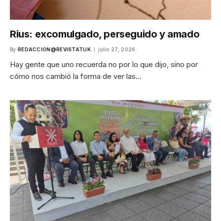
Rius: excomulgado, perseguido y amado
By
REDACCION@REVISTATUK
julio 27, 2026
Hay gente que uno recuerda no por lo que dijo, sino por
cómo nos cambió la forma de ver las…