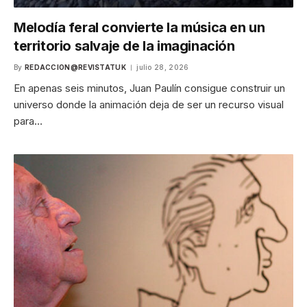
Melodía feral convierte la música en un
territorio salvaje de la imaginación
By
REDACCION@REVISTATUK
julio 28, 2026
En apenas seis minutos, Juan Paulín consigue construir un
universo donde la animación deja de ser un recurso visual
para…