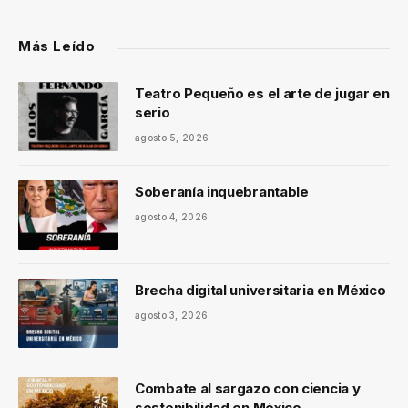
Más Leído
Teatro Pequeño es el arte de jugar en
serio
agosto 5, 2026
Soberanía inquebrantable
agosto 4, 2026
Brecha digital universitaria en México
agosto 3, 2026
Combate al sargazo con ciencia y
sostenibilidad en México