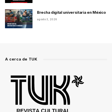
Brecha digital universitaria en México
agosto 3, 2026
A cerca de TUK