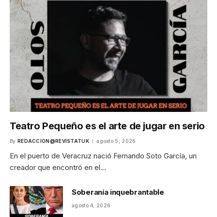
Teatro Pequeño es el arte de jugar en serio
By
REDACCION@REVISTATUK
agosto 5, 2026
En el puerto de Veracruz nació Fernando Soto García, un
creador que encontró en el…
Soberanía inquebrantable
agosto 4, 2026