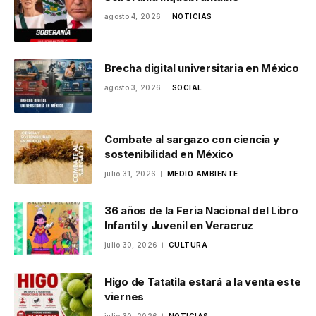
agosto 4, 2026
NOTICIAS
Brecha digital universitaria en México
agosto 3, 2026
SOCIAL
Combate al sargazo con ciencia y
sostenibilidad en México
julio 31, 2026
MEDIO AMBIENTE
36 años de la Feria Nacional del Libro
Infantil y Juvenil en Veracruz
julio 30, 2026
CULTURA
Higo de Tatatila estará a la venta este
viernes