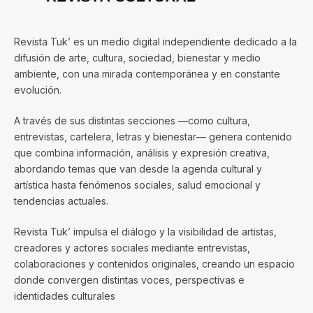
Revista Tuk’ es un medio digital independiente dedicado a la
difusión de arte, cultura, sociedad, bienestar y medio
ambiente, con una mirada contemporánea y en constante
evolución.
A través de sus distintas secciones —como cultura,
entrevistas, cartelera, letras y bienestar— genera contenido
que combina información, análisis y expresión creativa,
abordando temas que van desde la agenda cultural y
artística hasta fenómenos sociales, salud emocional y
tendencias actuales.
Revista Tuk’ impulsa el diálogo y la visibilidad de artistas,
creadores y actores sociales mediante entrevistas,
colaboraciones y contenidos originales, creando un espacio
donde convergen distintas voces, perspectivas e
identidades culturales