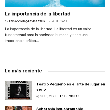
La importancia de la libertad
By
REDACCION@REVISTATUK
abril 19, 2023
La importancia de la libertad. La libertad es un valor
fundamental para la sociedad humana y tiene una
importancia crítica…
Lo más reciente
Teatro Pequeño es el arte de jugar en
serio
agosto 5, 2026
ENTREVISTAS
Soberanía inquebrantable