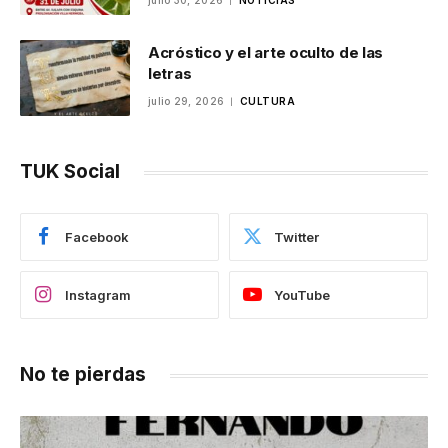
julio 30, 2026
NOTICIAS
Acróstico y el arte oculto de las
letras
julio 29, 2026
CULTURA
TUK Social
Facebook
Twitter
Instagram
YouTube
No te pierdas