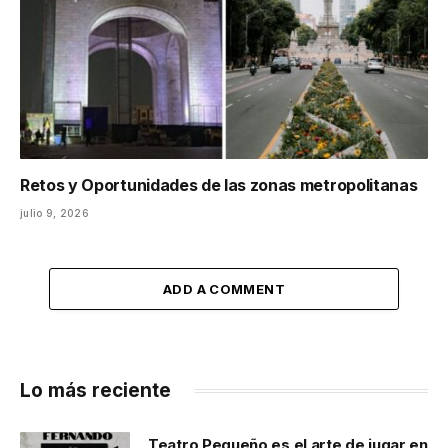
Retos y Oportunidades de las zonas metropolitanas
julio 9, 2026
ADD A COMMENT
Lo más reciente
Teatro Pequeño es el arte de jugar en