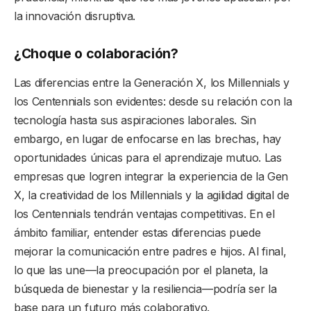
la innovación disruptiva.
¿Choque o colaboración?
Las diferencias entre la Generación X, los Millennials y
los Centennials son evidentes: desde su relación con la
tecnología hasta sus aspiraciones laborales. Sin
embargo, en lugar de enfocarse en las brechas, hay
oportunidades únicas para el aprendizaje mutuo. Las
empresas que logren integrar la experiencia de la Gen
X, la creatividad de los Millennials y la agilidad digital de
los Centennials tendrán ventajas competitivas. En el
ámbito familiar, entender estas diferencias puede
mejorar la comunicación entre padres e hijos. Al final,
lo que las une—la preocupación por el planeta, la
búsqueda de bienestar y la resiliencia—podría ser la
base para un futuro más colaborativo.