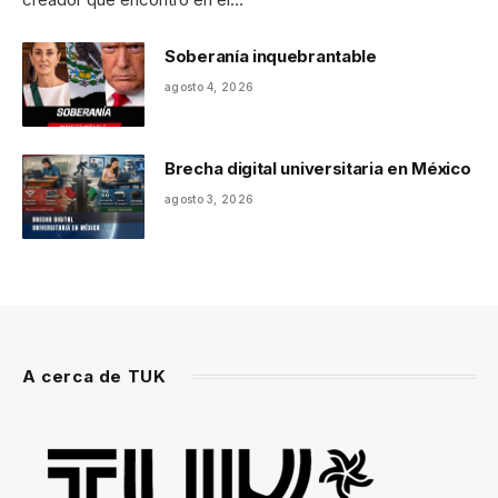
Soberanía inquebrantable
agosto 4, 2026
Brecha digital universitaria en México
agosto 3, 2026
A cerca de TUK