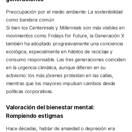
Preocupación por el medio ambiente: La sostenibilidad
como bandera común
Si bien los Centennials y Millennials son más visibles en
movimientos como Fridays for Future, la Generación X
también ha adoptado progresivamente una conciencia
ecológica, especialmente en hábitos de reciclaje y
consumo responsable. Las tres generaciones coinciden
en la urgencia climática, aunque difieren en su
activismo: los más jóvenes protestan en las calles,
mientras que los mayores impulsan cambios desde
políticas corporativas.
Valoración del bienestar mental:
Rompiendo estigmas
Hace décadas, hablar de ansiedad o depresión era