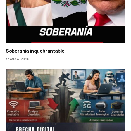
Soberanía inquebrantable
agosto 4, 2026