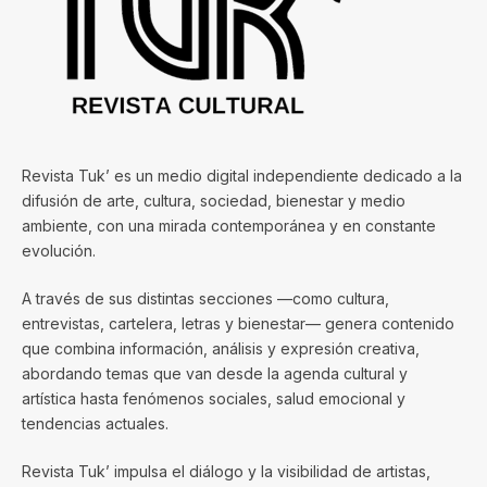
Revista Tuk’ es un medio digital independiente dedicado a la
difusión de arte, cultura, sociedad, bienestar y medio
ambiente, con una mirada contemporánea y en constante
evolución.
A través de sus distintas secciones —como cultura,
entrevistas, cartelera, letras y bienestar— genera contenido
que combina información, análisis y expresión creativa,
abordando temas que van desde la agenda cultural y
artística hasta fenómenos sociales, salud emocional y
tendencias actuales.
Revista Tuk’ impulsa el diálogo y la visibilidad de artistas,