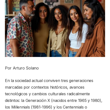
Por Arturo Solano
En la sociedad actual conviven tres generaciones
marcadas por contextos históricos, avances
tecnológicos y cambios culturales radicalmente
distintos: la Generación X (nacidos entre 1965 y 1980),
los Millennials (1981-1996) y los Centennials o