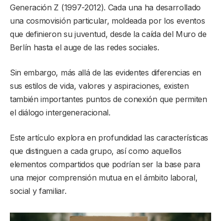
Generación Z (1997-2012). Cada una ha desarrollado
una cosmovisión particular, moldeada por los eventos
que definieron su juventud, desde la caída del Muro de
Berlín hasta el auge de las redes sociales.
Sin embargo, más allá de las evidentes diferencias en
sus estilos de vida, valores y aspiraciones, existen
también importantes puntos de conexión que permiten
el diálogo intergeneracional.
Este artículo explora en profundidad las características
que distinguen a cada grupo, así como aquellos
elementos compartidos que podrían ser la base para
una mejor comprensión mutua en el ámbito laboral,
social y familiar.