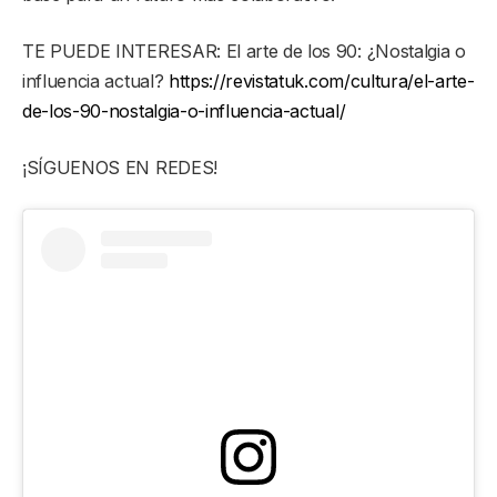
TE PUEDE INTERESAR: El arte de los 90: ¿Nostalgia o
influencia actual?
https://revistatuk.com/cultura/el-arte-
de-los-90-nostalgia-o-influencia-actual/
¡SÍGUENOS EN REDES!