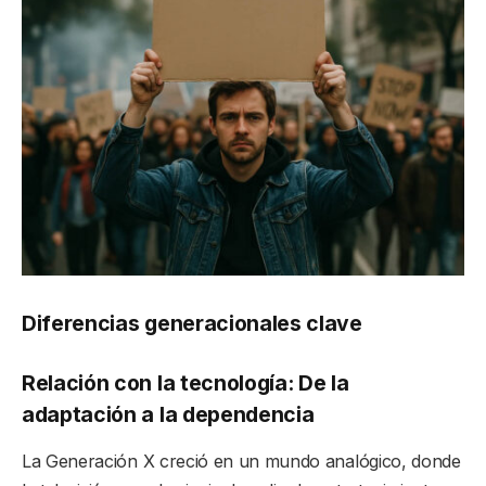
Diferencias generacionales clave
Relación con la tecnología: De la
adaptación a la dependencia
La Generación X creció en un mundo analógico, donde