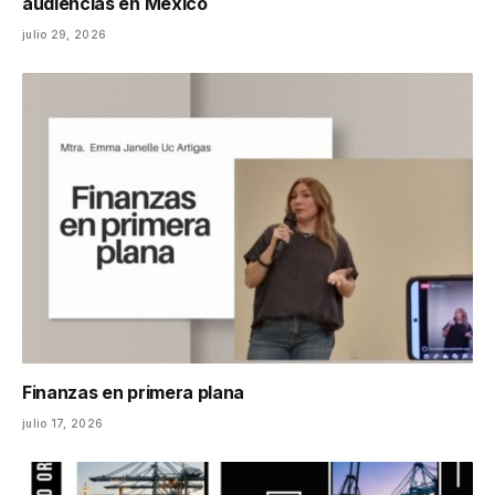
audiencias en México
julio 29, 2026
Finanzas en primera plana
julio 17, 2026