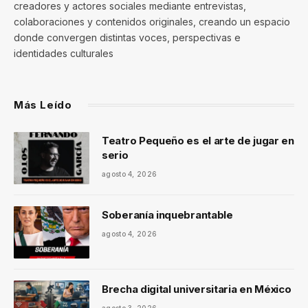
creadores y actores sociales mediante entrevistas,
colaboraciones y contenidos originales, creando un espacio
donde convergen distintas voces, perspectivas e
identidades culturales
Más Leído
Teatro Pequeño es el arte de jugar en
serio
agosto 4, 2026
Soberanía inquebrantable
agosto 4, 2026
Brecha digital universitaria en México
agosto 3, 2026