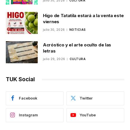
julio 30, 2026
CULTURA
Higo de Tatatila estará a la venta este
viernes
julio 30, 2026
NOTICIAS
Acróstico y el arte oculto de las
letras
julio 29, 2026
CULTURA
TUK Social
Facebook
Twitter
Instagram
YouTube