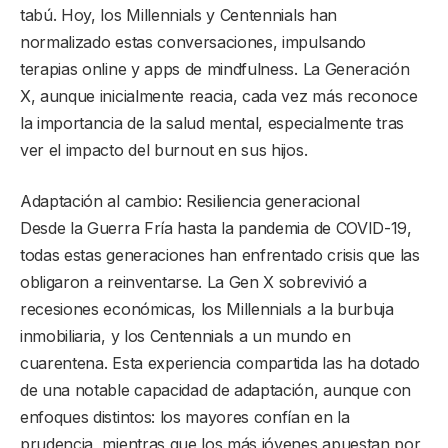
tabú. Hoy, los Millennials y Centennials han
normalizado estas conversaciones, impulsando
terapias online y apps de mindfulness. La Generación
X, aunque inicialmente reacia, cada vez más reconoce
la importancia de la salud mental, especialmente tras
ver el impacto del burnout en sus hijos.
Adaptación al cambio: Resiliencia generacional
Desde la Guerra Fría hasta la pandemia de COVID-19,
todas estas generaciones han enfrentado crisis que las
obligaron a reinventarse. La Gen X sobrevivió a
recesiones económicas, los Millennials a la burbuja
inmobiliaria, y los Centennials a un mundo en
cuarentena. Esta experiencia compartida las ha dotado
de una notable capacidad de adaptación, aunque con
enfoques distintos: los mayores confían en la
prudencia, mientras que los más jóvenes apuestan por