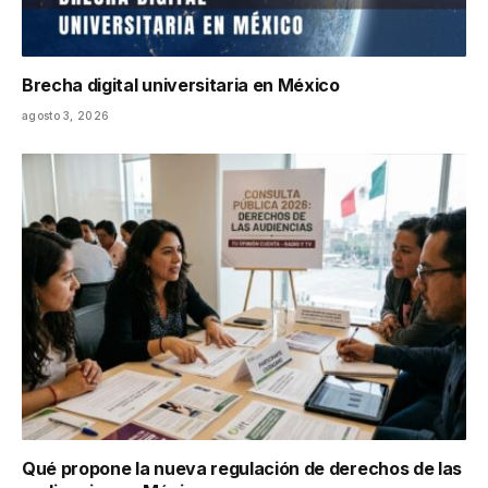
Brecha digital universitaria en México
agosto 3, 2026
Qué propone la nueva regulación de derechos de las