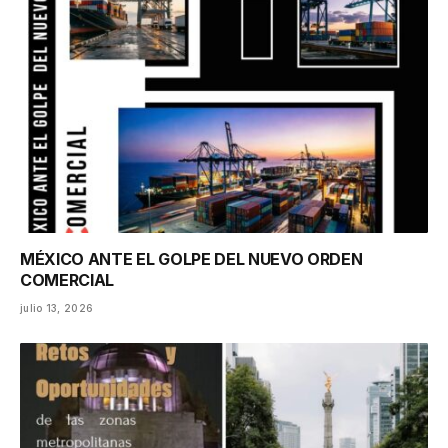
MÉXICO ANTE EL GOLPE DEL NUEVO ORDEN
COMERCIAL
julio 13, 2026