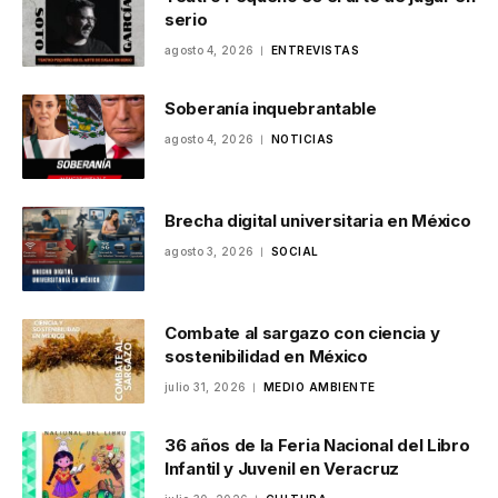
serio
agosto 4, 2026
ENTREVISTAS
Soberanía inquebrantable
agosto 4, 2026
NOTICIAS
Brecha digital universitaria en México
agosto 3, 2026
SOCIAL
Combate al sargazo con ciencia y
sostenibilidad en México
julio 31, 2026
MEDIO AMBIENTE
36 años de la Feria Nacional del Libro
Infantil y Juvenil en Veracruz