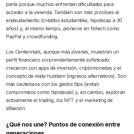
parte porque muchos enfrentan dificultades para
acceder a la vivienda. También son más proclives al
endeudamiento (créditos estudiantiles, hipotecas a 30
años) y, al mismo tiempo, pioneros en fintech como
PayPal y crowdfunding.
Los Centennials, aunque más jóvenes, muestran un
perfil financiero sorprendentemente sofisticado:
crecieron con apps de inversión, criptomonedas y el
concepto de «side hustles» (ingresos alternativos). Son
más cautelosos con los gastos fijos (evitan
compromisos como hipotecas) y, en cambio, exploran
activamente el trading, los NFT y el marketing de
afiliación.
¿Qué nos une? Puntos de conexión entre
generaciones