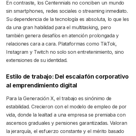
En contraste, los Centennials no conciben un mundo
sin smartphones, redes sociales o streaming inmediato.
Su dependencia de la tecnología es absoluta, lo que les
da una gran habilidad para el multitasking, pero
también genera desafíos en atención prolongada y
relaciones cara a cara. Plataformas como TikTok,
Instagram y Twitch no solo son entretenimiento, sino
extensiones de su identidad.
Estilo de trabajo: Del escalafón corporativo
al emprendimiento digital
Para la Generación X, el trabajo es sinónimo de
estabilidad. Crecieron con el modelo de empleo de por
vida, donde la lealtad a una empresa se premiaba con
ascensos graduales y pensiones garantizadas. Valoran
la jerarquía, el esfuerzo constante y el mérito basado