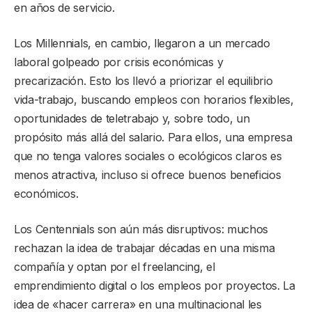
en años de servicio.
Los Millennials, en cambio, llegaron a un mercado
laboral golpeado por crisis económicas y
precarización. Esto los llevó a priorizar el equilibrio
vida-trabajo, buscando empleos con horarios flexibles,
oportunidades de teletrabajo y, sobre todo, un
propósito más allá del salario. Para ellos, una empresa
que no tenga valores sociales o ecológicos claros es
menos atractiva, incluso si ofrece buenos beneficios
económicos.
Los Centennials son aún más disruptivos: muchos
rechazan la idea de trabajar décadas en una misma
compañía y optan por el freelancing, el
emprendimiento digital o los empleos por proyectos. La
idea de «hacer carrera» en una multinacional les