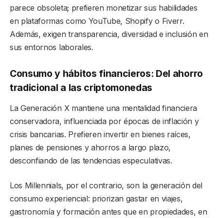
parece obsoleta; prefieren monetizar sus habilidades
en plataformas como YouTube, Shopify o Fiverr.
Además, exigen transparencia, diversidad e inclusión en
sus entornos laborales.
Consumo y hábitos financieros: Del ahorro
tradicional a las criptomonedas
La Generación X mantiene una mentalidad financiera
conservadora, influenciada por épocas de inflación y
crisis bancarias. Prefieren invertir en bienes raíces,
planes de pensiones y ahorros a largo plazo,
desconfiando de las tendencias especulativas.
Los Millennials, por el contrario, son la generación del
consumo experiencial: priorizan gastar en viajes,
gastronomía y formación antes que en propiedades, en