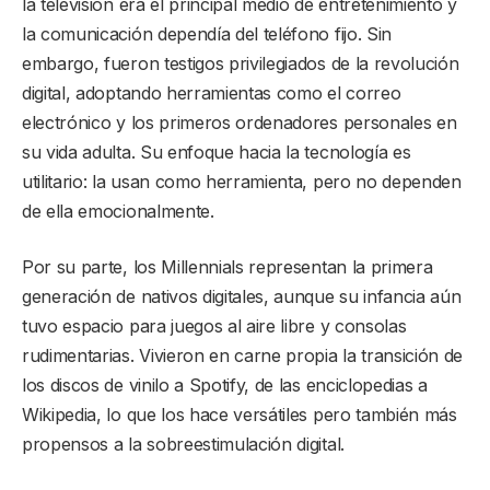
la televisión era el principal medio de entretenimiento y
la comunicación dependía del teléfono fijo. Sin
embargo, fueron testigos privilegiados de la revolución
digital, adoptando herramientas como el correo
electrónico y los primeros ordenadores personales en
su vida adulta. Su enfoque hacia la tecnología es
utilitario: la usan como herramienta, pero no dependen
de ella emocionalmente.
Por su parte, los Millennials representan la primera
generación de nativos digitales, aunque su infancia aún
tuvo espacio para juegos al aire libre y consolas
rudimentarias. Vivieron en carne propia la transición de
los discos de vinilo a Spotify, de las enciclopedias a
Wikipedia, lo que los hace versátiles pero también más
propensos a la sobreestimulación digital.