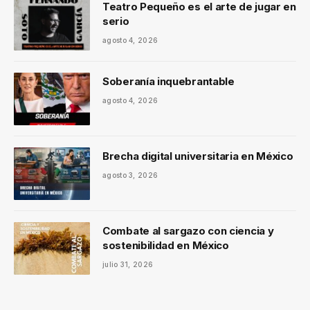
Teatro Pequeño es el arte de jugar en
serio
agosto 4, 2026
Soberanía inquebrantable
agosto 4, 2026
Brecha digital universitaria en México
agosto 3, 2026
Combate al sargazo con ciencia y
sostenibilidad en México
julio 31, 2026