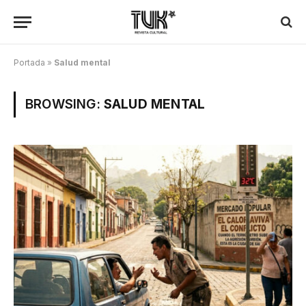
Portada
»
Salud mental
BROWSING:
SALUD MENTAL