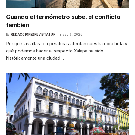
Cuando el termómetro sube, el conflicto
también
By
REDACCION@REVISTATUK
mayo 6, 2026
Por qué las altas temperaturas afectan nuestra conducta y
qué podemos hacer al respecto Xalapa ha sido
históricamente una ciudad…