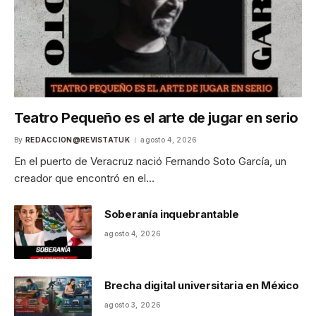
Teatro Pequeño es el arte de jugar en serio
By
REDACCION@REVISTATUK
agosto 4, 2026
En el puerto de Veracruz nació Fernando Soto García, un
creador que encontró en el…
Soberanía inquebrantable
agosto 4, 2026
Brecha digital universitaria en México
agosto 3, 2026