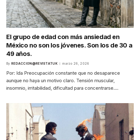
El grupo de edad con más ansiedad en
México no son los jóvenes. Son los de 30 a
49 años.
By
REDACCION@REVISTATUK
marzo 26, 2026
Por: Ida Preocupación constante que no desaparece
aunque no haya un motivo claro. Tensión muscular,
insomnio, irritabilidad, dificultad para concentrarse.…