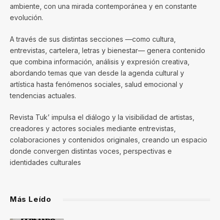
ambiente, con una mirada contemporánea y en constante
evolución.
A través de sus distintas secciones —como cultura,
entrevistas, cartelera, letras y bienestar— genera contenido
que combina información, análisis y expresión creativa,
abordando temas que van desde la agenda cultural y
artística hasta fenómenos sociales, salud emocional y
tendencias actuales.
Revista Tuk’ impulsa el diálogo y la visibilidad de artistas,
creadores y actores sociales mediante entrevistas,
colaboraciones y contenidos originales, creando un espacio
donde convergen distintas voces, perspectivas e
identidades culturales
Más Leído