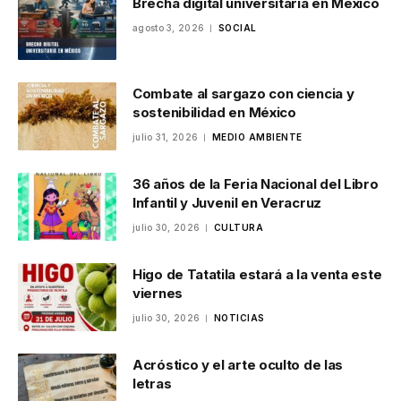
Brecha digital universitaria en México
agosto 3, 2026
SOCIAL
Combate al sargazo con ciencia y
sostenibilidad en México
julio 31, 2026
MEDIO AMBIENTE
36 años de la Feria Nacional del Libro
Infantil y Juvenil en Veracruz
julio 30, 2026
CULTURA
Higo de Tatatila estará a la venta este
viernes
julio 30, 2026
NOTICIAS
Acróstico y el arte oculto de las
letras