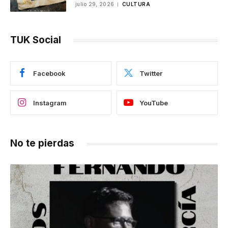
julio 29, 2026
CULTURA
TUK Social
Facebook
Twitter
Instagram
YouTube
No te pierdas