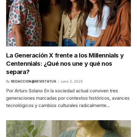
La Generación X frente a los Millennials y
Centennials: ¿Qué nos une y qué nos
separa?
By
REDACCION@REVISTATUK
junio 2, 2025
Por Arturo Solano En la sociedad actual conviven tres
generaciones marcadas por contextos históricos, avances
tecnológicos y cambios culturales radicalmente…