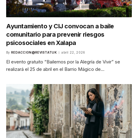
Ayuntamiento y CIJ convocan a baile
comunitario para prevenir riesgos
psicosociales en Xalapa
By
REDACCION@REVISTATUK
abril 22, 2026
El evento gratuito “Bailemos por la Alegría de Vivir” se
realizará el 25 de abril en el Barrio Mágico de…