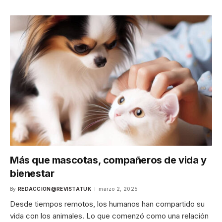
Más que mascotas, compañeros de vida y
bienestar
By
REDACCION@REVISTATUK
marzo 2, 2025
Desde tiempos remotos, los humanos han compartido su
vida con los animales. Lo que comenzó como una relación