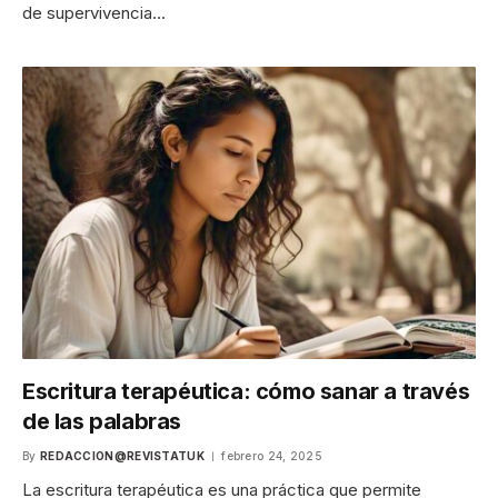
de supervivencia…
Escritura terapéutica: cómo sanar a través
de las palabras
By
REDACCION@REVISTATUK
febrero 24, 2025
La escritura terapéutica es una práctica que permite