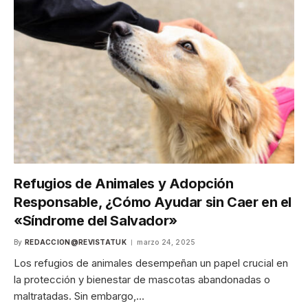
Refugios de Animales y Adopción
Responsable, ¿Cómo Ayudar sin Caer en el
«Síndrome del Salvador»
By
REDACCION@REVISTATUK
marzo 24, 2025
Los refugios de animales desempeñan un papel crucial en
la protección y bienestar de mascotas abandonadas o
maltratadas. Sin embargo,…