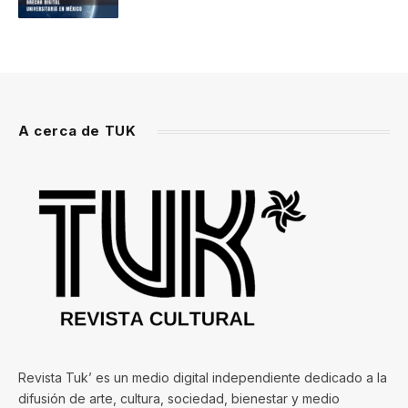
A cerca de TUK
Revista Tuk’ es un medio digital independiente dedicado a la
difusión de arte, cultura, sociedad, bienestar y medio