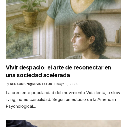
Vivir despacio: el arte de reconectar en
una sociedad acelerada
By
REDACCION@REVISTATUK
mayo 9, 2025
La creciente popularidad del movimiento Vida lenta, o slow
living, no es casualidad. Según un estudio de la American
Psychological…