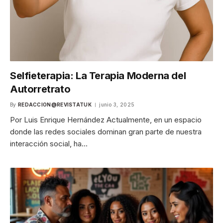
Selfieterapia: La Terapia Moderna del
Autorretrato
By
REDACCION@REVISTATUK
junio 3, 2025
Por Luis Enrique Hernández Actualmente, en un espacio
donde las redes sociales dominan gran parte de nuestra
interacción social, ha…