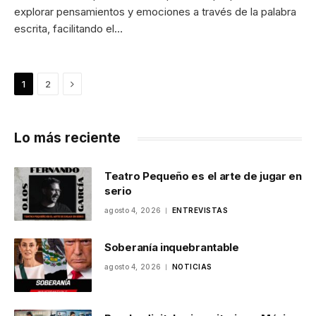
explorar pensamientos y emociones a través de la palabra
escrita, facilitando el…
Next
1
2
Lo más reciente
Teatro Pequeño es el arte de jugar en
serio
agosto 4, 2026
ENTREVISTAS
Soberanía inquebrantable
agosto 4, 2026
NOTICIAS