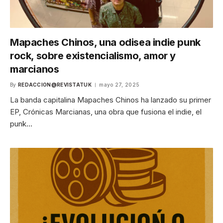
Mapaches Chinos, una odisea indie punk
rock, sobre existencialismo, amor y
marcianos
By
REDACCION@REVISTATUK
mayo 27, 2025
La banda capitalina Mapaches Chinos ha lanzado su primer
EP, Crónicas Marcianas, una obra que fusiona el indie, el
punk…