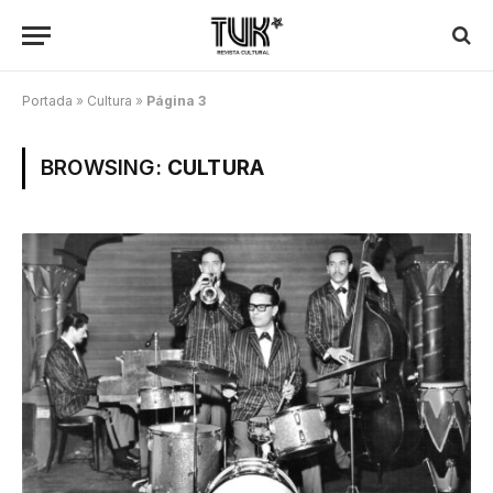
Portada
»
Cultura
»
Página 3
BROWSING:
CULTURA