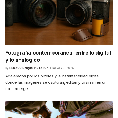
Fotografía contemporánea: entre lo digital
y lo analógico
By
REDACCION@REVISTATUK
mayo 20, 2025
Acelerados por los píxeles y la instantaneidad digital,
donde las imágenes se capturan, editan y viralizan en un
clic, emerge…