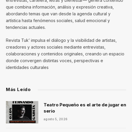
entrevistas, cartelera, letras y bienestar— genera contenido
que combina información, análisis y expresión creativa,
abordando temas que van desde la agenda cultural y
artística hasta fenómenos sociales, salud emocional y
tendencias actuales.
Revista Tuk’ impulsa el diálogo y la visibilidad de artistas,
creadores y actores sociales mediante entrevistas,
colaboraciones y contenidos originales, creando un espacio
donde convergen distintas voces, perspectivas e
identidades culturales
Más Leído
Teatro Pequeño es el arte de jugar en
serio
agosto 5, 2026