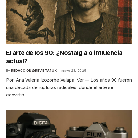
El arte de los 90: ¿Nostalgia o influencia
actual?
By
REDACCION@REVISTATUK
mayo 23, 2025
Por: Ana Valeria Izozorbe Xalapa, Ver.— Los años 90 fueron
una década de rupturas radicales, donde el arte se
convirtió…