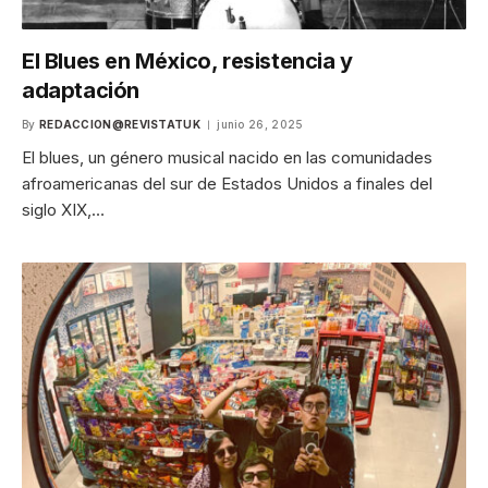
El Blues en México, resistencia y
adaptación
By
REDACCION@REVISTATUK
junio 26, 2025
El blues, un género musical nacido en las comunidades
afroamericanas del sur de Estados Unidos a finales del
siglo XIX,…