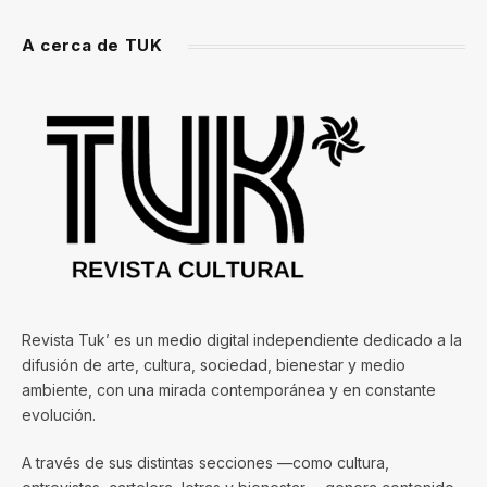
A cerca de TUK
Revista Tuk’ es un medio digital independiente dedicado a la
difusión de arte, cultura, sociedad, bienestar y medio
ambiente, con una mirada contemporánea y en constante
evolución.
A través de sus distintas secciones —como cultura,