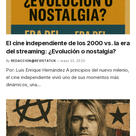
El cine independiente de los 2000 vs. la era
del streaming: ¿Evolución o nostalgia?
By
REDACCION@REVISTATUK
mayo 23, 2025
Por: Luis Enrique Hernández A principios del nuevo milenio,
el cine independiente vivió uno de sus momentos más
dinámicos, una…