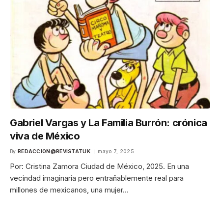
Gabriel Vargas y La Familia Burrón: crónica
viva de México
By
REDACCION@REVISTATUK
mayo 7, 2025
Por: Cristina Zamora Ciudad de México, 2025. En una
vecindad imaginaria pero entrañablemente real para
millones de mexicanos, una mujer…