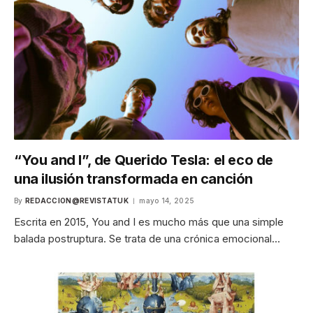
“You and I”, de Querido Tesla: el eco de
una ilusión transformada en canción
By
REDACCION@REVISTATUK
mayo 14, 2025
Escrita en 2015, You and I es mucho más que una simple
balada postruptura. Se trata de una crónica emocional…