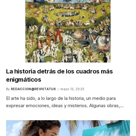
La historia detrás de los cuadros más
enigmáticos
By
REDACCION@REVISTATUK
mayo 13, 2025
El arte ha sido, a lo largo de la historia, un medio para
expresar emociones, ideas y misterios. Algunas obras,…