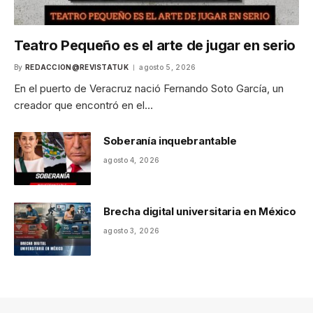
Teatro Pequeño es el arte de jugar en serio
By
REDACCION@REVISTATUK
agosto 5, 2026
En el puerto de Veracruz nació Fernando Soto García, un
creador que encontró en el…
Soberanía inquebrantable
agosto 4, 2026
Brecha digital universitaria en México
agosto 3, 2026