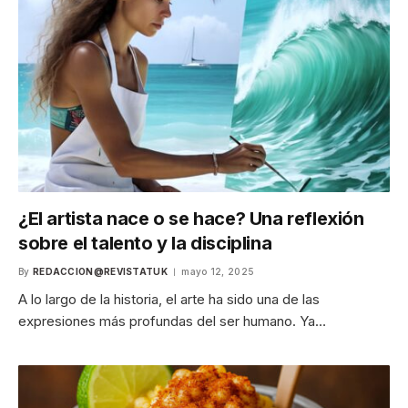
¿El artista nace o se hace? Una reflexión
sobre el talento y la disciplina
By
REDACCION@REVISTATUK
mayo 12, 2025
A lo largo de la historia, el arte ha sido una de las
expresiones más profundas del ser humano. Ya…