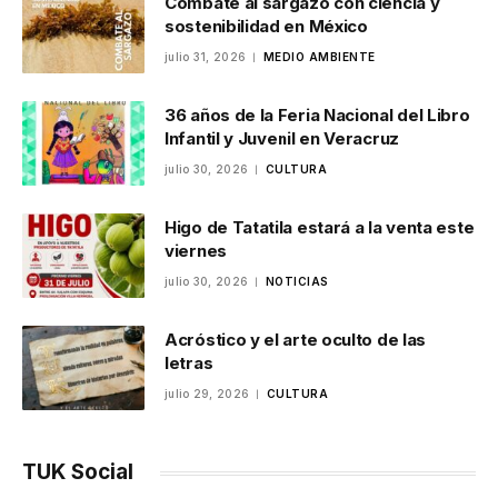
Combate al sargazo con ciencia y
sostenibilidad en México
julio 31, 2026
MEDIO AMBIENTE
36 años de la Feria Nacional del Libro
Infantil y Juvenil en Veracruz
julio 30, 2026
CULTURA
Higo de Tatatila estará a la venta este
viernes
julio 30, 2026
NOTICIAS
Acróstico y el arte oculto de las
letras
julio 29, 2026
CULTURA
TUK Social