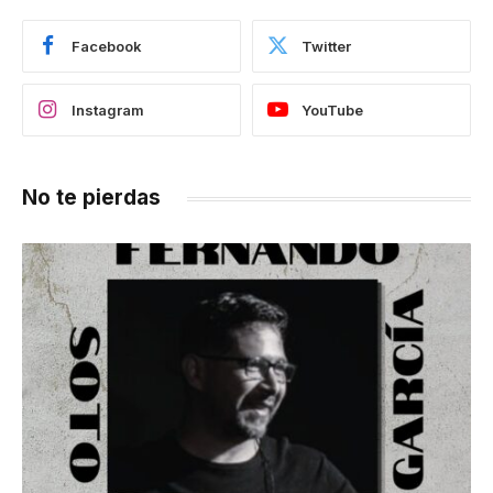
Facebook
Twitter
Instagram
YouTube
No te pierdas