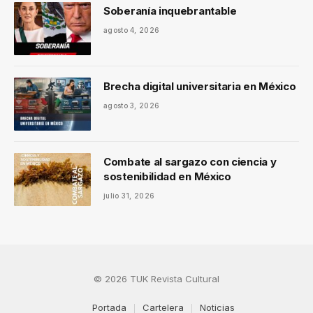
Soberanía inquebrantable
agosto 4, 2026
Brecha digital universitaria en México
agosto 3, 2026
Combate al sargazo con ciencia y
sostenibilidad en México
julio 31, 2026
© 2026 TUK Revista Cultural
Portada
Cartelera
Noticias