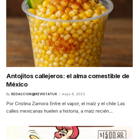
Antojitos callejeros: el alma comestible de
México
By
REDACCION@REVISTATUK
mayo 8, 2025
Por Cristina Zamora Entre el vapor, el maíz y el chile Las
calles mexicanas huelen a historia, a maíz recién…