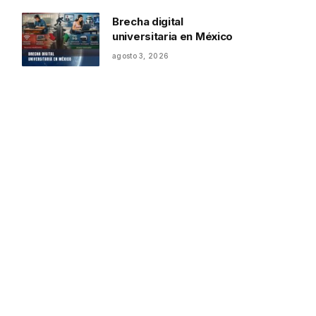
Brecha digital
universitaria en México
agosto 3, 2026