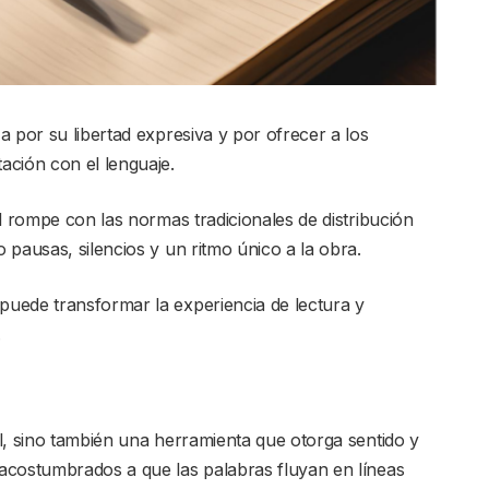
 por su libertad expresiva y por ofrecer a los
ación con el lenguaje.
l rompe con las normas tradicionales de distribución
pausas, silencios y un ritmo único a la obra.
uede transformar la experiencia de lectura y
.
l, sino también una herramienta que otorga sentido y
acostumbrados a que las palabras fluyan en líneas