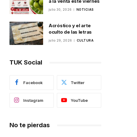
a la venta este viernes
julio 30, 2026
NOTICIAS
Acróstico y el arte
oculto de las letras
julio 29, 2026
CULTURA
TUK Social
Facebook
Twitter
Instagram
YouTube
No te pierdas