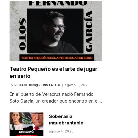
Teatro Pequeño es el arte de jugar
en serio
By
REDACCION@REVISTATUK
agosto 5, 2026
En el puerto de Veracruz nació Fernando
Soto García, un creador que encontró en el…
Soberanía
inquebrantable
agosto 4, 2026