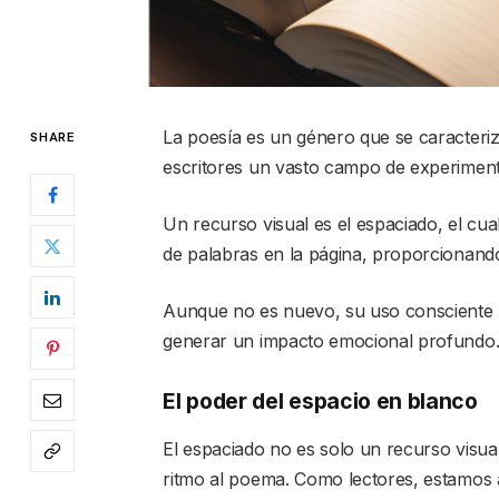
La poesía es un género que se caracteriza
SHARE
escritores un vasto campo de experiment
Un recurso visual es el espaciado, el cua
de palabras en la página, proporcionando 
Aunque no es nuevo, su uso consciente p
generar un impacto emocional profundo
El poder del espacio en blanco
El espaciado no es solo un recurso visua
ritmo al poema. Como lectores, estamos 