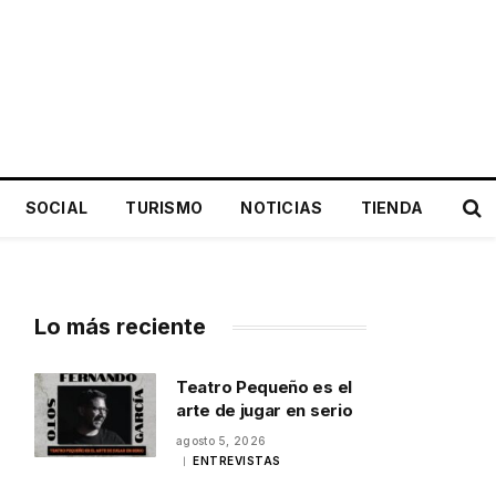
SOCIAL
TURISMO
NOTICIAS
TIENDA
Lo más reciente
Teatro Pequeño es el
arte de jugar en serio
agosto 5, 2026
ENTREVISTAS