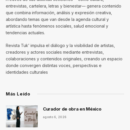
entrevistas, cartelera, letras y bienestar— genera contenido
que combina información, análisis y expresión creativa,
abordando temas que van desde la agenda cultural y
artística hasta fenómenos sociales, salud emocional y
tendencias actuales.
Revista Tuk’ impulsa el diálogo y la visibilidad de artistas,
creadores y actores sociales mediante entrevistas,
colaboraciones y contenidos originales, creando un espacio
donde convergen distintas voces, perspectivas e
identidades culturales
Más Leído
Curador de obra en México
agosto 6, 2026