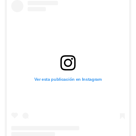
Ver esta publicación en Instagram