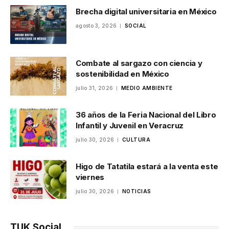
Brecha digital universitaria en México
agosto 3, 2026
SOCIAL
Combate al sargazo con ciencia y
sostenibilidad en México
julio 31, 2026
MEDIO AMBIENTE
36 años de la Feria Nacional del Libro
Infantil y Juvenil en Veracruz
julio 30, 2026
CULTURA
Higo de Tatatila estará a la venta este
viernes
julio 30, 2026
NOTICIAS
TUK Social