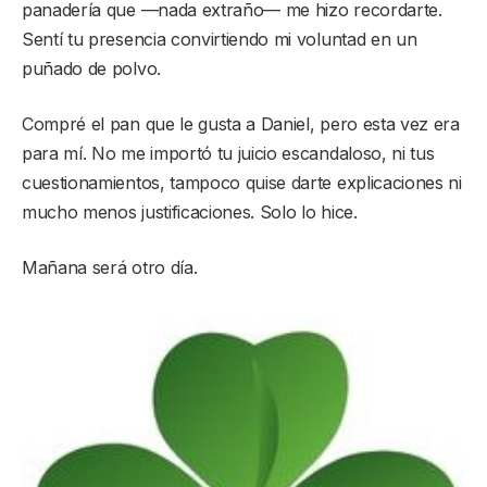
panadería que —nada extraño— me hizo recordarte.
Sentí tu presencia convirtiendo mi voluntad en un
puñado de polvo.
Compré el pan que le gusta a Daniel, pero esta vez era
para mí. No me importó tu juicio escandaloso, ni tus
cuestionamientos, tampoco quise darte explicaciones ni
mucho menos justificaciones. Solo lo hice.
Mañana será otro día.