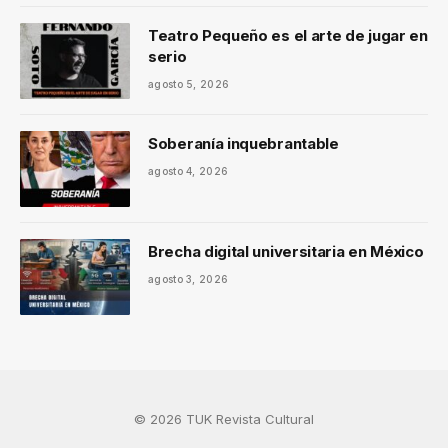
Teatro Pequeño es el arte de jugar en
serio
agosto 5, 2026
Soberanía inquebrantable
agosto 4, 2026
Brecha digital universitaria en México
agosto 3, 2026
© 2026 TUK Revista Cultural