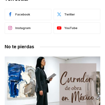
Facebook
Twitter
Instagram
YouTube
No te pierdas