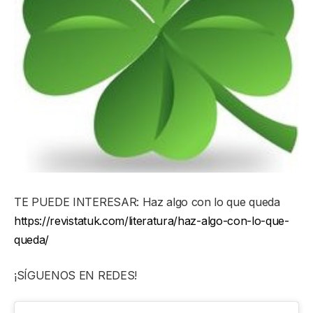
TE PUEDE INTERESAR: Haz algo con lo que queda
https://revistatuk.com/literatura/haz-algo-con-lo-que-
queda/
¡SÍGUENOS EN REDES!