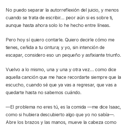
No puedo separar la autorreflexión del juicio, y menos
cuando se trata de escribir… peor aún si es sobre ti,
aunque hasta ahora solo lo he hecho entre líneas.
Pero hoy sí quiero contarle. Quiero decirle cómo me
tienes, ceñida a tu cintura; y yo, sin intención de
escapar, considero eso un pequeño y asfixiante triunfo.
Vuelvo a lo mismo, una y una y otra vez… como dice
aquella canción que me hace recordarte siempre que la
escucho, cuando sé que ya vas a regresar, que vas a
quedarte hasta no sabemos cuándo.
—El problema no eres tú, es la comida —me dice Isaac,
como si hubiera descubierto algo que yo no sabía—.
Abre los brazos y las manos, mueve la cabeza como