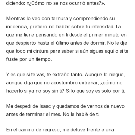
diciendo: «¿Cómo no se nos ocurrió antes?».
Mientras lo veo con ternura y comprendiendo su
inocencia, prefiero no hablar sobre tu intensidad. La
que me tiene pensando en ti desde el primer minuto en
que despierto hasta el último antes de dormir. No le dije
que toco mi cintura para saber si aún sigues aquí o si te
fuiste por un tiempo.
Y es que si te vas, te extraño tanto. Aunque lo niegue,
aunque diga que no acostumbro extrañar, ¿cómo no
hacerlo si ya no soy sin ti? Si lo que soy es solo por ti.
Me despedí de Isaac y quedamos de vernos de nuevo
antes de terminar el mes. No le hablé de ti.
En el camino de regreso, me detuve frente a una