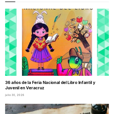
36 años de la Feria Nacional del Libro Infantil y
Juvenil en Veracruz
julio 30, 2026