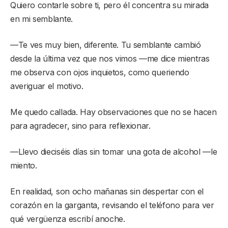
Quiero contarle sobre ti, pero él concentra su mirada
en mi semblante.
—Te ves muy bien, diferente. Tu semblante cambió
desde la última vez que nos vimos —me dice mientras
me observa con ojos inquietos, como queriendo
averiguar el motivo.
Me quedo callada. Hay observaciones que no se hacen
para agradecer, sino para reflexionar.
—Llevo dieciséis días sin tomar una gota de alcohol —le
miento.
En realidad, son ocho mañanas sin despertar con el
corazón en la garganta, revisando el teléfono para ver
qué vergüenza escribí anoche.