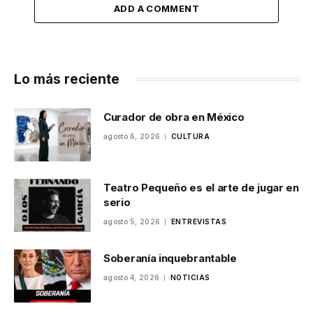
ADD A COMMENT
Lo más reciente
Curador de obra en México
agosto 6, 2026
CULTURA
Teatro Pequeño es el arte de jugar en
serio
agosto 5, 2026
ENTREVISTAS
Soberanía inquebrantable
agosto 4, 2026
NOTICIAS