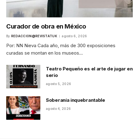
Curador de obra en México
By
REDACCION@REVISTATUK
agosto 6, 2026
Por: NN Nieva Cada año, más de 300 exposiciones
curadas se montan en los museos…
Teatro Pequeño es el arte de jugar en
serio
agosto 5, 2026
Soberanía inquebrantable
agosto 4, 2026