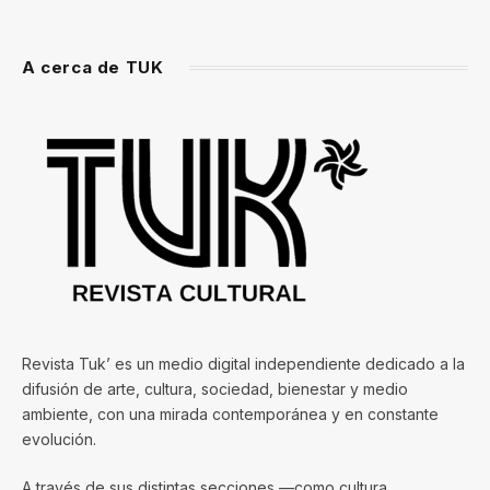
A cerca de TUK
Revista Tuk’ es un medio digital independiente dedicado a la
difusión de arte, cultura, sociedad, bienestar y medio
ambiente, con una mirada contemporánea y en constante
evolución.
A través de sus distintas secciones —como cultura,