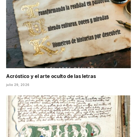
Acróstico y el arte oculto de las letras
julio 29, 2026