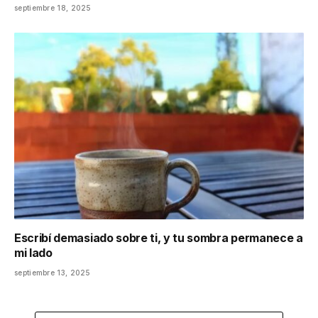
septiembre 18, 2025
Escribí demasiado sobre ti, y tu sombra permanece a
mi lado
septiembre 13, 2025