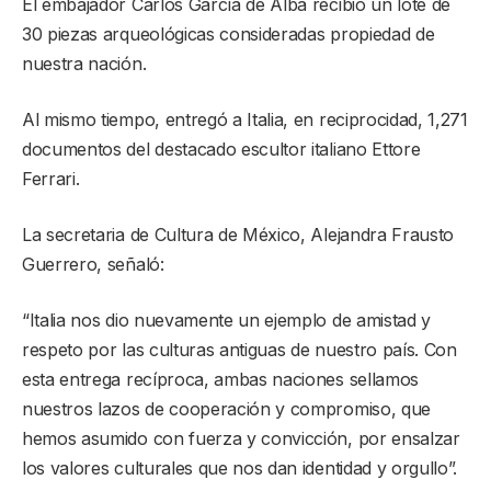
El embajador Carlos García de Alba recibió un lote de
30 piezas arqueológicas consideradas propiedad de
nuestra nación.
Al mismo tiempo, entregó a Italia, en reciprocidad, 1,271
documentos del destacado escultor italiano Ettore
Ferrari.
La secretaria de Cultura de México, Alejandra Frausto
Guerrero, señaló:
“Italia nos dio nuevamente un ejemplo de amistad y
respeto por las culturas antiguas de nuestro país. Con
esta entrega recíproca, ambas naciones sellamos
nuestros lazos de cooperación y compromiso, que
hemos asumido con fuerza y convicción, por ensalzar
los valores culturales que nos dan identidad y orgullo”.