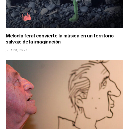
Melodía feral convierte la música en un territorio
salvaje de la imaginación
julio 28, 2026