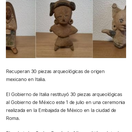
Recuperan 30 piezas arqueológicas de origen
mexicano en Italia.
El Gobierno de Italia restituyó 30 piezas arqueológicas
al Gobierno de México este 1 de julio en una ceremonia
realizada en la Embajada de México en la ciudad de
Roma.