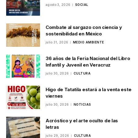
agosto 3, 2026
SOCIAL
Combate al sargazo con ciencia y
sostenibilidad en México
julio 31, 2026
MEDIO AMBIENTE
36 años de la Feria Nacional del Libro
Infantil y Juvenil en Veracruz
julio 30, 2026
CULTURA
Higo de Tatatila estará a la venta este
viernes
julio 30, 2026
NOTICIAS
Acróstico y el arte oculto de las
letras
julio 29, 2026
CULTURA