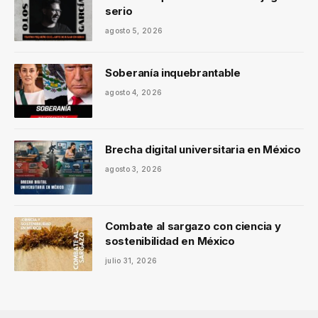
serio
agosto 5, 2026
Soberanía inquebrantable
agosto 4, 2026
Brecha digital universitaria en México
agosto 3, 2026
Combate al sargazo con ciencia y
sostenibilidad en México
julio 31, 2026