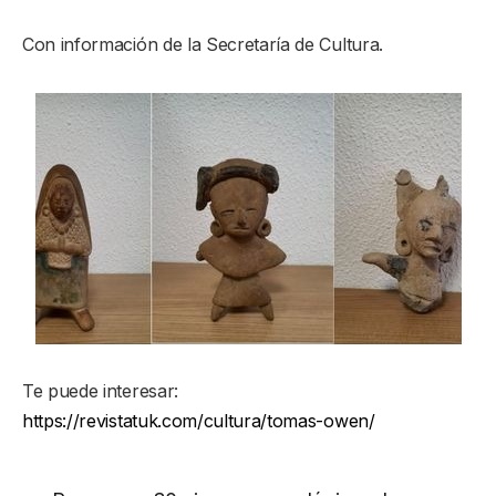
Con información de la Secretaría de Cultura.
Te puede interesar:
https://revistatuk.com/cultura/tomas-owen/