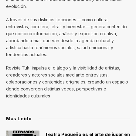
evolución.
A través de sus distintas secciones —como cultura,
entrevistas, cartelera, letras y bienestar— genera contenido
que combina información, análisis y expresión creativa,
abordando temas que van desde la agenda cultural y
artística hasta fenómenos sociales, salud emocional y
tendencias actuales.
Revista Tuk’ impulsa el diálogo y la visibilidad de artistas,
creadores y actores sociales mediante entrevistas,
colaboraciones y contenidos originales, creando un espacio
donde convergen distintas voces, perspectivas e
identidades culturales
Más Leído
Teatro Pequeño es el arte de jugar en