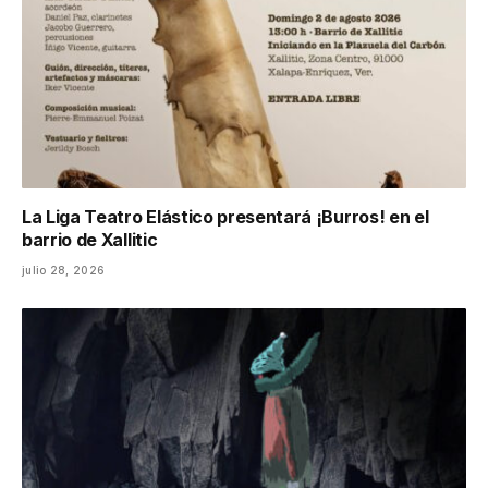
La Liga Teatro Elástico presentará ¡Burros! en el
barrio de Xallitic
julio 28, 2026