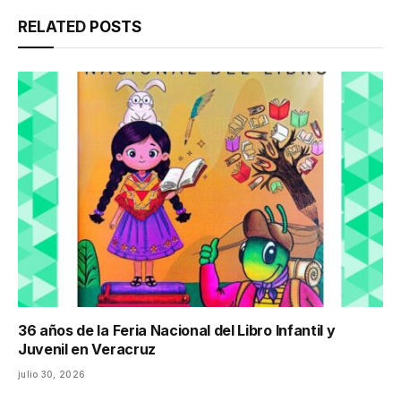
RELATED
POSTS
36 años de la Feria Nacional del Libro Infantil y
Juvenil en Veracruz
julio 30, 2026