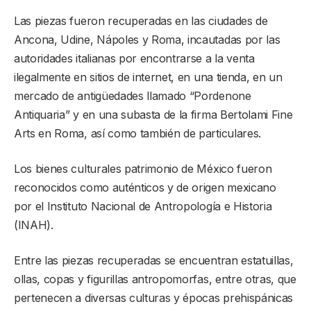
Las piezas fueron recuperadas en las ciudades de
Ancona, Udine, Nápoles y Roma, incautadas por las
autoridades italianas por encontrarse a la venta
ilegalmente en sitios de internet, en una tienda, en un
mercado de antigüedades llamado “Pordenone
Antiquaria” y en una subasta de la firma Bertolami Fine
Arts en Roma, así como también de particulares.
Los bienes culturales patrimonio de México fueron
reconocidos como auténticos y de origen mexicano
por el Instituto Nacional de Antropología e Historia
(INAH).
Entre las piezas recuperadas se encuentran estatuillas,
ollas, copas y figurillas antropomorfas, entre otras, que
pertenecen a diversas culturas y épocas prehispánicas