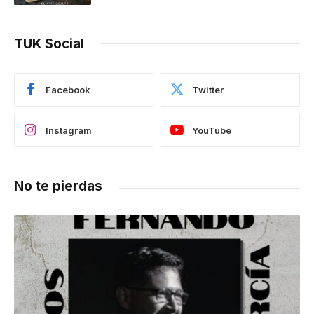
TUK Social
Facebook
Twitter
Instagram
YouTube
No te pierdas