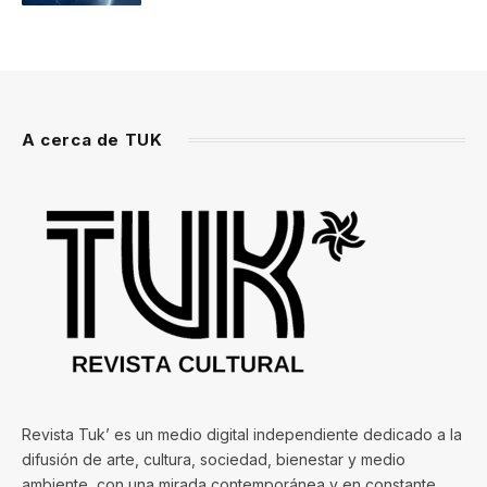
A cerca de TUK
Revista Tuk’ es un medio digital independiente dedicado a la
difusión de arte, cultura, sociedad, bienestar y medio
ambiente, con una mirada contemporánea y en constante