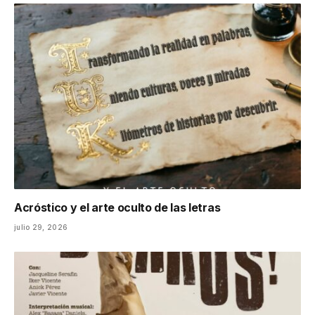
Acróstico y el arte oculto de las letras
julio 29, 2026