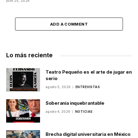
julio 25, 2026
ADD A COMMENT
Lo más reciente
Teatro Pequeño es el arte de jugar en
serio
agosto 5, 2026
ENTREVISTAS
Soberanía inquebrantable
agosto 4, 2026
NOTICIAS
Brecha digital universitaria en México