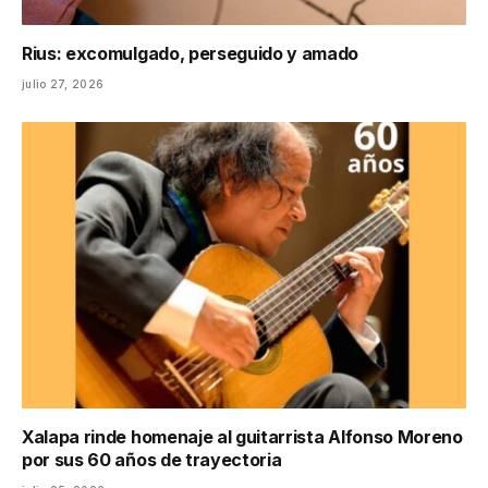
Rius: excomulgado, perseguido y amado
julio 27, 2026
Xalapa rinde homenaje al guitarrista Alfonso Moreno
por sus 60 años de trayectoria