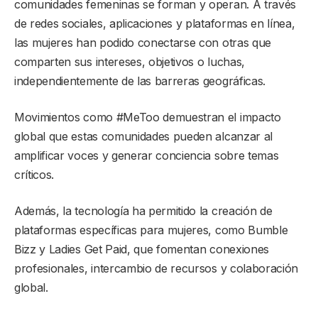
comunidades femeninas se forman y operan. A través
de redes sociales, aplicaciones y plataformas en línea,
las mujeres han podido conectarse con otras que
comparten sus intereses, objetivos o luchas,
independientemente de las barreras geográficas.
Movimientos como #MeToo demuestran el impacto
global que estas comunidades pueden alcanzar al
amplificar voces y generar conciencia sobre temas
críticos.
Además, la tecnología ha permitido la creación de
plataformas específicas para mujeres, como Bumble
Bizz y Ladies Get Paid, que fomentan conexiones
profesionales, intercambio de recursos y colaboración
global.