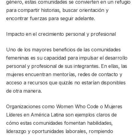
género, estas comunidades se convierten en un refugio
para compartir historias, buscar orientación y
encontrar fuerzas para seguir adelante.
Impacto en el crecimiento personal y profesional
Uno de los mayores beneficios de las comunidades
femeninas es su capacidad para impulsar el desarrollo
personal y profesional de sus integrantes. En ellas, las
mujeres encuentran mentorías, redes de contacto y
acceso a recursos que quizás no estarían disponibles
de otra manera.
Organizaciones como Women Who Code o Mujeres
Líderes en América Latina son ejemplos claros de
cómo estas comunidades fomentan habilidades,
liderazgo y oportunidades laborales, rompiendo