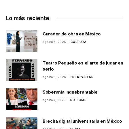
Lo más reciente
Curador de obra en México
agosto 6, 2026
CULTURA
Teatro Pequeño es el arte de jugar en
serio
agosto 5, 2026
ENTREVISTAS
Soberanía inquebrantable
agosto 4, 2026
NOTICIAS
Brecha digital universitaria en México