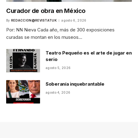
Curador de obra en México
By
REDACCION@REVISTATUK
agosto 6, 2026
Por: NN Nieva Cada año, más de 300 exposiciones
curadas se montan en los museos…
Teatro Pequeño es el arte de jugar en
serio
agosto 5, 2026
Soberanía inquebrantable
agosto 4, 2026