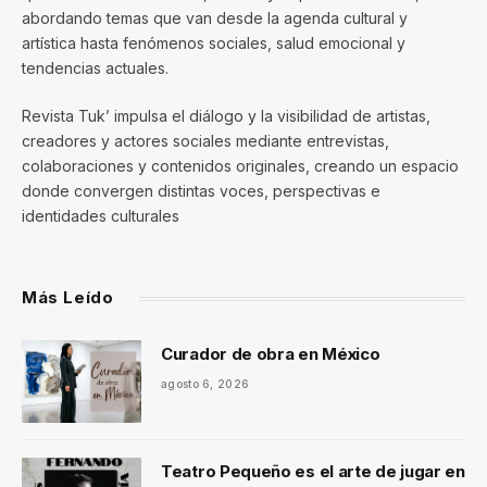
abordando temas que van desde la agenda cultural y
artística hasta fenómenos sociales, salud emocional y
tendencias actuales.
Revista Tuk’ impulsa el diálogo y la visibilidad de artistas,
creadores y actores sociales mediante entrevistas,
colaboraciones y contenidos originales, creando un espacio
donde convergen distintas voces, perspectivas e
identidades culturales
Más Leído
Curador de obra en México
agosto 6, 2026
Teatro Pequeño es el arte de jugar en