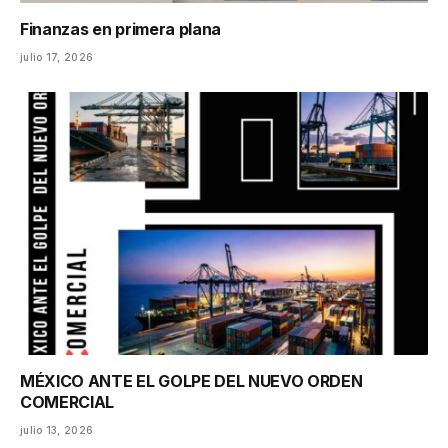
Finanzas en primera plana
julio 17, 2026
MÉXICO ANTE EL GOLPE DEL NUEVO ORDEN
COMERCIAL
julio 13, 2026