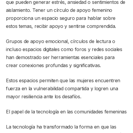
que pueden generar estrés, ansiedad o sentimientos de
aislamiento. Tener un círculo de apoyo femenino
proporciona un espacio seguro para hablar sobre
estos temas, recibir apoyo y sentirse comprendida.
Grupos de apoyo emocional, círculos de lectura o
incluso espacios digitales como foros y redes sociales
han demostrado ser herramientas esenciales para
crear conexiones profundas y significativas.
Estos espacios permiten que las mujeres encuentren
fuerza en la vulnerabilidad compartida y logren una
mayor resiliencia ante los desafíos.
El papel de la tecnología en las comunidades femeninas
La tecnología ha transformado la forma en que las