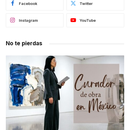
Facebook
Twitter
Instagram
YouTube
No te pierdas