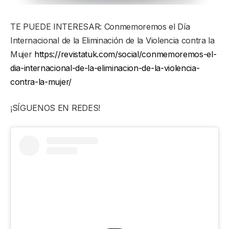
TE PUEDE INTERESAR: Conmemoremos el Día
Internacional de la Eliminación de la Violencia contra la
Mujer
https://revistatuk.com/social/conmemoremos-el-
dia-internacional-de-la-eliminacion-de-la-violencia-
contra-la-mujer/
¡SÍGUENOS EN REDES!