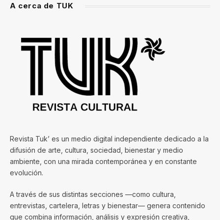
A cerca de TUK
Revista Tuk’ es un medio digital independiente dedicado a la
difusión de arte, cultura, sociedad, bienestar y medio
ambiente, con una mirada contemporánea y en constante
evolución.
A través de sus distintas secciones —como cultura,
entrevistas, cartelera, letras y bienestar— genera contenido
que combina información, análisis y expresión creativa,