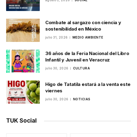
agosto 3, 2026
SOCIAL
Combate al sargazo con ciencia y
sostenibilidad en México
julio 31, 2026
MEDIO AMBIENTE
36 años de la Feria Nacional del Libro
Infantil y Juvenil en Veracruz
julio 30, 2026
CULTURA
Higo de Tatatila estará a la venta este
viernes
julio 30, 2026
NOTICIAS
TUK Social