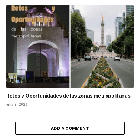
Retos y Oportunidades de las zonas metropolitanas
julio 9, 2026
ADD A COMMENT