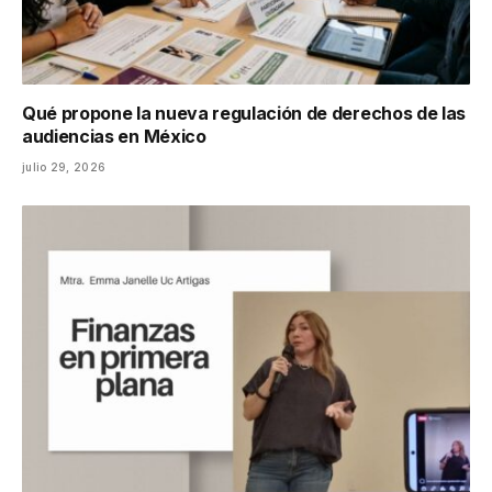
Qué propone la nueva regulación de derechos de las
audiencias en México
julio 29, 2026