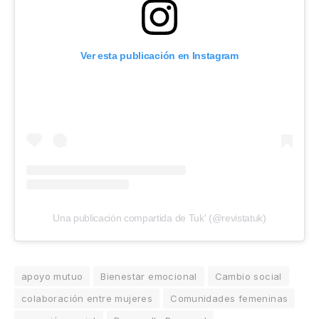
Ver esta publicación en Instagram
Una publicación compartida de Tuk' (@revistatuk)
apoyo mutuo
Bienestar emocional
Cambio social
colaboración entre mujeres
Comunidades femeninas