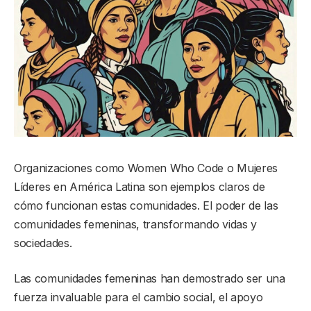
Organizaciones como Women Who Code o Mujeres
Líderes en América Latina son ejemplos claros de
cómo funcionan estas comunidades. El poder de las
comunidades femeninas, transformando vidas y
sociedades.
Las comunidades femeninas han demostrado ser una
fuerza invaluable para el cambio social, el apoyo