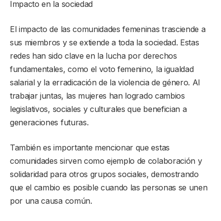
Impacto en la sociedad
El impacto de las comunidades femeninas trasciende a
sus miembros y se extiende a toda la sociedad. Estas
redes han sido clave en la lucha por derechos
fundamentales, como el voto femenino, la igualdad
salarial y la erradicación de la violencia de género. Al
trabajar juntas, las mujeres han logrado cambios
legislativos, sociales y culturales que benefician a
generaciones futuras.
También es importante mencionar que estas
comunidades sirven como ejemplo de colaboración y
solidaridad para otros grupos sociales, demostrando
que el cambio es posible cuando las personas se unen
por una causa común.