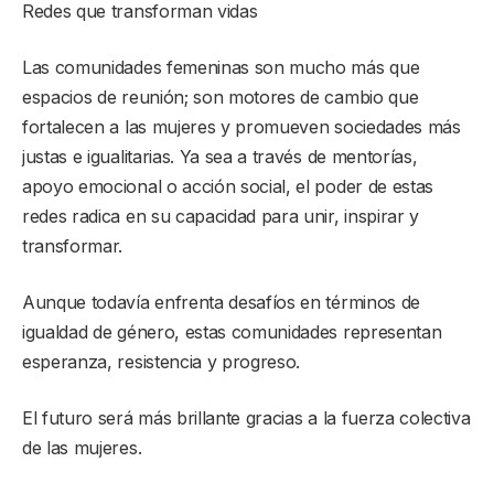
Redes que transforman vidas
Las comunidades femeninas son mucho más que
espacios de reunión; son motores de cambio que
fortalecen a las mujeres y promueven sociedades más
justas e igualitarias. Ya sea a través de mentorías,
apoyo emocional o acción social, el poder de estas
redes radica en su capacidad para unir, inspirar y
transformar.
Aunque todavía enfrenta desafíos en términos de
igualdad de género, estas comunidades representan
esperanza, resistencia y progreso.
El futuro será más brillante gracias a la fuerza colectiva
de las mujeres.