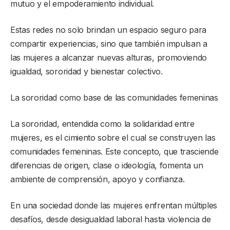
mutuo y el empoderamiento individual.
Estas redes no solo brindan un espacio seguro para
compartir experiencias, sino que también impulsan a
las mujeres a alcanzar nuevas alturas, promoviendo
igualdad, sororidad y bienestar colectivo.
La sororidad como base de las comunidades femeninas
La sororidad, entendida como la solidaridad entre
mujeres, es el cimiento sobre el cual se construyen las
comunidades femeninas. Este concepto, que trasciende
diferencias de origen, clase o ideología, fomenta un
ambiente de comprensión, apoyo y confianza.
En una sociedad donde las mujeres enfrentan múltiples
desafíos, desde desigualdad laboral hasta violencia de