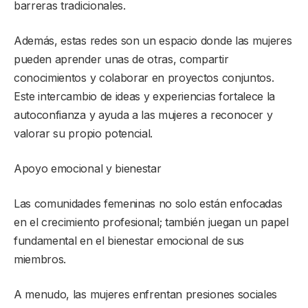
barreras tradicionales.
Además, estas redes son un espacio donde las mujeres
pueden aprender unas de otras, compartir
conocimientos y colaborar en proyectos conjuntos.
Este intercambio de ideas y experiencias fortalece la
autoconfianza y ayuda a las mujeres a reconocer y
valorar su propio potencial.
Apoyo emocional y bienestar
Las comunidades femeninas no solo están enfocadas
en el crecimiento profesional; también juegan un papel
fundamental en el bienestar emocional de sus
miembros.
A menudo, las mujeres enfrentan presiones sociales