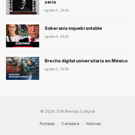
serio
agosto 5, 2026
Soberanía inquebrantable
agosto 4, 2026
Brecha digital universitaria en México
agosto 3, 2026
© 2026 TUK Revista Cultural
Portada
Cartelera
Noticias