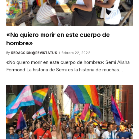
«No quiero morir en este cuerpo de
hombre»
By
REDACCION@REVISTATUK
febrero 22, 2022
«No quiero morir en este cuerpo de hombre»: Semi Alisha
Fermond La historia de Semi es la historia de muchas…