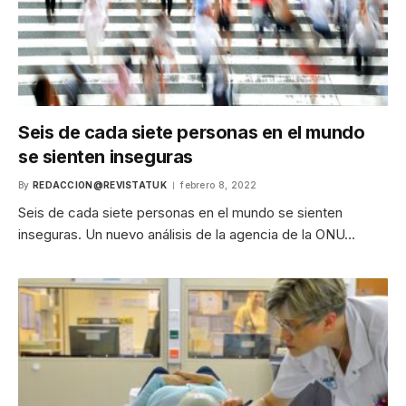
Seis de cada siete personas en el mundo
se sienten inseguras
By
REDACCION@REVISTATUK
febrero 8, 2022
Seis de cada siete personas en el mundo se sienten
inseguras. Un nuevo análisis de la agencia de la ONU…