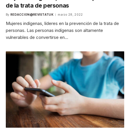
de la trata de personas
By
REDACCION@REVISTATUK
marzo 28, 2022
Mujeres indígenas, líderes en la prevención de la trata de
personas. Las personas indígenas son altamente
vulnerables de convertirse en…