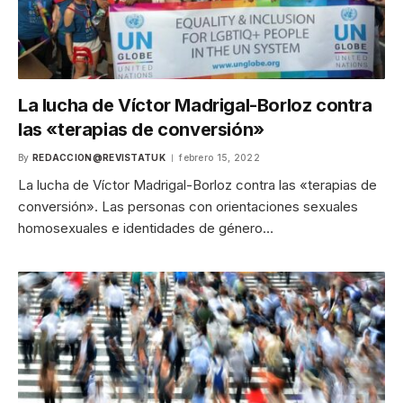
La lucha de Víctor Madrigal-Borloz contra
las «terapias de conversión»
By
REDACCION@REVISTATUK
febrero 15, 2022
La lucha de Víctor Madrigal-Borloz contra las «terapias de
conversión». Las personas con orientaciones sexuales
homosexuales e identidades de género…