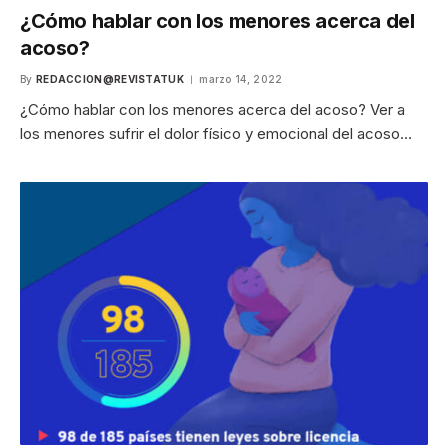
¿Cómo hablar con los menores acerca del
acoso?
By
REDACCION@REVISTATUK
marzo 14, 2022
¿Cómo hablar con los menores acerca del acoso? Ver a
los menores sufrir el dolor físico y emocional del acoso…