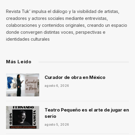
Revista Tuk’ impulsa el diálogo y la visibilidad de artistas,
creadores y actores sociales mediante entrevistas,
colaboraciones y contenidos originales, creando un espacio
donde convergen distintas voces, perspectivas e
identidades culturales
Más Leído
Curador de obra en México
agosto 6, 2026
Teatro Pequeño es el arte de jugar en
serio
agosto 5, 2026