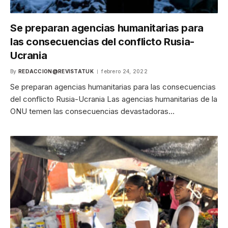
Se preparan agencias humanitarias para
las consecuencias del conflicto Rusia-
Ucrania
By
REDACCION@REVISTATUK
febrero 24, 2022
Se preparan agencias humanitarias para las consecuencias
del conflicto Rusia-Ucrania Las agencias humanitarias de la
ONU temen las consecuencias devastadoras…