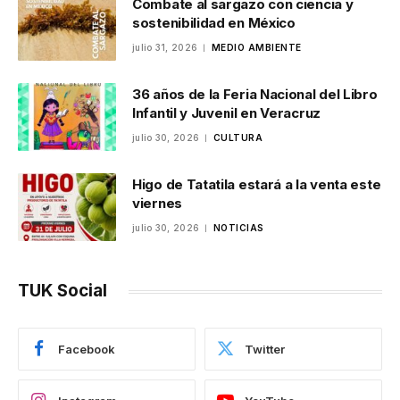
Combate al sargazo con ciencia y
sostenibilidad en México
julio 31, 2026
MEDIO AMBIENTE
36 años de la Feria Nacional del Libro
Infantil y Juvenil en Veracruz
julio 30, 2026
CULTURA
Higo de Tatatila estará a la venta este
viernes
julio 30, 2026
NOTICIAS
TUK Social
Facebook
Twitter