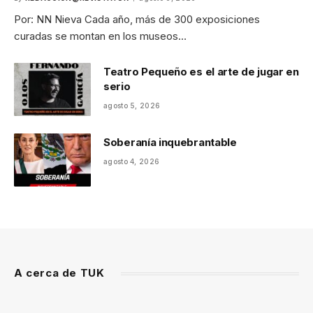
Por: NN Nieva Cada año, más de 300 exposiciones
curadas se montan en los museos…
Teatro Pequeño es el arte de jugar en
serio
agosto 5, 2026
Soberanía inquebrantable
agosto 4, 2026
A cerca de TUK