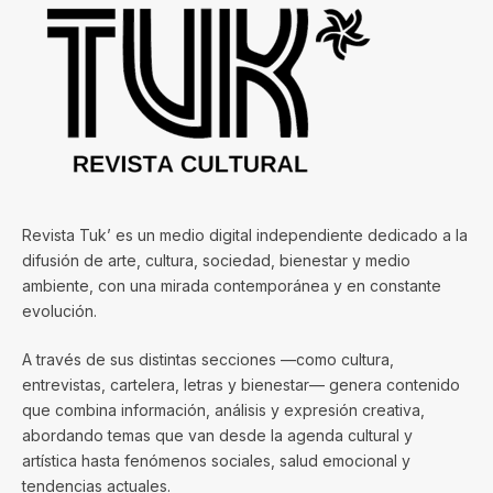
Revista Tuk’ es un medio digital independiente dedicado a la
difusión de arte, cultura, sociedad, bienestar y medio
ambiente, con una mirada contemporánea y en constante
evolución.
A través de sus distintas secciones —como cultura,
entrevistas, cartelera, letras y bienestar— genera contenido
que combina información, análisis y expresión creativa,
abordando temas que van desde la agenda cultural y
artística hasta fenómenos sociales, salud emocional y
tendencias actuales.