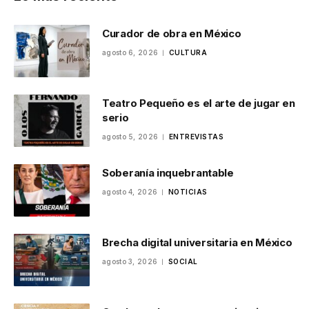
Curador de obra en México
agosto 6, 2026
CULTURA
Teatro Pequeño es el arte de jugar en
serio
agosto 5, 2026
ENTREVISTAS
Soberanía inquebrantable
agosto 4, 2026
NOTICIAS
Brecha digital universitaria en México
agosto 3, 2026
SOCIAL