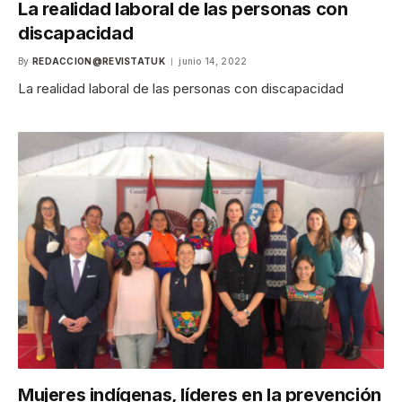
La realidad laboral de las personas con
discapacidad
By
REDACCION@REVISTATUK
junio 14, 2022
La realidad laboral de las personas con discapacidad
Mujeres indígenas, líderes en la prevención