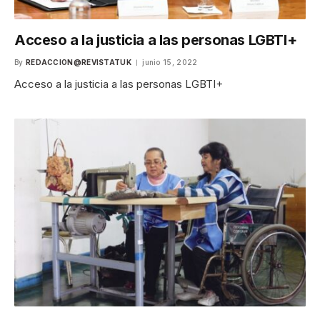
Acceso a la justicia a las personas LGBTI+
By
REDACCION@REVISTATUK
junio 15, 2022
Acceso a la justicia a las personas LGBTI+