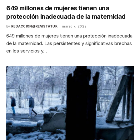
649 millones de mujeres tienen una
protección inadecuada de la maternidad
By
REDACCION@REVISTATUK
marzo 7, 2022
649 millones de mujeres tienen una protección inadecuada
de la maternidad. Las persistentes y significativas brechas
en los servicios y…