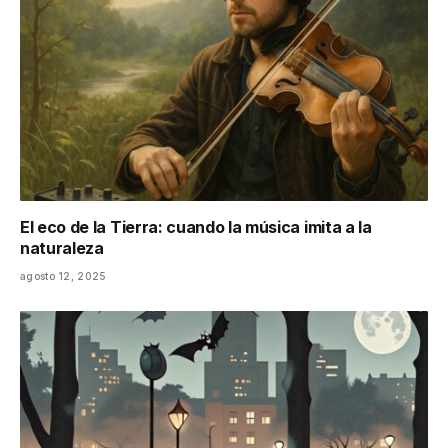
El eco de la Tierra: cuando la música imita a la
naturaleza
agosto 12, 2025