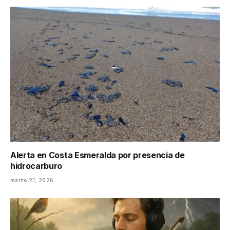
Alerta en Costa Esmeralda por presencia de
hidrocarburo
marzo 21, 2026