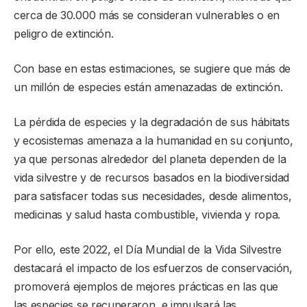
cerca de 30.000 más se consideran vulnerables o en
peligro de extinción.
Con base en estas estimaciones, se sugiere que más de
un millón de especies están amenazadas de extinción.
La pérdida de especies y la degradación de sus hábitats
y ecosistemas amenaza a la humanidad en su conjunto,
ya que personas alrededor del planeta dependen de la
vida silvestre y de recursos basados en la biodiversidad
para satisfacer todas sus necesidades, desde alimentos,
medicinas y salud hasta combustible, vivienda y ropa.
Por ello, este 2022, el Día Mundial de la Vida Silvestre
destacará el impacto de los esfuerzos de conservación,
promoverá ejemplos de mejores prácticas en las que
las especies se recuperaron, e impulsará las