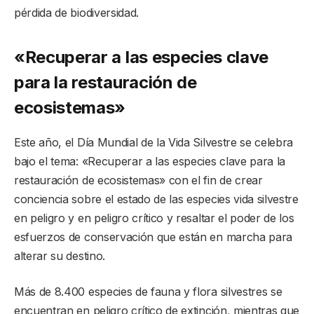
pérdida de biodiversidad.
«Recuperar a las especies clave
para la restauración de
ecosistemas»
Este año, el Día Mundial de la Vida Silvestre se celebra
bajo el tema: «Recuperar a las especies clave para la
restauración de ecosistemas» con el fin de crear
conciencia sobre el estado de las especies vida silvestre
en peligro y en peligro crítico y resaltar el poder de los
esfuerzos de conservación que están en marcha para
alterar su destino.
Más de 8.400 especies de fauna y flora silvestres se
encuentran en peligro crítico de extinción, mientras que