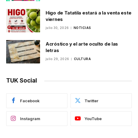
Higo de Tatatila estará a la venta este
viernes
julio 30, 2026
NOTICIAS
Acróstico y el arte oculto de las
letras
julio 29, 2026
CULTURA
TUK Social
Facebook
Twitter
Instagram
YouTube