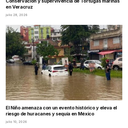
Conservación y supervivencia de Tortugas marinas
en Veracruz
julio 28, 2026
El Niño amenaza con un evento histórico y eleva el
riesgo de huracanes y sequía en México
julio 10, 2026