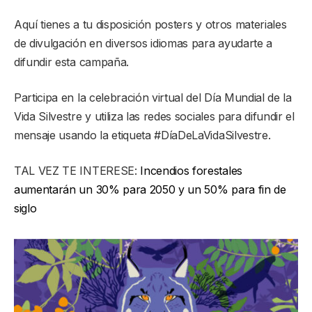
Aquí tienes a tu disposición posters y otros materiales
de divulgación en diversos idiomas para ayudarte a
difundir esta campaña.
Participa en la celebración virtual del Día Mundial de la
Vida Silvestre y utiliza las redes sociales para difundir el
mensaje usando la etiqueta #DíaDeLaVidaSilvestre.
TAL VEZ TE INTERESE:
Incendios forestales
aumentarán un 30% para 2050 y un 50% para fin de
siglo