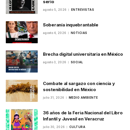
serio
agosto 5, 2026
ENTREVISTAS
Soberanía inquebrantable
agosto 4, 2026
NOTICIAS
Brecha digital universitaria en México
agosto 3, 2026
SOCIAL
Combate al sargazo con ciencia y
sostenibilidad en México
julio 31, 2026
MEDIO AMBIENTE
36 años de la Feria Nacional del Libro
Infantil y Juvenil en Veracruz
julio 30, 2026
CULTURA