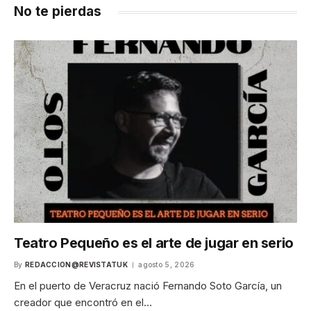
No te pierdas
Teatro Pequeño es el arte de jugar en serio
By
REDACCION@REVISTATUK
agosto 5, 2026
En el puerto de Veracruz nació Fernando Soto García, un
creador que encontró en el…