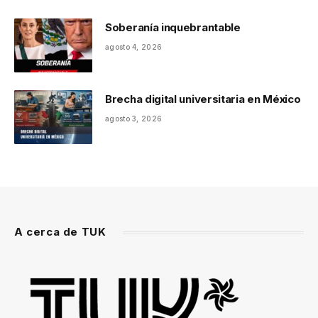
Soberanía inquebrantable
agosto 4, 2026
Brecha digital universitaria en México
agosto 3, 2026
A cerca de TUK