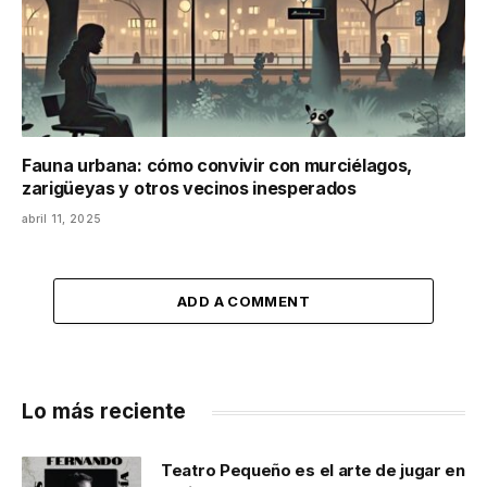
Fauna urbana: cómo convivir con murciélagos,
zarigüeyas y otros vecinos inesperados
abril 11, 2025
ADD A COMMENT
Lo más reciente
Teatro Pequeño es el arte de jugar en