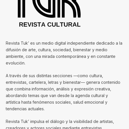
Revista Tuk’ es un medio digital independiente dedicado a la
difusión de arte, cultura, sociedad, bienestar y medio
ambiente, con una mirada contemporánea y en constante
evolución.
A través de sus distintas secciones —como cultura,
entrevistas, cartelera, letras y bienestar— genera contenido
que combina información, análisis y expresión creativa,
abordando temas que van desde la agenda cultural y
artística hasta fenómenos sociales, salud emocional y
tendencias actuales.
Revista Tuk’ impulsa el diálogo y la visibilidad de artistas,
creadores y actores sociales mediante entrevistas,