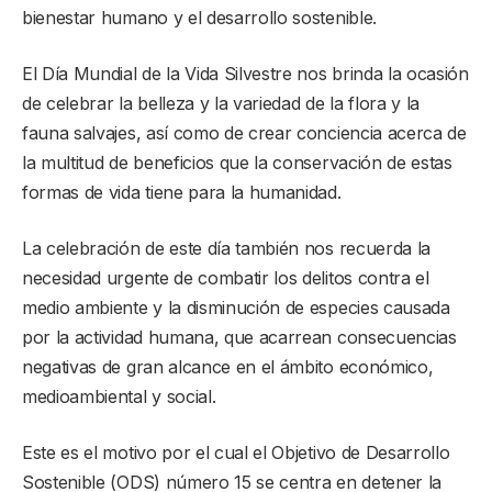
bienestar humano y el desarrollo sostenible.
El Día Mundial de la Vida Silvestre nos brinda la ocasión
de celebrar la belleza y la variedad de la flora y la
fauna salvajes, así como de crear conciencia acerca de
la multitud de beneficios que la conservación de estas
formas de vida tiene para la humanidad.
La celebración de este día también nos recuerda la
necesidad urgente de combatir los delitos contra el
medio ambiente y la disminución de especies causada
por la actividad humana, que acarrean consecuencias
negativas de gran alcance en el ámbito económico,
medioambiental y social.
Este es el motivo por el cual el Objetivo de Desarrollo
Sostenible (ODS) número 15 se centra en detener la