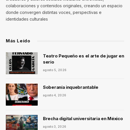
colaboraciones y contenidos originales, creando un espacio
donde convergen distintas voces, perspectivas e
identidades culturales
Más Leído
Teatro Pequeño es el arte de jugar en
serio
agosto 5, 2026
Soberanía inquebrantable
agosto 4, 2026
Brecha digital universitaria en México
agosto 3, 2026