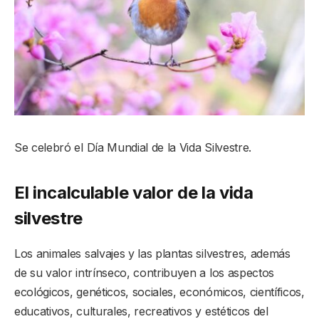
Se celebró el Día Mundial de la Vida Silvestre.
El incalculable valor de la vida
silvestre
Los animales salvajes y las plantas silvestres, además
de su valor intrínseco, contribuyen a los aspectos
ecológicos, genéticos, sociales, económicos, científicos,
educativos, culturales, recreativos y estéticos del