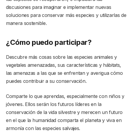
discusiones para imaginar e implementar nuevas
soluciones para conservar más especies y utilizarlas de
manera sostenible.
¿Cómo puedo participar?
Descubre más cosas sobre las especies animales y
vegetales amenazadas, sus características y hábitats,
las amenazas a las que se enfrentan y averigua cómo
puedes contribuir a su conservación.
Comparte lo que aprendas, especialmente con niños y
jóvenes. Ellos serán los futuros líderes en la
conservación de la vida silvestre y merecen un futuro
en el que la humanidad comparta el planeta y viva en
armonía con las especies salvajes.