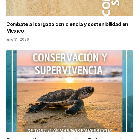
Combate al sargazo con ciencia y sostenibilidad en
México
julio 31, 2026