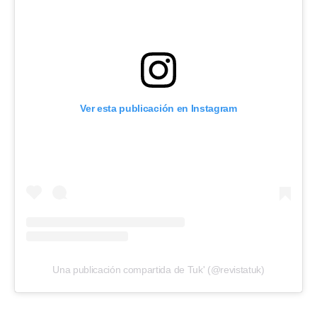
Ver esta publicación en Instagram
Una publicación compartida de Tuk' (@revistatuk)