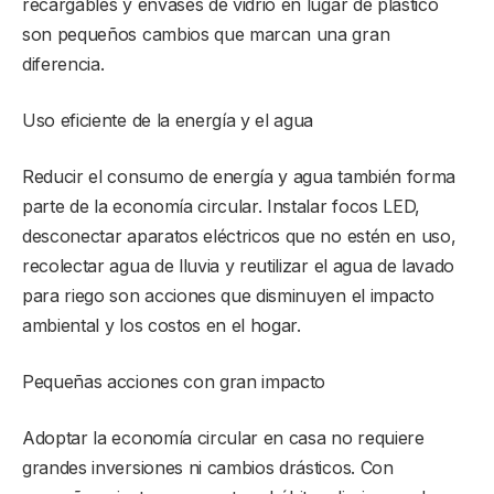
recargables y envases de vidrio en lugar de plástico
son pequeños cambios que marcan una gran
diferencia.
Uso eficiente de la energía y el agua
Reducir el consumo de energía y agua también forma
parte de la economía circular. Instalar focos LED,
desconectar aparatos eléctricos que no estén en uso,
recolectar agua de lluvia y reutilizar el agua de lavado
para riego son acciones que disminuyen el impacto
ambiental y los costos en el hogar.
Pequeñas acciones con gran impacto
Adoptar la economía circular en casa no requiere
grandes inversiones ni cambios drásticos. Con