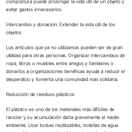
compostura puede prolongar la vida útil de un objeto y
evitar gastos innecesarios.
Intercambio y donación: Extender la vida útil de los
objetos
Los artículos que ya no utilizamos pueden ser de gran
utilidad para otras personas. Organizar intercambios de
ropa, libros o muebles entre amigos y familiares o
donarlos a organizaciones benéficas ayuda a reducir el
desperdicio y fomenta una comunidad más solidaria.
Reducción de residuos plásticos
El plástico es uno de los materiales más difíciles de
reciclar y su acumulación daña gravemente el medio
ambiente. Usar bolsas reutilizables, botellas de agua