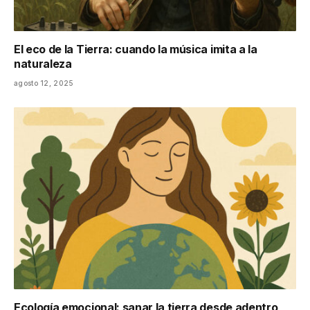
El eco de la Tierra: cuando la música imita a la
naturaleza
agosto 12, 2025
Ecología emocional: sanar la tierra desde adentro