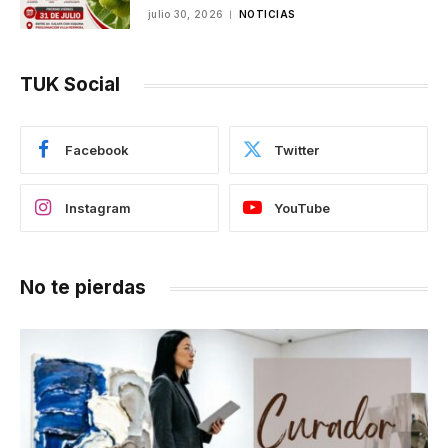
julio 30, 2026
NOTICIAS
TUK Social
Facebook
Twitter
Instagram
YouTube
No te pierdas