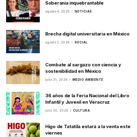
Soberanía inquebrantable
agosto 4, 2026
NOTICIAS
Brecha digital universitaria en México
agosto 3, 2026
SOCIAL
Combate al sargazo con ciencia y
sostenibilidad en México
julio 31, 2026
MEDIO AMBIENTE
36 años de la Feria Nacional del Libro
Infantil y Juvenil en Veracruz
julio 30, 2026
CULTURA
Higo de Tatatila estará a la venta este
viernes