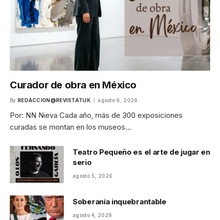
Curador de obra en México
By
REDACCION@REVISTATUK
agosto 6, 2026
Por: NN Nieva Cada año, más de 300 exposiciones
curadas se montan en los museos…
Teatro Pequeño es el arte de jugar en
serio
agosto 5, 2026
Soberanía inquebrantable
agosto 4, 2026