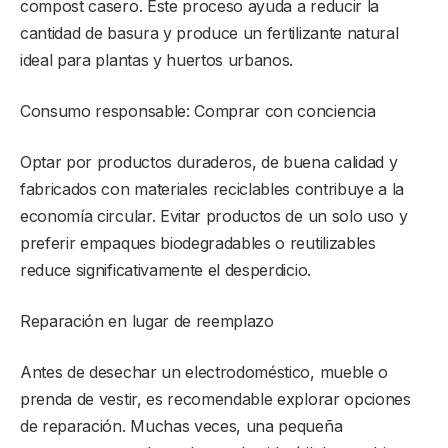
compost casero. Este proceso ayuda a reducir la
cantidad de basura y produce un fertilizante natural
ideal para plantas y huertos urbanos.
Consumo responsable: Comprar con conciencia
Optar por productos duraderos, de buena calidad y
fabricados con materiales reciclables contribuye a la
economía circular. Evitar productos de un solo uso y
preferir empaques biodegradables o reutilizables
reduce significativamente el desperdicio.
Reparación en lugar de reemplazo
Antes de desechar un electrodoméstico, mueble o
prenda de vestir, es recomendable explorar opciones
de reparación. Muchas veces, una pequeña