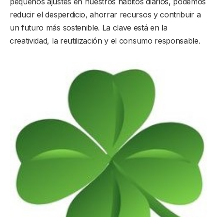
pequeños ajustes en nuestros hábitos diarios, podemos
reducir el desperdicio, ahorrar recursos y contribuir a
un futuro más sostenible. La clave está en la
creatividad, la reutilización y el consumo responsable.