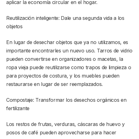
aplicar la economía circular en el hogar.
Reutilización inteligente: Dale una segunda vida a los
objetos
En lugar de desechar objetos que ya no utilizamos, es
importante encontrarles un nuevo uso. Tarros de vidrio
pueden convertirse en organizadores o macetas, la
ropa vieja puede reutilizarse como trapos de limpieza o
para proyectos de costura, y los muebles pueden
restaurarse en lugar de ser reemplazados.
Compostaje: Transformar los desechos orgánicos en
fertilizante
Los restos de frutas, verduras, cáscaras de huevo y
posos de café pueden aprovecharse para hacer