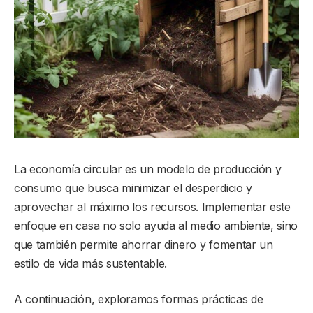
La economía circular es un modelo de producción y
consumo que busca minimizar el desperdicio y
aprovechar al máximo los recursos. Implementar este
enfoque en casa no solo ayuda al medio ambiente, sino
que también permite ahorrar dinero y fomentar un
estilo de vida más sustentable.
A continuación, exploramos formas prácticas de