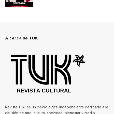
A cerca de TUK
Revista Tuk’ es un medio digital independiente dedicado a la
difusión de arte, cultura, sociedad, bienestar y medio