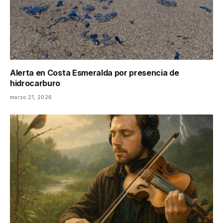
Alerta en Costa Esmeralda por presencia de
hidrocarburo
marzo 21, 2026