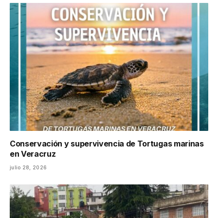
Conservación y supervivencia de Tortugas marinas
en Veracruz
julio 28, 2026