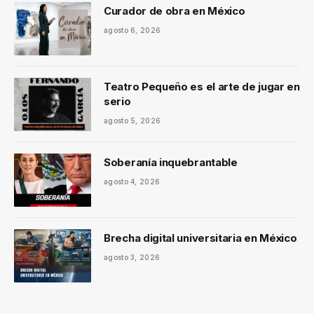
Curador de obra en México
agosto 6, 2026
Teatro Pequeño es el arte de jugar en
serio
agosto 5, 2026
Soberanía inquebrantable
agosto 4, 2026
Brecha digital universitaria en México
agosto 3, 2026