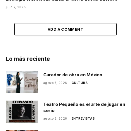
julio 7, 2025
ADD A COMMENT
Lo más reciente
Curador de obra en México
agosto 6, 2026
CULTURA
Teatro Pequeño es el arte de jugar en
serio
agosto 5, 2026
ENTREVISTAS