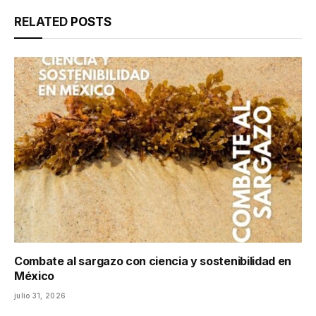
RELATED
POSTS
Combate al sargazo con ciencia y sostenibilidad en
México
julio 31, 2026