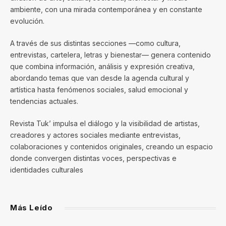
ambiente, con una mirada contemporánea y en constante
evolución.
A través de sus distintas secciones —como cultura,
entrevistas, cartelera, letras y bienestar— genera contenido
que combina información, análisis y expresión creativa,
abordando temas que van desde la agenda cultural y
artística hasta fenómenos sociales, salud emocional y
tendencias actuales.
Revista Tuk’ impulsa el diálogo y la visibilidad de artistas,
creadores y actores sociales mediante entrevistas,
colaboraciones y contenidos originales, creando un espacio
donde convergen distintas voces, perspectivas e
identidades culturales
Más Leído