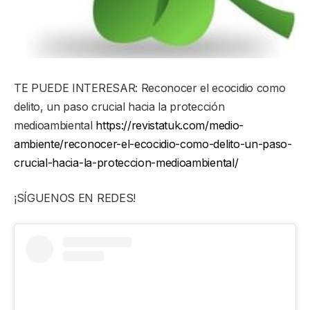
TE PUEDE INTERESAR: Reconocer el ecocidio como
delito, un paso crucial hacia la protección
medioambiental
https://revistatuk.com/medio-
ambiente/reconocer-el-ecocidio-como-delito-un-paso-
crucial-hacia-la-proteccion-medioambiental/
¡SÍGUENOS EN REDES!