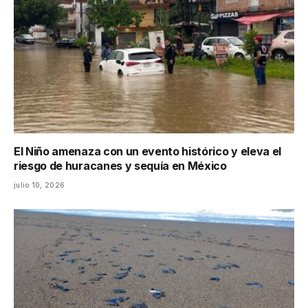
El Niño amenaza con un evento histórico y eleva el
riesgo de huracanes y sequía en México
julio 10, 2026