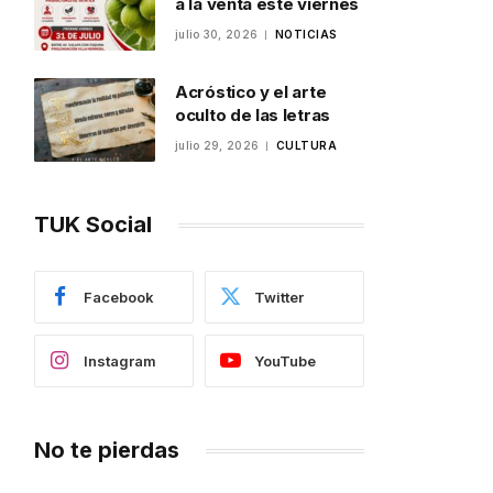
a la venta este viernes
julio 30, 2026
NOTICIAS
Acróstico y el arte
oculto de las letras
julio 29, 2026
CULTURA
TUK Social
Facebook
Twitter
Instagram
YouTube
No te pierdas