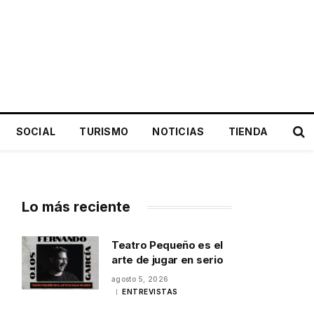
SOCIAL
TURISMO
NOTICIAS
TIENDA
Lo más reciente
Teatro Pequeño es el
arte de jugar en serio
agosto 5, 2026
ENTREVISTAS