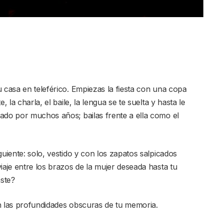
 casa en teleférico. Empiezas la fiesta con una copa
, la charla, el baile, la lengua se te suelta y hasta le
ado por muchos años; bailas frente a ella como el
guiente: solo, vestido y con los zapatos salpicados
iaje entre los brazos de la mujer deseada hasta tu
ste?
n las profundidades obscuras de tu memoria.