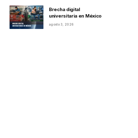
Brecha digital
universitaria en México
agosto 3, 2026