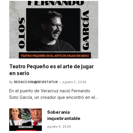
Teatro Pequeño es el arte de jugar
en serio
By
REDACCION@REVISTATUK
agosto 5, 2026
En el puerto de Veracruz nació Fernando
Soto García, un creador que encontró en el…
Soberanía
inquebrantable
agosto 4, 2026