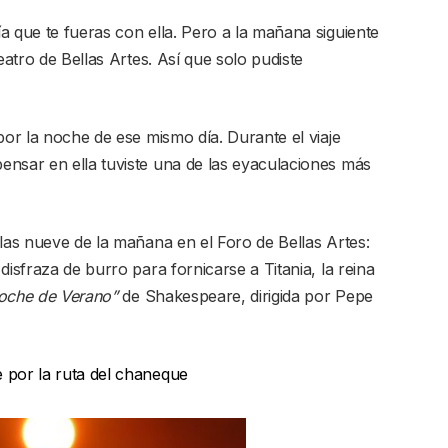
a que te fueras con ella. Pero a la mañana siguiente
eatro de Bellas Artes. Así que solo pudiste
por la noche de ese mismo día. Durante el viaje
ensar en ella tuviste una de las eyaculaciones más
 las nueve de la mañana en el Foro de Bellas Artes:
disfraza de burro para fornicarse a Titania, la reina
oche de Verano”
de Shakespeare, dirigida por Pepe
e por la ruta del chaneque