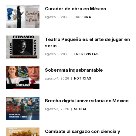
Curador de obra en México
agosto 6, 2026
CULTURA
Teatro Pequeño es el arte de jugar en
serio
agosto 5, 2026
ENTREVISTAS
Soberanía inquebrantable
agosto 4, 2026
NOTICIAS
Brecha digital universitaria en México
agosto 3, 2026
SOCIAL
Combate al sargazo con ciencia y