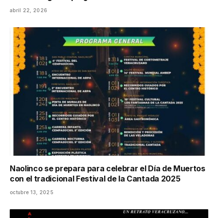
abril 22, 2026
Naolinco se prepara para celebrar el Día de Muertos
con el tradicional Festival de la Cantada 2025
octubre 13, 2025