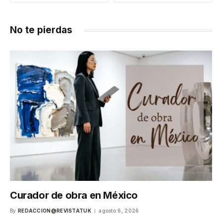
No te pierdas
Curador de obra en México
By
REDACCION@REVISTATUK
agosto 6, 2026