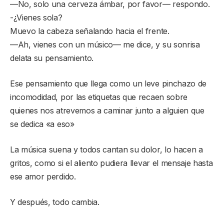
—No, solo una cerveza ámbar, por favor— respondo.
-¿Vienes sola?
Muevo la cabeza señalando hacia el frente.
—Ah, vienes con un músico— me dice, y su sonrisa
delata su pensamiento.
Ese pensamiento que llega como un leve pinchazo de
incomodidad, por las etiquetas que recaen sobre
quienes nos atrevemos a caminar junto a alguien que
se dedica «a eso»
La música suena y todos cantan su dolor, lo hacen a
gritos, como si el aliento pudiera llevar el mensaje hasta
ese amor perdido.
Y después, todo cambia.