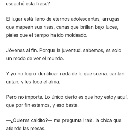
escuché esta frase?
El lugar está lleno de eternos adolescentes, arrugas
que mapean sus risas, canas que brillan bajo luces,
pieles que el tiempo ha ido moldeado.
Jóvenes al fin. Porque la juventud, sabemos, es solo
un modo de ver el mundo.
Y yo no logro identificar nada de lo que suena, cantan,
gritan, y les toca el alma.
Pero no importa. Lo único cierto es que hoy estoy aquí,
que por fin estamos, y eso basta.
—¿Quieres caldito?— me pregunta Iraís, la chica que
atiende las mesas.