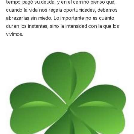
tiempo pagó su deuda, y en el camino pienso que,
cuando la vida nos regala oportunidades, debemos
abrazarlas sin miedo. Lo importante no es cuánto
duran los instantes, sino la intensidad con la que los
vivimos.