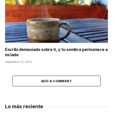
Escribí demasiado sobre ti, y tu sombra permanece a
mi lado
septiembre 13, 2025
ADD A COMMENT
Lo más reciente