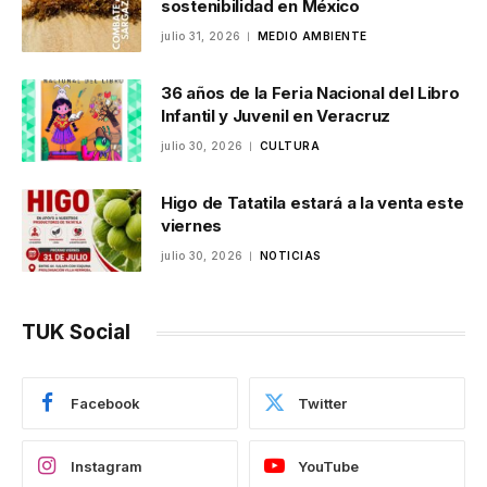
sostenibilidad en México
julio 31, 2026
MEDIO AMBIENTE
36 años de la Feria Nacional del Libro
Infantil y Juvenil en Veracruz
julio 30, 2026
CULTURA
Higo de Tatatila estará a la venta este
viernes
julio 30, 2026
NOTICIAS
TUK Social
Facebook
Twitter
Instagram
YouTube