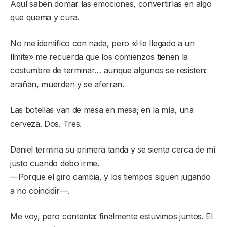
Aquí saben domar las emociones, convertirlas en algo
que quema y cura.
No me identifico con nada, pero «He llegado a un
límite» me recuerda que los comienzos tienen la
costumbre de terminar… aunque algunos se resisten:
arañan, muerden y se aferran.
Las botellas van de mesa en mesa; en la mía, una
cerveza. Dos. Tres.
Daniel termina su primera tanda y se sienta cerca de mí
justo cuando debo irme.
—Porque el giro cambia, y los tiempos siguen jugando
a no coincidir—.
Me voy, pero contenta: finalmente estuvimos juntos. El