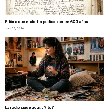
El libro que nadie ha podido leer en 600 años
junio 24, 2026
La radio sigue aquí. ¿Y tú?