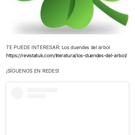
TE PUEDE INTERESAR: Los duendes del árbol
https://revistatuk.com/literatura/los-duendes-del-arbol/
¡SÍGUENOS EN REDES!