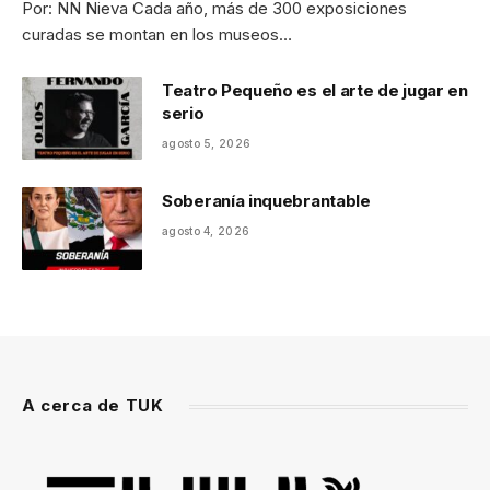
Por: NN Nieva Cada año, más de 300 exposiciones
curadas se montan en los museos…
Teatro Pequeño es el arte de jugar en
serio
agosto 5, 2026
Soberanía inquebrantable
agosto 4, 2026
A cerca de TUK