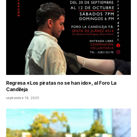
Regresa «Los piratas no se han ido», al Foro La
Candileja
septiembre 18, 2025