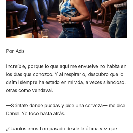
Por Adis
Increíble, porque lo que aquí me envuelve no habita en
los días que conozco. Y al respirarlo, descubro que lo
disímil siempre ha estado en mi vida, a veces silencioso,
otras como vendaval.
—Siéntate donde puedas y pide una cerveza— me dice
Daniel. Yo toco hasta atrás.
¿Cuántos años han pasado desde la última vez que