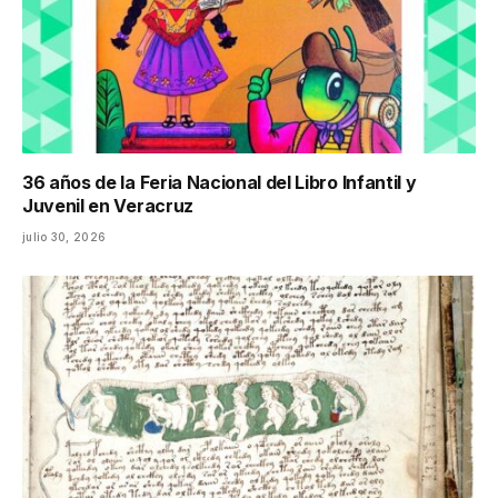
36 años de la Feria Nacional del Libro Infantil y
Juvenil en Veracruz
julio 30, 2026