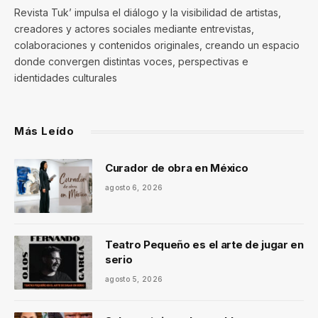
Revista Tuk’ impulsa el diálogo y la visibilidad de artistas,
creadores y actores sociales mediante entrevistas,
colaboraciones y contenidos originales, creando un espacio
donde convergen distintas voces, perspectivas e
identidades culturales
Más Leído
Curador de obra en México
agosto 6, 2026
Teatro Pequeño es el arte de jugar en
serio
agosto 5, 2026