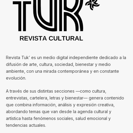
Revista Tuk’ es un medio digital independiente dedicado a la
difusión de arte, cultura, sociedad, bienestar y medio
ambiente, con una mirada contemporánea y en constante
evolución.
A través de sus distintas secciones —como cultura,
entrevistas, cartelera, letras y bienestar— genera contenido
que combina información, análisis y expresión creativa,
abordando temas que van desde la agenda cultural y
artística hasta fenómenos sociales, salud emocional y
tendencias actuales.