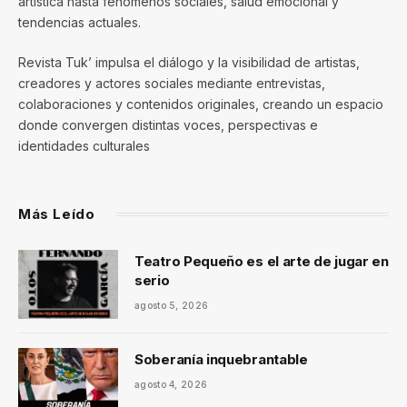
artística hasta fenómenos sociales, salud emocional y
tendencias actuales.
Revista Tuk’ impulsa el diálogo y la visibilidad de artistas,
creadores y actores sociales mediante entrevistas,
colaboraciones y contenidos originales, creando un espacio
donde convergen distintas voces, perspectivas e
identidades culturales
Más Leído
Teatro Pequeño es el arte de jugar en
serio
agosto 5, 2026
Soberanía inquebrantable
agosto 4, 2026