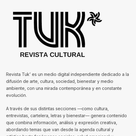
Revista Tuk’ es un medio digital independiente dedicado a la
difusión de arte, cultura, sociedad, bienestar y medio
ambiente, con una mirada contemporánea y en constante
evolución.
A través de sus distintas secciones —como cultura,
entrevistas, cartelera, letras y bienestar— genera contenido
que combina información, análisis y expresión creativa,
abordando temas que van desde la agenda cultural y