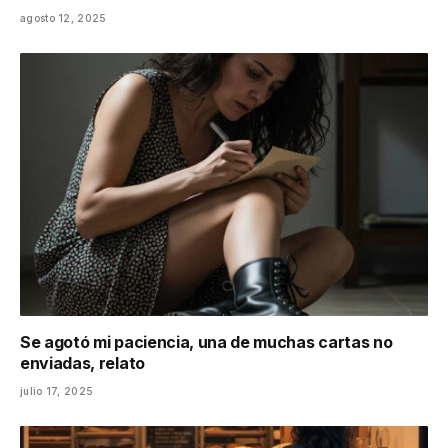
agosto 12, 2025
Se agotó mi paciencia, una de muchas cartas no
enviadas, relato
julio 17, 2025