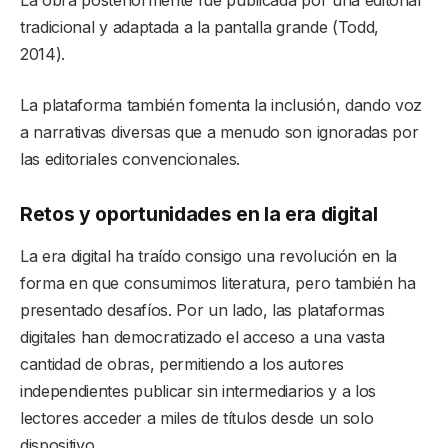
La obra posteriormente fue publicada por una editorial
tradicional y adaptada a la pantalla grande (Todd,
2014).
La plataforma también fomenta la inclusión, dando voz
a narrativas diversas que a menudo son ignoradas por
las editoriales convencionales.
Retos y oportunidades en la era digital
La era digital ha traído consigo una revolución en la
forma en que consumimos literatura, pero también ha
presentado desafíos. Por un lado, las plataformas
digitales han democratizado el acceso a una vasta
cantidad de obras, permitiendo a los autores
independientes publicar sin intermediarios y a los
lectores acceder a miles de títulos desde un solo
dispositivo.