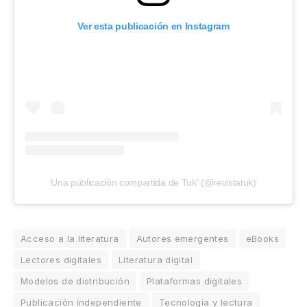
Ver esta publicación en Instagram
Una publicación compartida de Tuk' (@revistatuk)
Acceso a la literatura
Autores emergentes
eBooks
Lectores digitales
Literatura digital
Modelos de distribución
Plataformas digitales
Publicación independiente
Tecnología y lectura