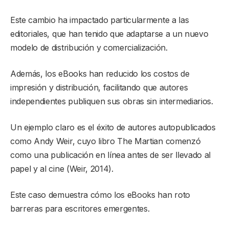
Este cambio ha impactado particularmente a las
editoriales, que han tenido que adaptarse a un nuevo
modelo de distribución y comercialización.
Además, los eBooks han reducido los costos de
impresión y distribución, facilitando que autores
independientes publiquen sus obras sin intermediarios.
Un ejemplo claro es el éxito de autores autopublicados
como Andy Weir, cuyo libro The Martian comenzó
como una publicación en línea antes de ser llevado al
papel y al cine (Weir, 2014).
Este caso demuestra cómo los eBooks han roto
barreras para escritores emergentes.