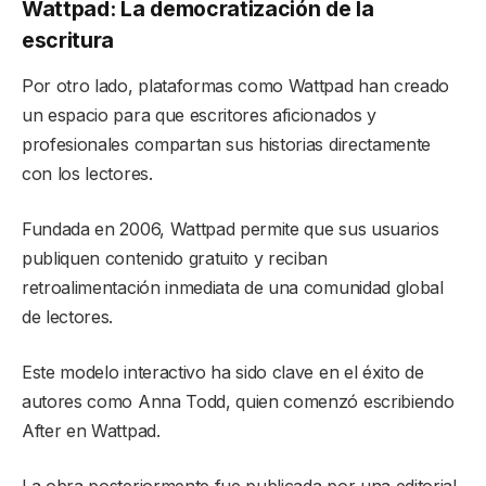
Wattpad: La democratización de la
escritura
Por otro lado, plataformas como Wattpad han creado
un espacio para que escritores aficionados y
profesionales compartan sus historias directamente
con los lectores.
Fundada en 2006, Wattpad permite que sus usuarios
publiquen contenido gratuito y reciban
retroalimentación inmediata de una comunidad global
de lectores.
Este modelo interactivo ha sido clave en el éxito de
autores como Anna Todd, quien comenzó escribiendo
After en Wattpad.