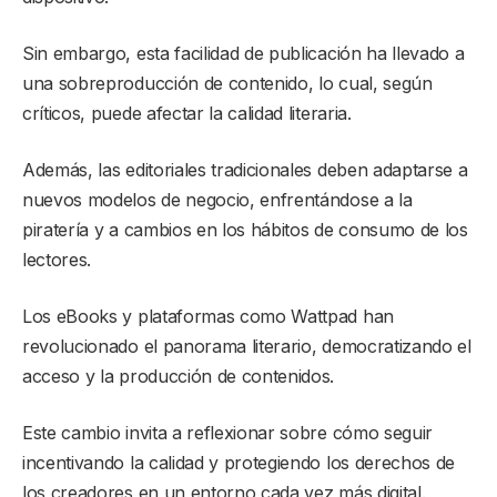
Sin embargo, esta facilidad de publicación ha llevado a
una sobreproducción de contenido, lo cual, según
críticos, puede afectar la calidad literaria.
Además, las editoriales tradicionales deben adaptarse a
nuevos modelos de negocio, enfrentándose a la
piratería y a cambios en los hábitos de consumo de los
lectores.
Los eBooks y plataformas como Wattpad han
revolucionado el panorama literario, democratizando el
acceso y la producción de contenidos.
Este cambio invita a reflexionar sobre cómo seguir
incentivando la calidad y protegiendo los derechos de
los creadores en un entorno cada vez más digital.