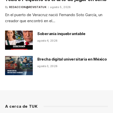
By
REDACCION@REVISTATUK
agosto 5, 2026
En el puerto de Veracruz nació Fernando Soto García, un
creador que encontró en el…
Soberanía inquebrantable
agosto 4, 2026
Brecha digital universitaria en México
agosto 3, 2026
A cerca de TUK