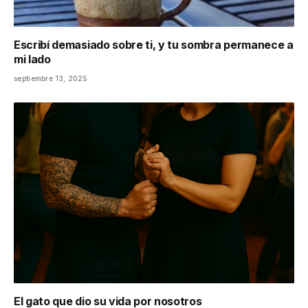
Escribí demasiado sobre ti, y tu sombra permanece a
mi lado
septiembre 13, 2025
El gato que dio su vida por nosotros