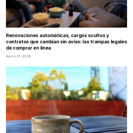
Renovaciones automáticas, cargos ocultos y
contratos que cambian sin aviso: las trampas legales
de comprar en línea
marzo 21, 2026