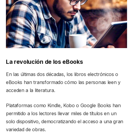
La revolución de los eBooks
En las últimas dos décadas, los libros electrónicos o
eBooks han transformado cómo las personas leen y
acceden a la literatura.
Plataformas como Kindle, Kobo o Google Books han
permitido a los lectores llevar miles de títulos en un
solo dispositivo, democratizando el acceso a una gran
variedad de obras.