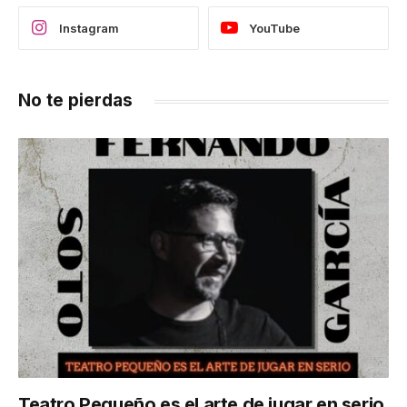
Instagram
YouTube
No te pierdas
Teatro Pequeño es el arte de jugar en serio