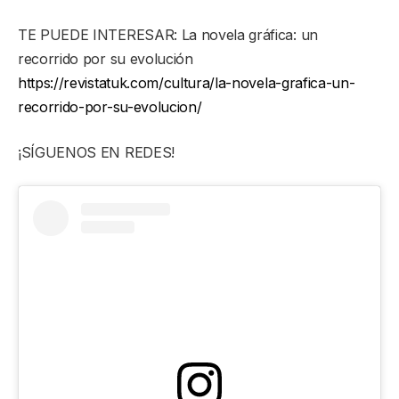
TE PUEDE INTERESAR: La novela gráfica: un
recorrido por su evolución
https://revistatuk.com/cultura/la-novela-grafica-un-
recorrido-por-su-evolucion/
¡SÍGUENOS EN REDES!