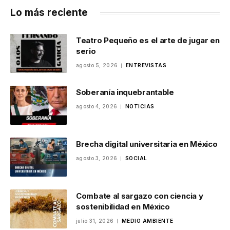
Lo más reciente
Teatro Pequeño es el arte de jugar en
serio
agosto 5, 2026
ENTREVISTAS
Soberanía inquebrantable
agosto 4, 2026
NOTICIAS
Brecha digital universitaria en México
agosto 3, 2026
SOCIAL
Combate al sargazo con ciencia y
sostenibilidad en México
julio 31, 2026
MEDIO AMBIENTE