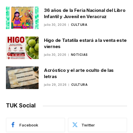
36 años de la Feria Nacional del Libro
Infantil y Juvenil en Veracruz
julio 30, 2026
CULTURA
Higo de Tatatila estará a la venta este
viernes
julio 30, 2026
NOTICIAS
Acróstico y el arte oculto de las
letras
julio 29, 2026
CULTURA
TUK Social
Facebook
Twitter