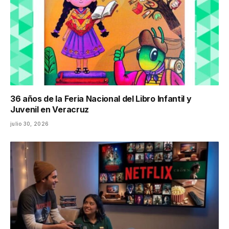
36 años de la Feria Nacional del Libro Infantil y
Juvenil en Veracruz
julio 30, 2026