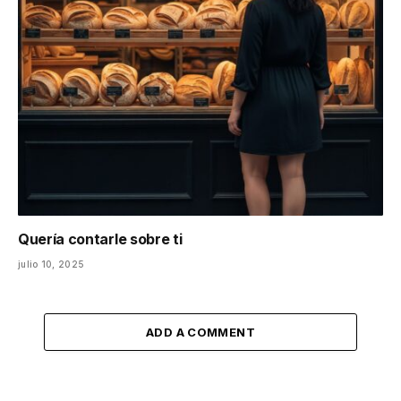
Quería contarle sobre ti
julio 10, 2025
ADD A COMMENT