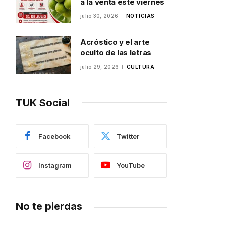
a la venta este viernes
julio 30, 2026
NOTICIAS
Acróstico y el arte
oculto de las letras
julio 29, 2026
CULTURA
TUK Social
Facebook
Twitter
Instagram
YouTube
No te pierdas