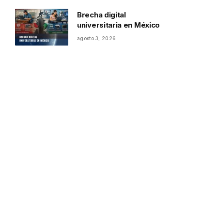
Brecha digital
universitaria en México
agosto 3, 2026