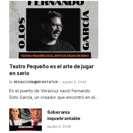
Teatro Pequeño es el arte de jugar
en serio
By
REDACCION@REVISTATUK
agosto 5, 2026
En el puerto de Veracruz nació Fernando
Soto García, un creador que encontró en el…
Soberanía
inquebrantable
agosto 4, 2026