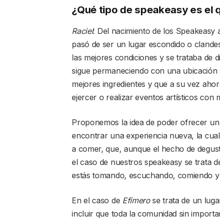
¿Qué tipo de speakeasy es el 
Raciel
: Del nacimiento de los Speakeasy 
pasó de ser un lugar escondido o clandes
las mejores condiciones y se trataba de d
sigue permaneciendo con una ubicación 
mejores ingredientes y que a su vez aho
ejercer o realizar eventos artísticos con 
Proponemos la idea de poder ofrecer un
encontrar una experiencia nueva, la cual
a comer, que, aunque el hecho de degusta
el caso de nuestros speakeasy se trata 
estás tomando, escuchando, comiendo y 
En el caso de
Efímero
se trata de un luga
incluir que toda la comunidad sin importa