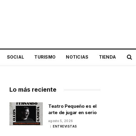
SOCIAL
TURISMO
NOTICIAS
TIENDA
Lo más reciente
Teatro Pequeño es el
arte de jugar en serio
agosto 5, 2026
ENTREVISTAS