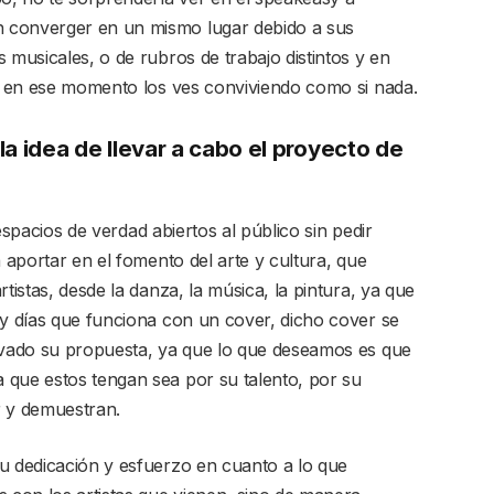
 converger en un mismo lugar debido a sus
 musicales, o de rubros de trabajo distintos y en
 en ese momento los ves conviviendo como si nada.
a idea de llevar a cabo el proyecto de
espacios de verdad abiertos al público sin pedir
a aportar en el fomento del arte y cultura, que
tistas, desde la danza, la música, la pintura, ya que
 y días que funciona con un cover, dicho cover se
levado su propuesta, ya que lo que deseamos es que
 que estos tengan sea por su talento, por su
r y demuestran.
u dedicación y esfuerzo en cuanto a lo que