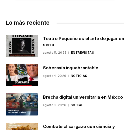
Lo más reciente
Teatro Pequeño es el arte de jugar en
serio
agosto 5, 2026
ENTREVISTAS
Soberanía inquebrantable
agosto 4, 2026
NOTICIAS
Brecha digital universitaria en México
agosto 3, 2026
SOCIAL
Combate al sargazo con ciencia y