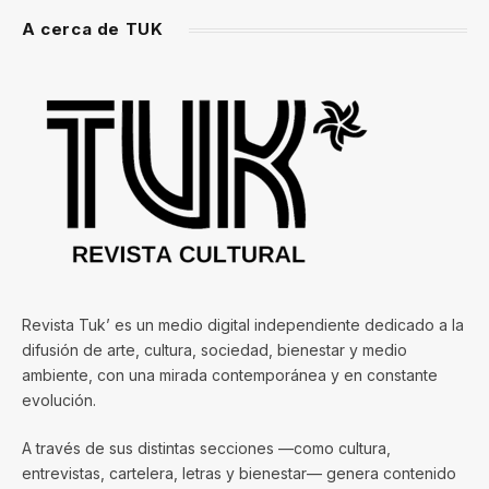
A cerca de TUK
Revista Tuk’ es un medio digital independiente dedicado a la
difusión de arte, cultura, sociedad, bienestar y medio
ambiente, con una mirada contemporánea y en constante
evolución.
A través de sus distintas secciones —como cultura,
entrevistas, cartelera, letras y bienestar— genera contenido