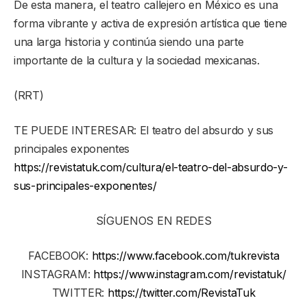
De esta manera, el teatro callejero en México es una
forma vibrante y activa de expresión artística que tiene
una larga historia y continúa siendo una parte
importante de la cultura y la sociedad mexicanas.
(RRT)
TE PUEDE INTERESAR: El teatro del absurdo y sus
principales exponentes
https://revistatuk.com/cultura/el-teatro-del-absurdo-y-
sus-principales-exponentes/
SÍGUENOS EN REDES
FACEBOOK:
https://www.facebook.com/tukrevista
INSTAGRAM:
https://www.instagram.com/revistatuk/
TWITTER:
https://twitter.com/RevistaTuk