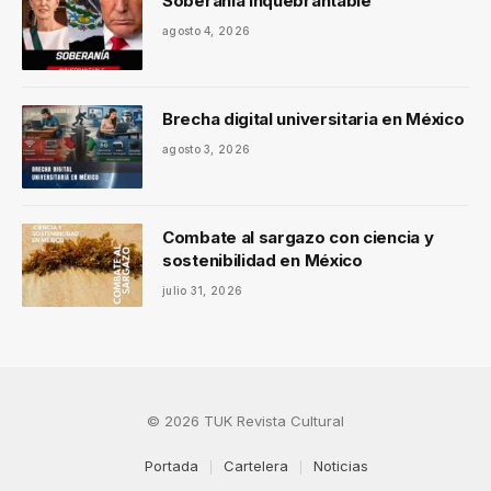
Soberanía inquebrantable
agosto 4, 2026
Brecha digital universitaria en México
agosto 3, 2026
Combate al sargazo con ciencia y
sostenibilidad en México
julio 31, 2026
© 2026 TUK Revista Cultural
Portada
Cartelera
Noticias