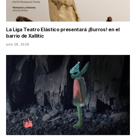
La Liga Teatro Elástico presentará ¡Burros! en el
barrio de Xallitic
julio 28, 2026