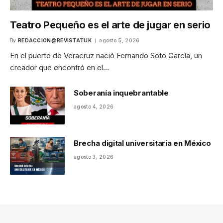
Teatro Pequeño es el arte de jugar en serio
By
REDACCION@REVISTATUK
agosto 5, 2026
En el puerto de Veracruz nació Fernando Soto García, un
creador que encontró en el…
Soberanía inquebrantable
agosto 4, 2026
Brecha digital universitaria en México
agosto 3, 2026