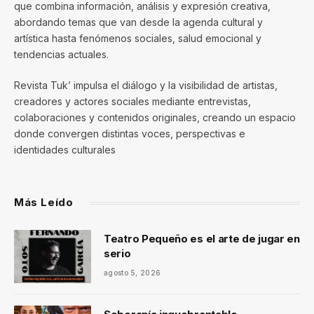
que combina información, análisis y expresión creativa,
abordando temas que van desde la agenda cultural y
artística hasta fenómenos sociales, salud emocional y
tendencias actuales.
Revista Tuk’ impulsa el diálogo y la visibilidad de artistas,
creadores y actores sociales mediante entrevistas,
colaboraciones y contenidos originales, creando un espacio
donde convergen distintas voces, perspectivas e
identidades culturales
Más Leído
Teatro Pequeño es el arte de jugar en
serio
agosto 5, 2026