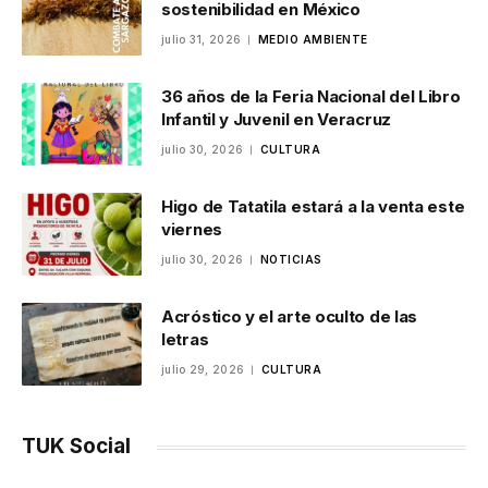
sostenibilidad en México
julio 31, 2026
MEDIO AMBIENTE
36 años de la Feria Nacional del Libro
Infantil y Juvenil en Veracruz
julio 30, 2026
CULTURA
Higo de Tatatila estará a la venta este
viernes
julio 30, 2026
NOTICIAS
Acróstico y el arte oculto de las
letras
julio 29, 2026
CULTURA
TUK Social