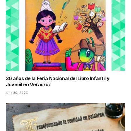
36 años de la Feria Nacional del Libro Infantil y
Juvenil en Veracruz
julio 30, 2026