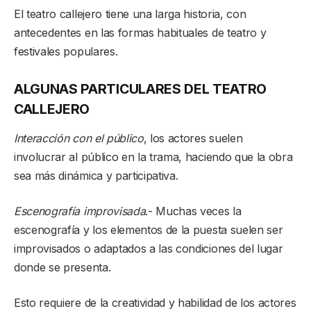
El teatro callejero tiene una larga historia, con
antecedentes en las formas habituales de teatro y
festivales populares.
ALGUNAS PARTICULARES DEL TEATRO
CALLEJERO
Interacción con el público
, los actores suelen
involucrar al público en la trama, haciendo que la obra
sea más dinámica y participativa.
Escenografía improvisada
.- Muchas veces la
escenografía y los elementos de la puesta suelen ser
improvisados ​​o adaptados a las condiciones del lugar
donde se presenta.
Esto requiere de la creatividad y habilidad de los actores