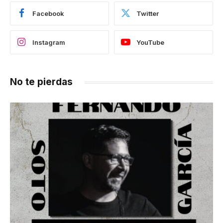
Facebook
Twitter
Instagram
YouTube
No te pierdas