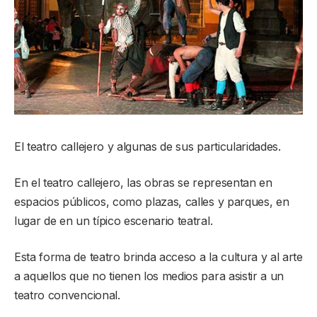
El teatro callejero y algunas de sus particularidades.
En el teatro callejero, las obras se representan en
espacios públicos, como plazas, calles y parques, en
lugar de en un típico escenario teatral.
Esta forma de teatro brinda acceso a la cultura y al arte
a aquellos que no tienen los medios para asistir a un
teatro convencional.