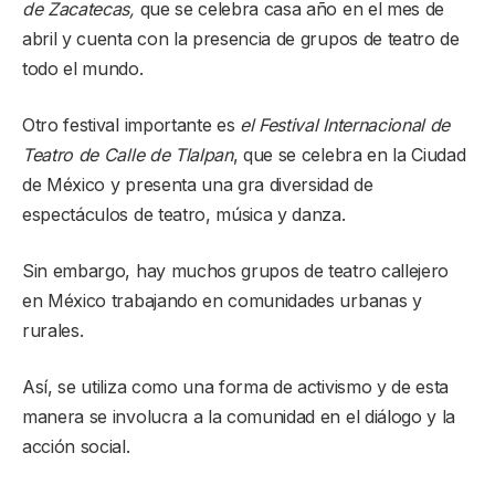
de Zacatecas,
que se celebra casa año en el mes de
abril y cuenta con la presencia de grupos de teatro de
todo el mundo.
Otro festival importante es
el Festival Internacional de
Teatro de Calle de Tlalpan
, que se celebra en la Ciudad
de México y presenta una gra diversidad de
espectáculos de teatro, música y danza.
Sin embargo, hay muchos grupos de teatro callejero
en México trabajando en comunidades urbanas y
rurales.
Así, se utiliza como una forma de activismo y de esta
manera se involucra a la comunidad en el diálogo y la
acción social.