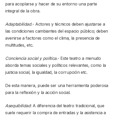
para acoplarse y hacer de su entorno una parte
integral de la obra.
Adaptabilidad
.- Actores y técnicos deben ajustarse a
las condiciones cambiantes del espacio público; deben
avenirse a factores como el clima, la presencia de
multitudes, etc.
Conciencia social y política
.- Este teatro a menudo
aborda temas sociales y políticos relevantes, como la
justicia social, la igualdad, la corrupción etc.
De esta manera, puede ser una herramienta poderosa
para la reflexión y la acción social.
Asequibilidad
: A diferencia del teatro tradicional, que
suele requerir la compra de entradas y la asistencia a