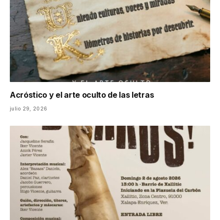
Acróstico y el arte oculto de las letras
julio 29, 2026