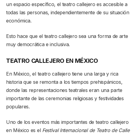
un espacio específico, el teatro callejero es accesible a
todas las personas, independientemente de su situación
económica.
Esto hace que el teatro callejero sea una forma de arte
muy democrática e inclusiva.
TEATRO CALLEJERO EN MÉXICO
En México, el teatro callejero tiene una larga y rica
historia que se remonta a los tiempos prehispánicos,
donde las representaciones teatrales eran una parte
importante de las ceremonias religiosas y festividades
populares.
Uno de los eventos más importantes de teatro callejero
en México es el
Festival Internacional de Teatro de Calle