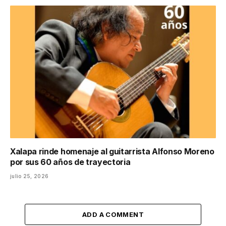
Xalapa rinde homenaje al guitarrista Alfonso Moreno
por sus 60 años de trayectoria
julio 25, 2026
ADD A COMMENT