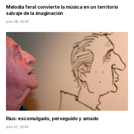
Melodía feral convierte la música en un territorio
salvaje de la imaginación
julio 28, 2026
Rius: excomulgado, perseguido y amado
julio 27, 2026