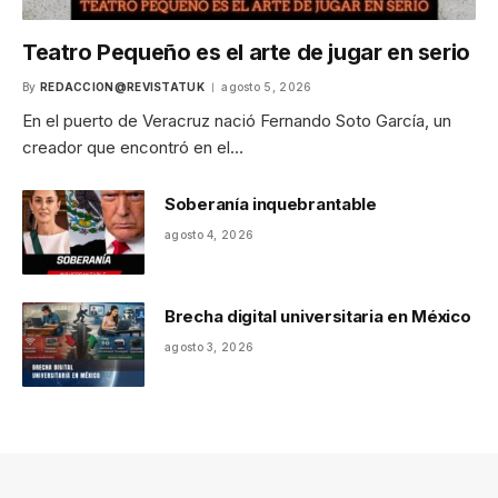
Teatro Pequeño es el arte de jugar en serio
By
REDACCION@REVISTATUK
agosto 5, 2026
En el puerto de Veracruz nació Fernando Soto García, un
creador que encontró en el…
Soberanía inquebrantable
agosto 4, 2026
Brecha digital universitaria en México
agosto 3, 2026