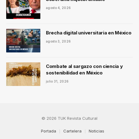
agosto 4, 2026
Brecha digital universitaria en México
agosto 3, 2026
Combate al sargazo con ciencia y
sostenibilidad en México
julio 31, 2026
© 2026 TUK Revista Cultural
Portada
Cartelera
Noticias