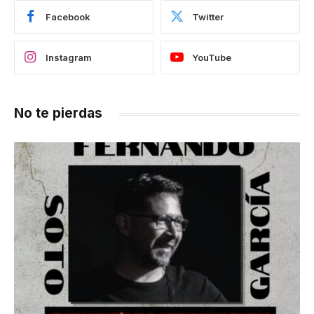
Facebook
Twitter
Instagram
YouTube
No te pierdas