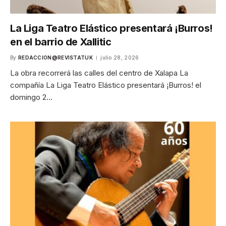
La Liga Teatro Elástico presentará ¡Burros!
en el barrio de Xallitic
By
REDACCION@REVISTATUK
julio 28, 2026
La obra recorrerá las calles del centro de Xalapa La
compañía La Liga Teatro Elástico presentará ¡Burros! el
domingo 2…