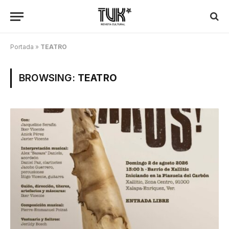
Portada
»
TEATRO
BROWSING:
TEATRO