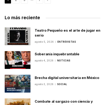
Lo más reciente
Teatro Pequeño es el arte de jugar en
serio
agosto 5, 2026
ENTREVISTAS
Soberanía inquebrantable
agosto 4, 2026
NOTICIAS
Brecha digital universitaria en México
agosto 3, 2026
SOCIAL
Combate al sargazo con ciencia y