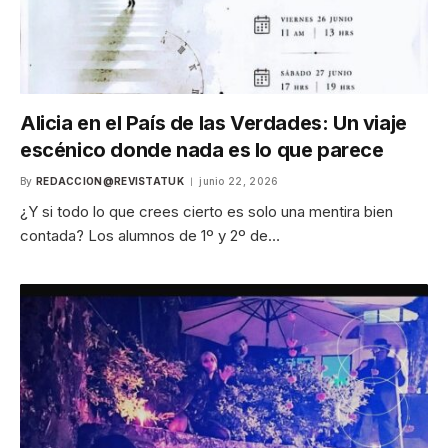
Alicia en el País de las Verdades: Un viaje
escénico donde nada es lo que parece
By
REDACCION@REVISTATUK
junio 22, 2026
¿Y si todo lo que crees cierto es solo una mentira bien
contada? Los alumnos de 1º y 2º de…