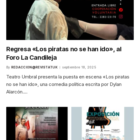
Regresa «Los piratas no se han ido», al
Foro La Candileja
By
REDACCION@REVISTATUK
septiembre 18, 2025
Teatro Umbral presenta la puesta en escena «Los piratas
no se han ido», una comedia política escrita por Dylan
Alarcón.…