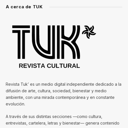
A cerca de TUK
Revista Tuk’ es un medio digital independiente dedicado a la
difusión de arte, cultura, sociedad, bienestar y medio
ambiente, con una mirada contemporánea y en constante
evolución.
A través de sus distintas secciones —como cultura,
entrevistas, cartelera, letras y bienestar— genera contenido