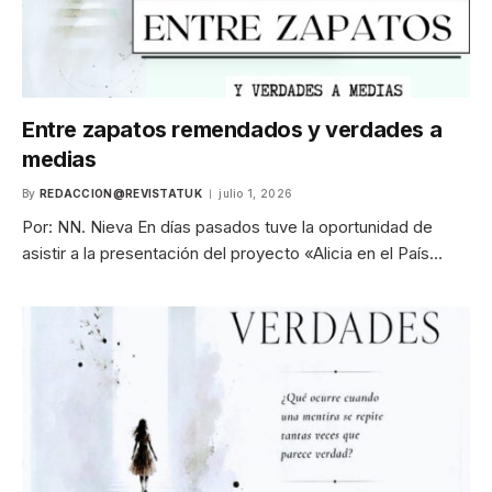
Entre zapatos remendados y verdades a
medias
By
REDACCION@REVISTATUK
julio 1, 2026
Por: NN. Nieva En días pasados tuve la oportunidad de
asistir a la presentación del proyecto «Alicia en el País…