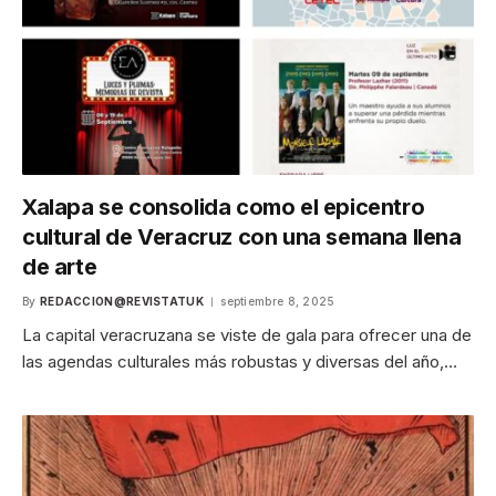
Xalapa se consolida como el epicentro
cultural de Veracruz con una semana llena
de arte
By
REDACCION@REVISTATUK
septiembre 8, 2025
La capital veracruzana se viste de gala para ofrecer una de
las agendas culturales más robustas y diversas del año,…