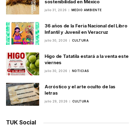
sostenibilidad en México
julio 31, 2026
MEDIO AMBIENTE
36 años de la Feria Nacional del Libro
Infantil y Juvenil en Veracruz
julio 30, 2026
CULTURA
Higo de Tatatila estará a la venta este
viernes
julio 30, 2026
NOTICIAS
Acróstico y el arte oculto de las
letras
julio 29, 2026
CULTURA
TUK Social