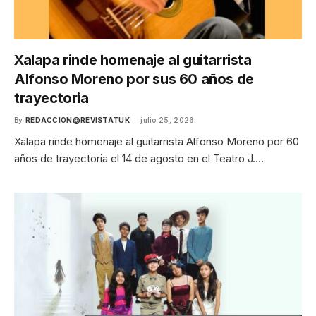
Xalapa rinde homenaje al guitarrista
Alfonso Moreno por sus 60 años de
trayectoria
By
REDACCION@REVISTATUK
julio 25, 2026
Xalapa rinde homenaje al guitarrista Alfonso Moreno por 60
años de trayectoria el 14 de agosto en el Teatro J.…