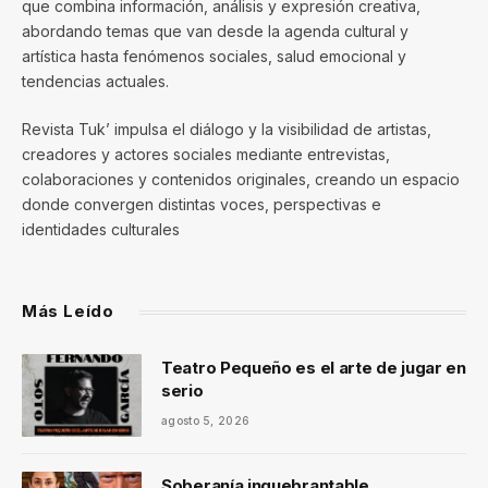
que combina información, análisis y expresión creativa,
abordando temas que van desde la agenda cultural y
artística hasta fenómenos sociales, salud emocional y
tendencias actuales.
Revista Tuk’ impulsa el diálogo y la visibilidad de artistas,
creadores y actores sociales mediante entrevistas,
colaboraciones y contenidos originales, creando un espacio
donde convergen distintas voces, perspectivas e
identidades culturales
Más Leído
Teatro Pequeño es el arte de jugar en
serio
agosto 5, 2026
Soberanía inquebrantable