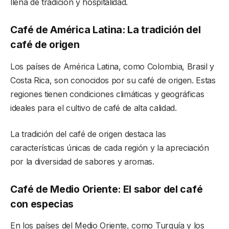
llena de tradición y hospitalidad.
Café de América Latina: La tradición del
café de origen
Los países de América Latina, como Colombia, Brasil y
Costa Rica, son conocidos por su café de origen. Estas
regiones tienen condiciones climáticas y geográficas
ideales para el cultivo de café de alta calidad.
La tradición del café de origen destaca las
características únicas de cada región y la apreciación
por la diversidad de sabores y aromas.
Café de Medio Oriente: El sabor del café
con especias
En los países del Medio Oriente, como Turquía y los