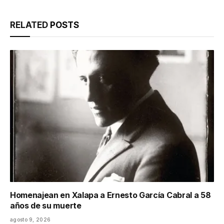
RELATED
POSTS
Homenajean en Xalapa a Ernesto García Cabral a 58
años de su muerte
agosto 9, 2026