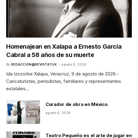
Homenajean en Xalapa a Ernesto García
Cabral a 58 años de su muerte
By
REDACCION@REVISTATUK
agosto 9, 2026
Ida Izozorbe Xalapa, Veracruz, 9 de agosto de 2026.-
Caricaturistas, periodistas, familiares y representantes
estatales…
Curador de obra en México
agosto 6, 2026
Teatro Pequeño es el arte de jugar en