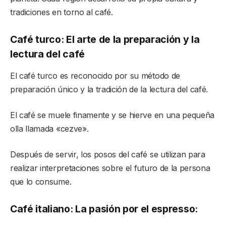
tradiciones en torno al café.
Café turco: El arte de la preparación y la
lectura del café
El café turco es reconocido por su método de
preparación único y la tradición de la lectura del café.
El café se muele finamente y se hierve en una pequeña
olla llamada «cezve».
Después de servir, los posos del café se utilizan para
realizar interpretaciones sobre el futuro de la persona
que lo consume.
Café italiano: La pasión por el espresso: