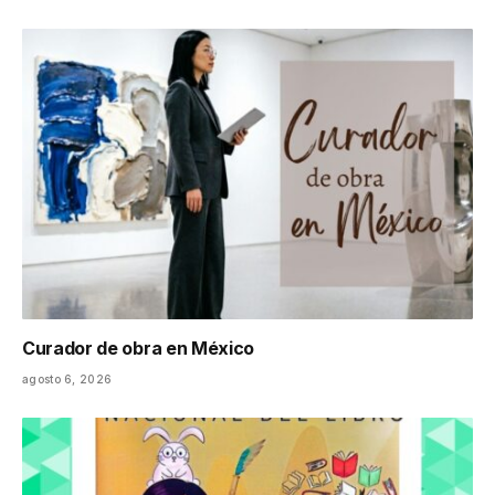
Curador de obra en México
agosto 6, 2026