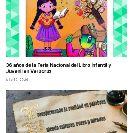
36 años de la Feria Nacional del Libro Infantil y
Juvenil en Veracruz
julio 30, 2026