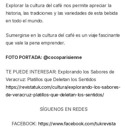
Explorar la cultura del café nos permite apreciar la
historia, las tradiciones y las variedades de esta bebida
en todo el mundo.
Sumergirse en la cultura del café es un viaje fascinante
que vale la pena emprender.
FOTO PORTADA: @cocoparisienne
TE PUEDE INTERESAR: Explorando los Sabores de
Veracruz: Platillos que Deleitan los Sentidos
https://revistatuk.com/cultura/explorando-los-sabores-
de-veracruz-platillos-que-deleitan-los-sentidos/
SÍGUENOS EN REDES
FACEBOOK:
https://www.facebook.com/tukrevista