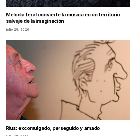
Melodía feral convierte la música en un territorio
salvaje de la imaginación
julio 28, 2026
Rius: excomulgado, perseguido y amado