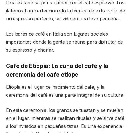
Italia es famosa por su amor por el café espresso. Los
italianos han perfeccionado la técnica de extracción de
un espresso perfecto, servido en una taza pequeña.
Los bares de café en Italia son lugares sociales
importantes donde la gente se reúne para disfrutar de
su espresso y charlar.
Café de Etiopía: La cuna del café y la
ceremonia del café etíope
Etiopía es el lugar de nacimiento del café, y la
ceremonia del café es una parte integral de su cultura.
En esta ceremonia, los granos se tuestan y se muelen
en el lugar, mientras se realizan rituales y se sirve café
a los invitados en pequeñas tazas. Es una experiencia