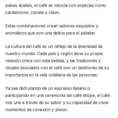
países árabes, el café se mezcla con especias como
cardamomo, canela o clavo.
Estas combinaciones crean sabores exquisitos y
aromáticos que son una delicia para el paladar.
La cultura del café es un reflejo de la diversidad de
nuestro mundo. Cada país y región tiene su propia
relación única con esta bebida, y las tradiciones y
rituales asociados con el café son un testimonio de su
importancia en la vida cotidiana de las personas.
Ya sea disfrutando de un espresso italiano o
participando en una ceremonia del café etíope, el café
nos une a través de su sabor y su capacidad de crear
momentos de conexión y placer.