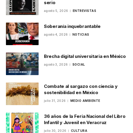
serio
agosto 5, 2026
ENTREVISTAS
Soberanía inquebrantable
agosto 4, 2026
NOTICIAS
Brecha digital universitaria en México
agosto 3, 2026
SOCIAL
Combate al sargazo con ciencia y
sostenibilidad en México
julio 31, 2026
MEDIO AMBIENTE
36 años de la Feria Nacional del Libro
Infantil y Juvenil en Veracruz
julio 30, 2026
CULTURA