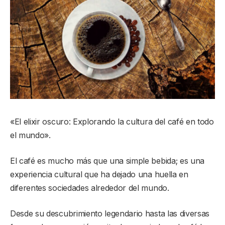
«El elixir oscuro: Explorando la cultura del café en todo
el mundo».
El café es mucho más que una simple bebida; es una
experiencia cultural que ha dejado una huella en
diferentes sociedades alrededor del mundo.
Desde su descubrimiento legendario hasta las diversas