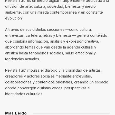
Revista Tuk’ es un medio digital independiente dedicado a la
difusión de arte, cultura, sociedad, bienestar y medio
ambiente, con una mirada contemporánea y en constante
evolución.
A través de sus distintas secciones —como cultura,
entrevistas, cartelera, letras y bienestar— genera contenido
que combina información, análisis y expresión creativa,
abordando temas que van desde la agenda cultural y
artística hasta fenómenos sociales, salud emocional y
tendencias actuales.
Revista Tuk’ impulsa el diálogo y la visibilidad de artistas,
creadores y actores sociales mediante entrevistas,
colaboraciones y contenidos originales, creando un espacio
donde convergen distintas voces, perspectivas e
identidades culturales
Más Leído