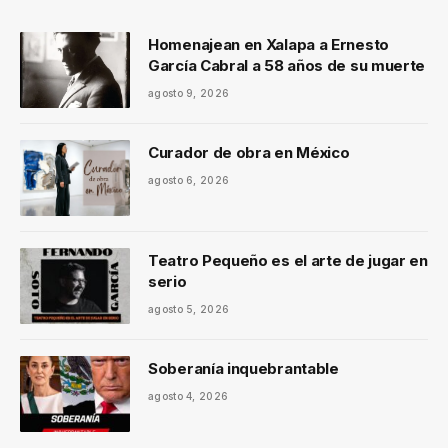
Homenajean en Xalapa a Ernesto
García Cabral a 58 años de su muerte
agosto 9, 2026
Curador de obra en México
agosto 6, 2026
Teatro Pequeño es el arte de jugar en
serio
agosto 5, 2026
Soberanía inquebrantable
agosto 4, 2026