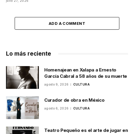
julio 27, 2026
ADD A COMMENT
Lo más reciente
Homenajean en Xalapa a Ernesto
García Cabral a 58 años de su muerte
agosto 9, 2026
CULTURA
Curador de obra en México
agosto 6, 2026
CULTURA
Teatro Pequeño es el arte de jugar en