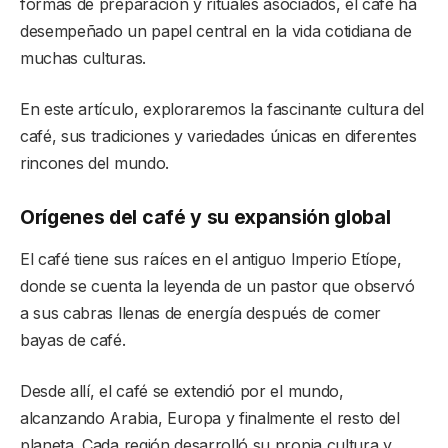
formas de preparación y rituales asociados, el café ha
desempeñado un papel central en la vida cotidiana de
muchas culturas.
En este artículo, exploraremos la fascinante cultura del
café, sus tradiciones y variedades únicas en diferentes
rincones del mundo.
Orígenes del café y su expansión global
El café tiene sus raíces en el antiguo Imperio Etíope,
donde se cuenta la leyenda de un pastor que observó
a sus cabras llenas de energía después de comer
bayas de café.
Desde allí, el café se extendió por el mundo,
alcanzando Arabia, Europa y finalmente el resto del
planeta. Cada región desarrolló su propia cultura y