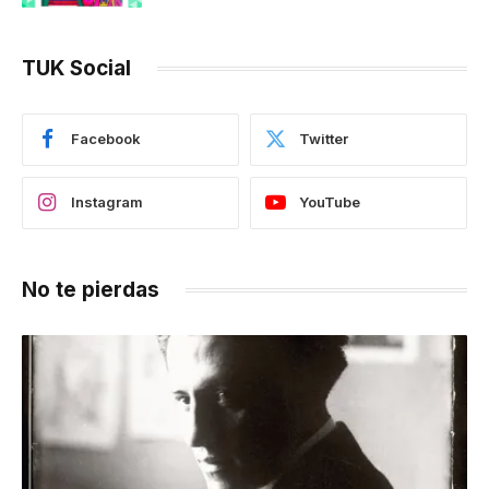
TUK Social
Facebook
Twitter
Instagram
YouTube
No te pierdas