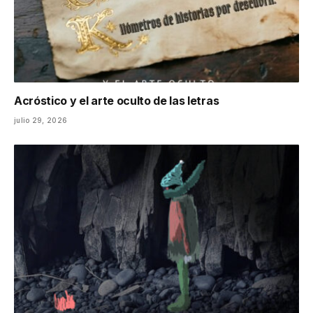
Acróstico y el arte oculto de las letras
julio 29, 2026