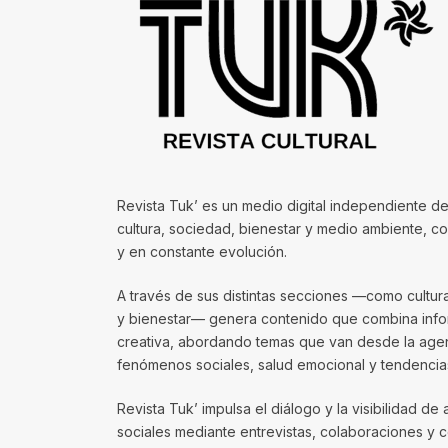
Revista Tuk’ es un medio digital independiente de
cultura, sociedad, bienestar y medio ambiente, 
y en constante evolución.
A través de sus distintas secciones —como cultura, 
y bienestar— genera contenido que combina infor
creativa, abordando temas que van desde la agenda
fenómenos sociales, salud emocional y tendencias
Revista Tuk’ impulsa el diálogo y la visibilidad de 
sociales mediante entrevistas, colaboraciones y 