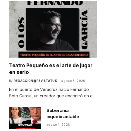
Teatro Pequeño es el arte de jugar
en serio
By
REDACCION@REVISTATUK
agosto 5, 2026
En el puerto de Veracruz nació Fernando
Soto García, un creador que encontró en el…
Soberanía
inquebrantable
agosto 4, 2026