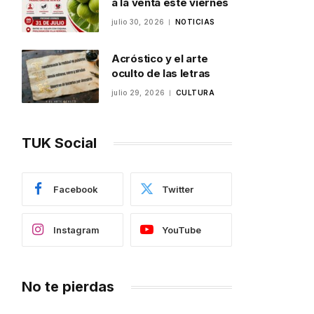
a la venta este viernes
julio 30, 2026
NOTICIAS
Acróstico y el arte
oculto de las letras
julio 29, 2026
CULTURA
TUK Social
Facebook
Twitter
Instagram
YouTube
No te pierdas