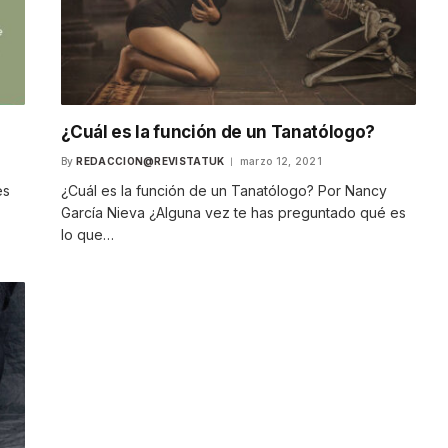
¿Cuál es la función de un Tanatólogo?
By
REDACCION@REVISTATUK
marzo 12, 2021
es
¿Cuál es la función de un Tanatólogo? Por Nancy
García Nieva ¿Alguna vez te has preguntado qué es
lo que…