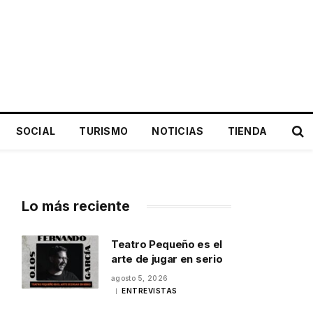
SOCIAL
TURISMO
NOTICIAS
TIENDA
Lo más reciente
Teatro Pequeño es el
arte de jugar en serio
agosto 5, 2026
ENTREVISTAS