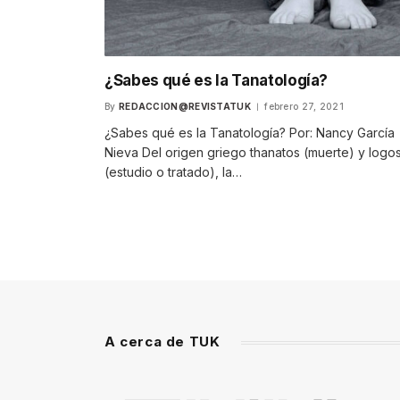
¿Sabes qué es la Tanatología?
By
REDACCION@REVISTATUK
febrero 27, 2021
¿Sabes qué es la Tanatología? Por: Nancy García
Nieva Del origen griego thanatos (muerte) y logo
(estudio o tratado), la…
A cerca de TUK