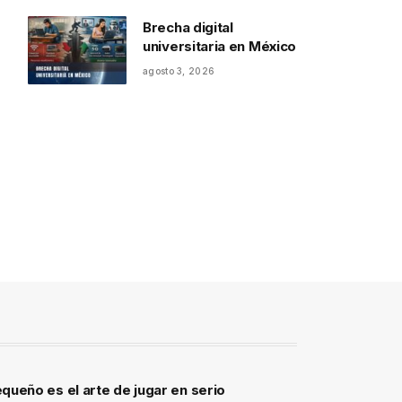
Brecha digital
universitaria en México
agosto 3, 2026
queño es el arte de jugar en serio