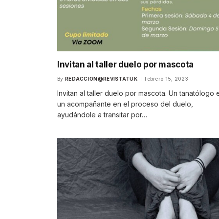
Invitan al taller duelo por mascota
By
REDACCION@REVISTATUK
febrero 15, 2023
Invitan al taller duelo por mascota. Un tanatólogo 
un acompañante en el proceso del duelo,
ayudándole a transitar por…