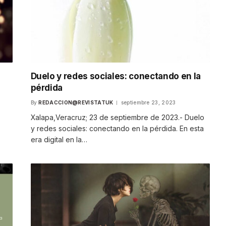
Duelo y redes sociales: conectando en la
pérdida
By
REDACCION@REVISTATUK
septiembre 23, 2023
Xalapa,Veracruz; 23 de septiembre de 2023.- Duelo
y redes sociales: conectando en la pérdida. En esta
era digital en la…