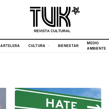
MEDIO
CARTELERA
CULTURA
BIENESTAR
AMBIENTE