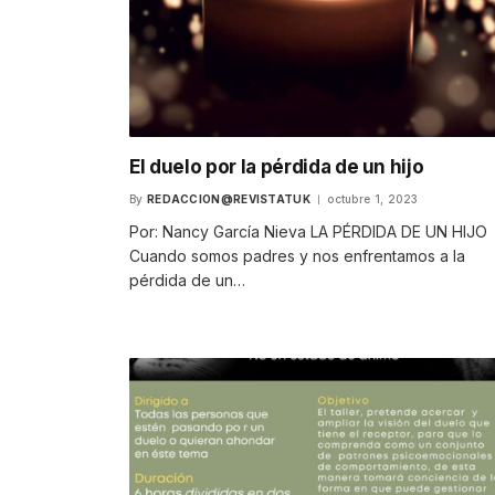
El duelo por la pérdida de un hijo
By
REDACCION@REVISTATUK
octubre 1, 2023
Por: Nancy García Nieva LA PÉRDIDA DE UN HIJO
Cuando somos padres y nos enfrentamos a la
pérdida de un…