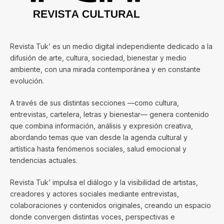
Revista Tuk’ es un medio digital independiente dedicado a la
difusión de arte, cultura, sociedad, bienestar y medio
ambiente, con una mirada contemporánea y en constante
evolución.
A través de sus distintas secciones —como cultura,
entrevistas, cartelera, letras y bienestar— genera contenido
que combina información, análisis y expresión creativa,
abordando temas que van desde la agenda cultural y
artística hasta fenómenos sociales, salud emocional y
tendencias actuales.
Revista Tuk’ impulsa el diálogo y la visibilidad de artistas,
creadores y actores sociales mediante entrevistas,
colaboraciones y contenidos originales, creando un espacio
donde convergen distintas voces, perspectivas e