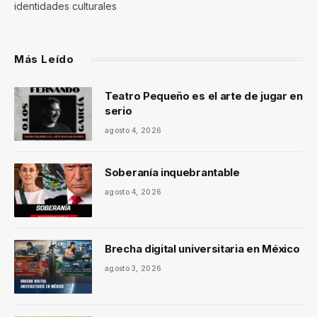
identidades culturales
Más Leído
Teatro Pequeño es el arte de jugar en
serio
agosto 4, 2026
Soberanía inquebrantable
agosto 4, 2026
Brecha digital universitaria en México
agosto 3, 2026