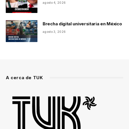
agosto 4, 2026
Brecha digital universitaria en México
agosto 3, 2026
A cerca de TUK