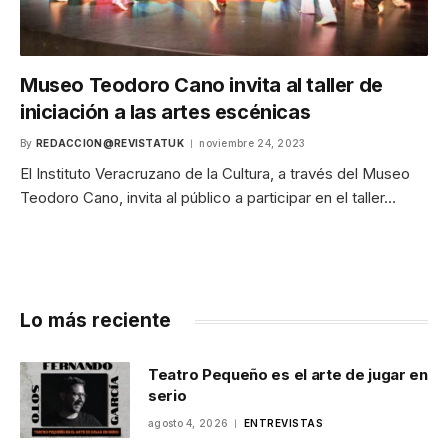
Museo Teodoro Cano invita al taller de
iniciación a las artes escénicas
By
REDACCION@REVISTATUK
noviembre 24, 2023
El Instituto Veracruzano de la Cultura, a través del Museo
Teodoro Cano, invita al público a participar en el taller…
Lo más reciente
Teatro Pequeño es el arte de jugar en
serio
agosto 4, 2026
ENTREVISTAS