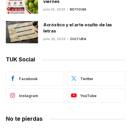
viernes
julio 30, 2026
NOTICIAS
Acróstico y el arte oculto de las
letras
julio 29, 2026
CULTURA
TUK Social
Facebook
Twitter
Instagram
YouTube
No te pierdas