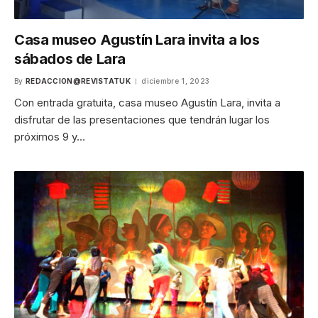
Casa museo Agustín Lara invita a los
sábados de Lara
By
REDACCION@REVISTATUK
diciembre 1, 2023
Con entrada gratuita, casa museo Agustín Lara, invita a
disfrutar de las presentaciones que tendrán lugar los
próximos 9 y…