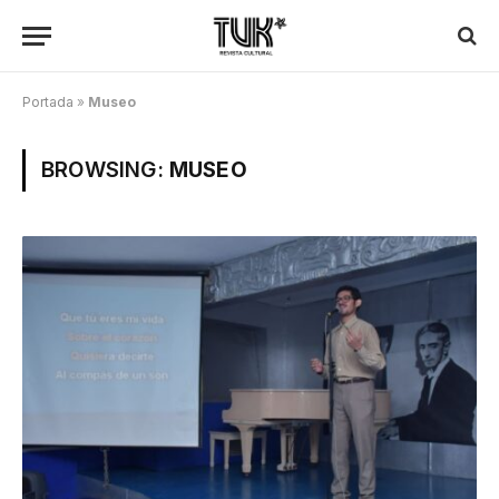
Portada
»
Museo
BROWSING:
MUSEO