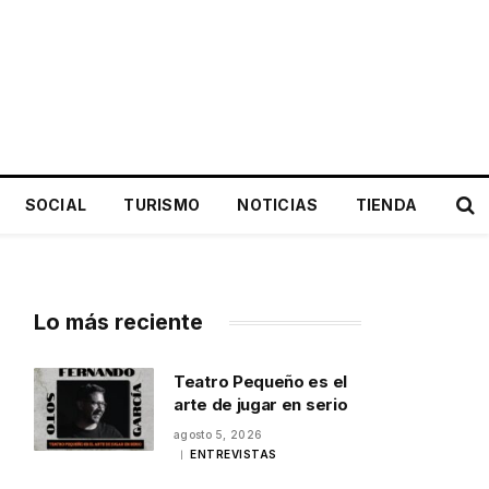
SOCIAL
TURISMO
NOTICIAS
TIENDA
Lo más reciente
Teatro Pequeño es el
arte de jugar en serio
agosto 5, 2026
ENTREVISTAS