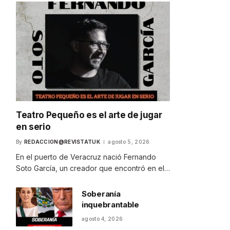
Teatro Pequeño es el arte de jugar
en serio
By
REDACCION@REVISTATUK
agosto 5, 2026
En el puerto de Veracruz nació Fernando
Soto García, un creador que encontró en el…
Soberanía
inquebrantable
agosto 4, 2026