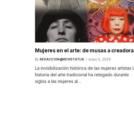
Mujeres en el arte: de musas a creadora
By
REDACCION@REVISTATUK
mayo 5, 2025
La invisibilización histórica de las mujeres artistas 
historia del arte tradicional ha relegado durante
siglos a las mujeres al…