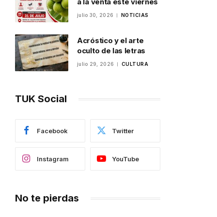
a la venta este viernes
julio 30, 2026
NOTICIAS
Acróstico y el arte
oculto de las letras
julio 29, 2026
CULTURA
TUK Social
Facebook
Twitter
Instagram
YouTube
No te pierdas