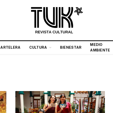
MEDIO
CARTELERA
CULTURA
BIENESTAR
AMBIENTE