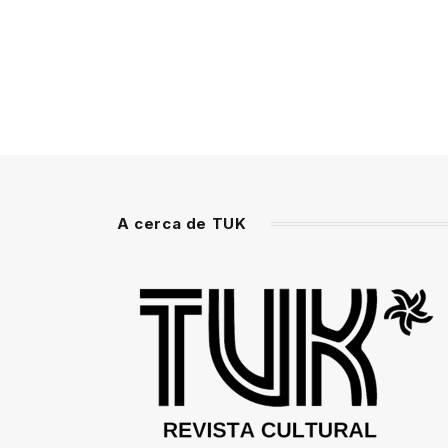
A cerca de TUK