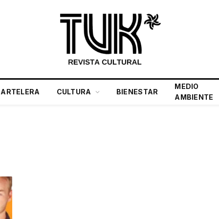
MEDIO
CARTELERA
CULTURA
BIENESTAR
AMBIENTE
A