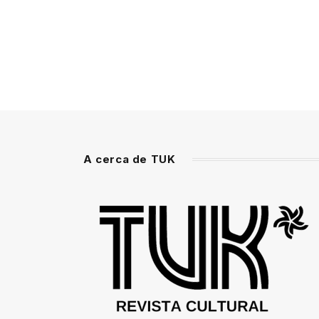
A cerca de TUK