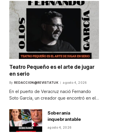
Teatro Pequeño es el arte de jugar
en serio
By
REDACCION@REVISTATUK
agosto 4, 2026
En el puerto de Veracruz nació Fernando
Soto García, un creador que encontró en el…
Soberanía
inquebrantable
agosto 4, 2026