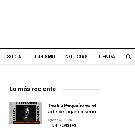
SOCIAL
TURISMO
NOTICIAS
TIENDA
Lo más reciente
Teatro Pequeño es el
arte de jugar en serio
agosto 4, 2026
ENTREVISTAS