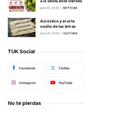
a la venta este viernes
julio 30, 2026
NOTICIAS
Acróstico y el arte
oculto de las letras
julio 29, 2026
CULTURA
TUK Social
Facebook
Twitter
Instagram
YouTube
No te pierdas