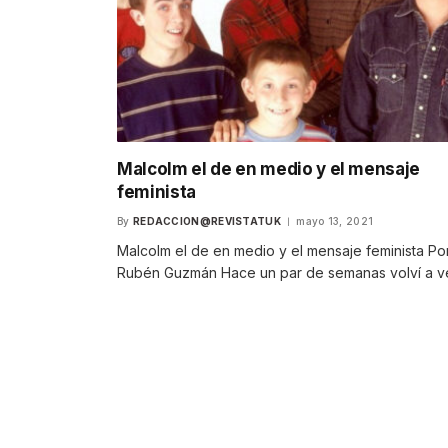
Malcolm el de en medio y el mensaje
feminista
By
REDACCION@REVISTATUK
mayo 13, 2021
Malcolm el de en medio y el mensaje feminista Por
Rubén Guzmán Hace un par de semanas volví a v