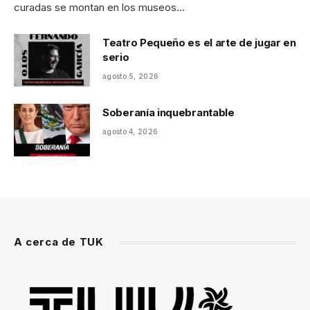
curadas se montan en los museos…
Teatro Pequeño es el arte de jugar en
serio
agosto 5, 2026
Soberanía inquebrantable
agosto 4, 2026
A cerca de TUK