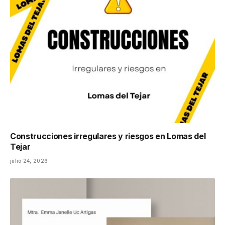
Construcciones irregulares y riesgos en Lomas del
Tejar
julio 24, 2026