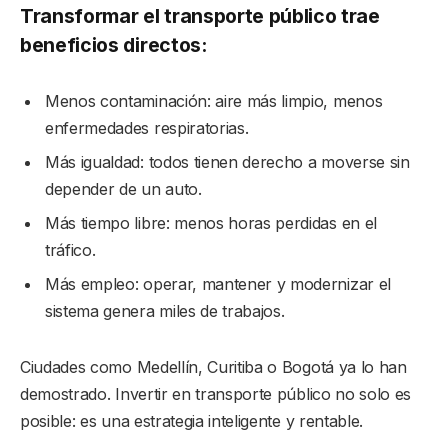
Transformar el transporte público trae
beneficios directos:
Menos contaminación: aire más limpio, menos
enfermedades respiratorias.
Más igualdad: todos tienen derecho a moverse sin
depender de un auto.
Más tiempo libre: menos horas perdidas en el
tráfico.
Más empleo: operar, mantener y modernizar el
sistema genera miles de trabajos.
Ciudades como Medellín, Curitiba o Bogotá ya lo han
demostrado. Invertir en transporte público no solo es
posible: es una estrategia inteligente y rentable.