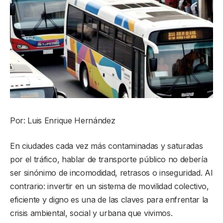
Por: Luis Enrique Hernández
En ciudades cada vez más contaminadas y saturadas
por el tráfico, hablar de transporte público no debería
ser sinónimo de incomodidad, retrasos o inseguridad. Al
contrario: invertir en un sistema de movilidad colectivo,
eficiente y digno es una de las claves para enfrentar la
crisis ambiental, social y urbana que vivimos.