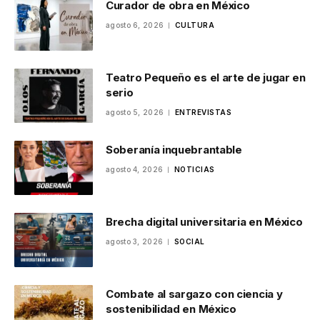
Curador de obra en México
agosto 6, 2026
CULTURA
Teatro Pequeño es el arte de jugar en
serio
agosto 5, 2026
ENTREVISTAS
Soberanía inquebrantable
agosto 4, 2026
NOTICIAS
Brecha digital universitaria en México
agosto 3, 2026
SOCIAL
Combate al sargazo con ciencia y
sostenibilidad en México