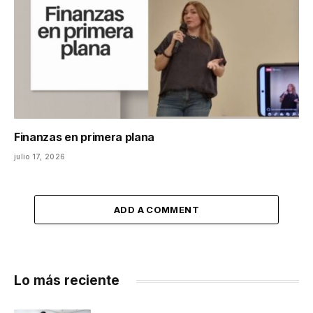
Finanzas en primera plana
julio 17, 2026
ADD A COMMENT
Lo más reciente