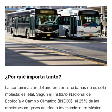
¿Por qué importa tanto?
La contaminación del aire en zonas urbanas no es solo
molesta: es letal. Según el Instituto Nacional de
Ecología y Cambio Climático (INECC), el 25% de las
emisiones de gases de efecto invernadero en México