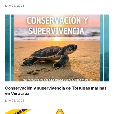
julio 29, 2026
Conservación y supervivencia de Tortugas marinas
en Veracruz
julio 28, 2026