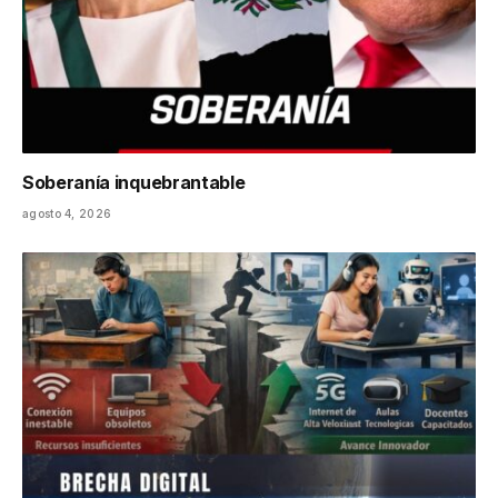
Soberanía inquebrantable
agosto 4, 2026