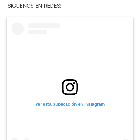
¡SÍGUENOS EN REDES!
Ver esta publicación en Instagram