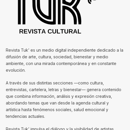
Revista Tuk’ es un medio digital independiente dedicado a la
difusión de arte, cultura, sociedad, bienestar y medio
ambiente, con una mirada contemporánea y en constante
evolución.
A través de sus distintas secciones —como cultura,
entrevistas, cartelera, letras y bienestar— genera contenido
que combina información, análisis y expresión creativa,
abordando temas que van desde la agenda cultural y
artística hasta fenómenos sociales, salud emocional y
tendencias actuales.
Revista Tuk’ impulsa el diálogo y la visibilidad de artistas,