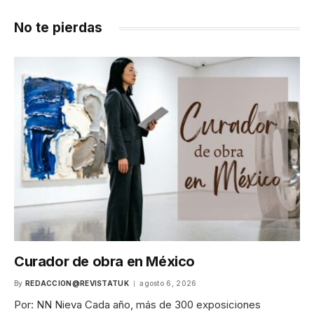
No te pierdas
Curador de obra en México
By
REDACCION@REVISTATUK
agosto 6, 2026
Por: NN Nieva Cada año, más de 300 exposiciones