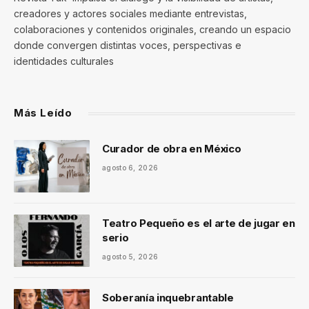
creadores y actores sociales mediante entrevistas,
colaboraciones y contenidos originales, creando un espacio
donde convergen distintas voces, perspectivas e
identidades culturales
Más Leído
Curador de obra en México
agosto 6, 2026
Teatro Pequeño es el arte de jugar en
serio
agosto 5, 2026
Soberanía inquebrantable