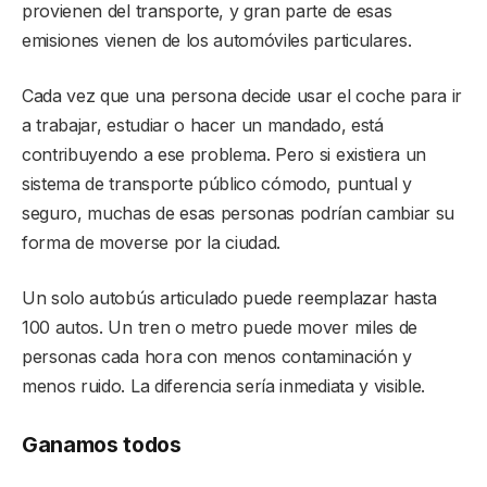
provienen del transporte, y gran parte de esas
emisiones vienen de los automóviles particulares.
Cada vez que una persona decide usar el coche para ir
a trabajar, estudiar o hacer un mandado, está
contribuyendo a ese problema. Pero si existiera un
sistema de transporte público cómodo, puntual y
seguro, muchas de esas personas podrían cambiar su
forma de moverse por la ciudad.
Un solo autobús articulado puede reemplazar hasta
100 autos. Un tren o metro puede mover miles de
personas cada hora con menos contaminación y
menos ruido. La diferencia sería inmediata y visible.
Ganamos todos