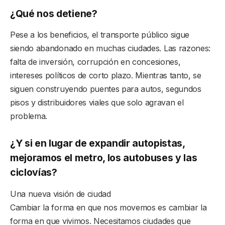
¿Qué nos detiene?
Pese a los beneficios, el transporte público sigue
siendo abandonado en muchas ciudades. Las razones:
falta de inversión, corrupción en concesiones,
intereses políticos de corto plazo. Mientras tanto, se
siguen construyendo puentes para autos, segundos
pisos y distribuidores viales que solo agravan el
problema.
¿Y si en lugar de expandir autopistas,
mejoramos el metro, los autobuses y las
ciclovías?
Una nueva visión de ciudad
Cambiar la forma en que nos movemos es cambiar la
forma en que vivimos. Necesitamos ciudades que