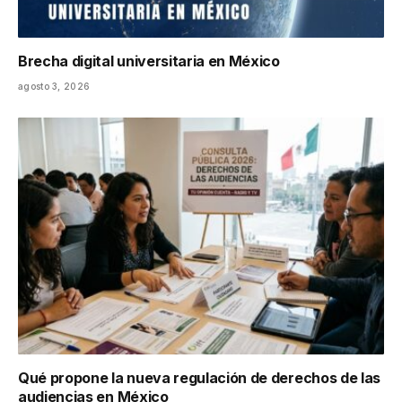
Brecha digital universitaria en México
agosto 3, 2026
Qué propone la nueva regulación de derechos de las
audiencias en México