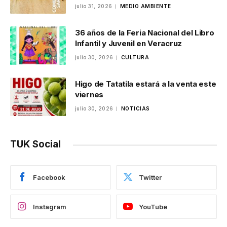
julio 31, 2026
MEDIO AMBIENTE
36 años de la Feria Nacional del Libro
Infantil y Juvenil en Veracruz
julio 30, 2026
CULTURA
Higo de Tatatila estará a la venta este
viernes
julio 30, 2026
NOTICIAS
TUK Social
Facebook
Twitter
Instagram
YouTube