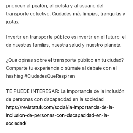
prioricen al peatón, al ciclista y al usuario del
transporte colectivo. Ciudades más limpias, tranquilas y
justas.
Invertir en transporte público es invertir en el futuro: el
de nuestras familias, nuestra salud y nuestro planeta.
¿Qué opinas sobre el transporte público en tu ciudad?
Comparte tu experiencia o súmate al debate con el
hashtag #CiudadesQueRespiran
TE PUEDE INTERESAR: La importancia de la inclusión
de personas con discapacidad en la sociedad
https://revistatuk.com/social/la-importancia-de-la-
inclusion-de-personas-con-discapacidad-en-la-
sociedad/