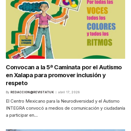
Convocan a la 5ª Caminata por el Autismo
en Xalapa para promover inclusión y
respeto
By
REDACCION@REVISTATUK
abril 17, 2026
El Centro Mexicano para la Neurodiversidad y el Autismo
INTEGRA convocó a medios de comunicación y ciudadanía
a participar en…