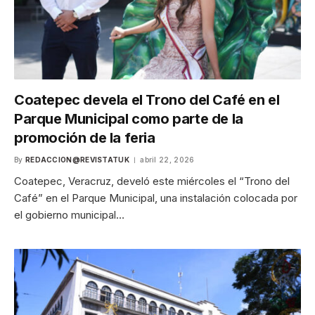
Coatepec devela el Trono del Café en el
Parque Municipal como parte de la
promoción de la feria
By
REDACCION@REVISTATUK
abril 22, 2026
Coatepec, Veracruz, develó este miércoles el “Trono del
Café” en el Parque Municipal, una instalación colocada por
el gobierno municipal…