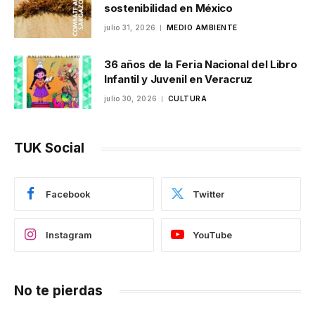
sostenibilidad en México
julio 31, 2026
MEDIO AMBIENTE
36 años de la Feria Nacional del Libro
Infantil y Juvenil en Veracruz
julio 30, 2026
CULTURA
TUK Social
Facebook
Twitter
Instagram
YouTube
No te pierdas