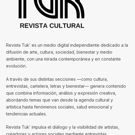
Revista Tuk’ es un medio digital independiente dedicado a la
difusión de arte, cultura, sociedad, bienestar y medio
ambiente, con una mirada contemporánea y en constante
evolución.
A través de sus distintas secciones —como cultura,
entrevistas, cartelera, letras y bienestar— genera contenido
que combina información, análisis y expresión creativa,
abordando temas que van desde la agenda cultural y
artística hasta fenómenos sociales, salud emocional y
tendencias actuales.
Revista Tuk’ impulsa el diálogo y la visibilidad de artistas,
creadores y actores sociales mediante entrevistas,