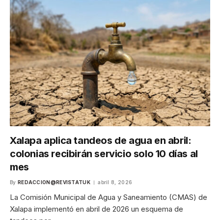
Xalapa aplica tandeos de agua en abril:
colonias recibirán servicio solo 10 días al
mes
By
REDACCION@REVISTATUK
abril 8, 2026
La Comisión Municipal de Agua y Saneamiento (CMAS) de
Xalapa implementó en abril de 2026 un esquema de