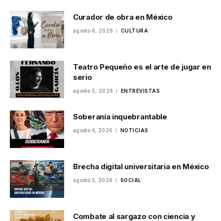
Curador de obra en México
agosto 6, 2026
CULTURA
Teatro Pequeño es el arte de jugar en
serio
agosto 5, 2026
ENTREVISTAS
Soberanía inquebrantable
agosto 4, 2026
NOTICIAS
Brecha digital universitaria en México
agosto 3, 2026
SOCIAL
Combate al sargazo con ciencia y