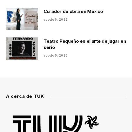
Curador de obra en México
agosto 6, 2026
Teatro Pequeño es el arte de jugar en
serio
agosto 5, 2026
A cerca de TUK