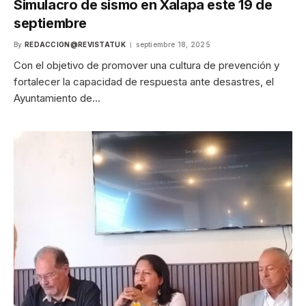
Simulacro de sismo en Xalapa este 19 de
septiembre
By
REDACCION@REVISTATUK
septiembre 18, 2025
Con el objetivo de promover una cultura de prevención y
fortalecer la capacidad de respuesta ante desastres, el
Ayuntamiento de…