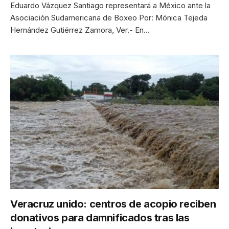
Eduardo Vázquez Santiago representará a México ante la
Asociación Sudamericana de Boxeo Por: Mónica Tejeda
Hernández Gutiérrez Zamora, Ver.- En…
Veracruz unido: centros de acopio reciben
donativos para damnificados tras las