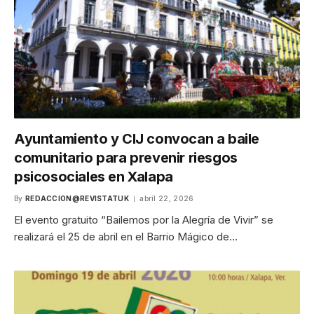
Ayuntamiento y CIJ convocan a baile
comunitario para prevenir riesgos
psicosociales en Xalapa
By
REDACCION@REVISTATUK
abril 22, 2026
El evento gratuito “Bailemos por la Alegría de Vivir” se
realizará el 25 de abril en el Barrio Mágico de…