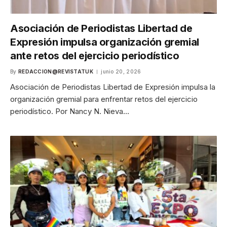
Asociación de Periodistas Libertad de
Expresión impulsa organización gremial
ante retos del ejercicio periodístico
By
REDACCION@REVISTATUK
junio 20, 2026
Asociación de Periodistas Libertad de Expresión impulsa la
organización gremial para enfrentar retos del ejercicio
periodístico. Por Nancy N. Nieva…