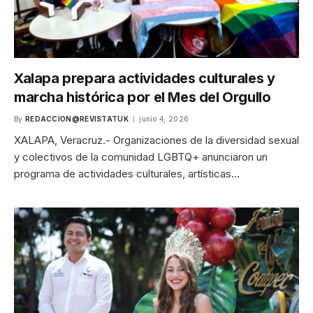
Xalapa prepara actividades culturales y
marcha histórica por el Mes del Orgullo
By
REDACCION@REVISTATUK
junio 4, 2026
XALAPA, Veracruz.- Organizaciones de la diversidad sexual
y colectivos de la comunidad LGBTQ+ anunciaron un
programa de actividades culturales, artísticas…