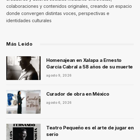
colaboraciones y contenidos originales, creando un espacio
donde convergen distintas voces, perspectivas e
identidades culturales
Más Leído
Homenajean en Xalapa a Ernesto
García Cabral a 58 años de su muerte
agosto 9, 2026
Curador de obra en México
agosto 6, 2026
Teatro Pequeño es el arte de jugar en
serio