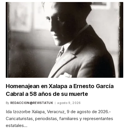
Homenajean en Xalapa a Ernesto García
Cabral a 58 años de su muerte
By
REDACCION@REVISTATUK
agosto 9, 2026
Ida Izozorbe Xalapa, Veracruz, 9 de agosto de 2026.-
Caricaturistas, periodistas, familiares y representantes
estatales…