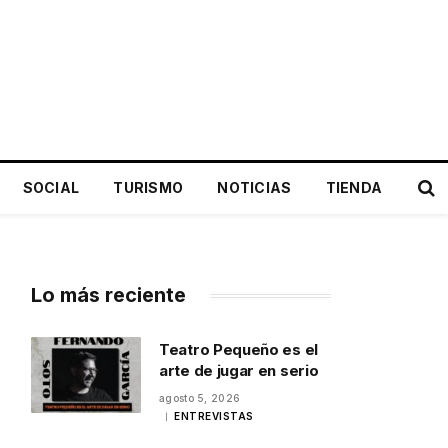
SOCIAL
TURISMO
NOTICIAS
TIENDA
Lo más reciente
Teatro Pequeño es el
arte de jugar en serio
agosto 5, 2026
ENTREVISTAS