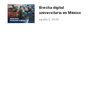
Brecha digital
universitaria en México
agosto 3, 2026