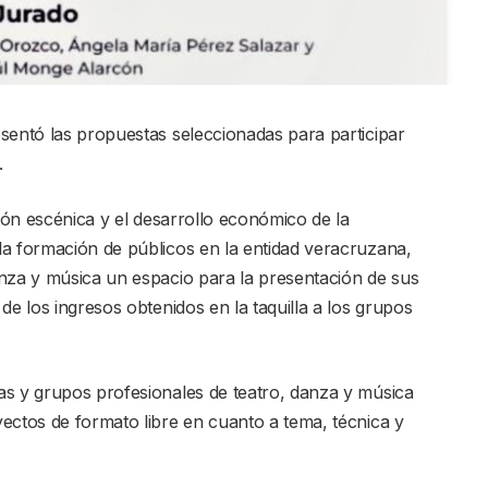
sentó las propuestas seleccionadas para participar
.
ción escénica y el desarrollo económico de la
la formación de públicos en la entidad veracruzana,
nza y música un espacio para la presentación de sus
de los ingresos obtenidos en la taquilla a los grupos
as y grupos profesionales de teatro, danza y música
ectos de formato libre en cuanto a tema, técnica y