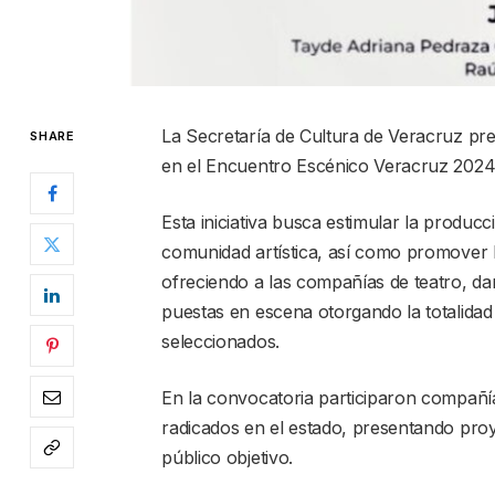
La Secretaría de Cultura de Veracruz pre
SHARE
en el Encuentro Escénico Veracruz 2024
Esta iniciativa busca estimular la produc
comunidad artística, así como promover 
ofreciendo a las compañías de teatro, da
puestas en escena otorgando la totalidad 
seleccionados.
En la convocatoria participaron compañí
radicados en el estado, presentando proy
público objetivo.