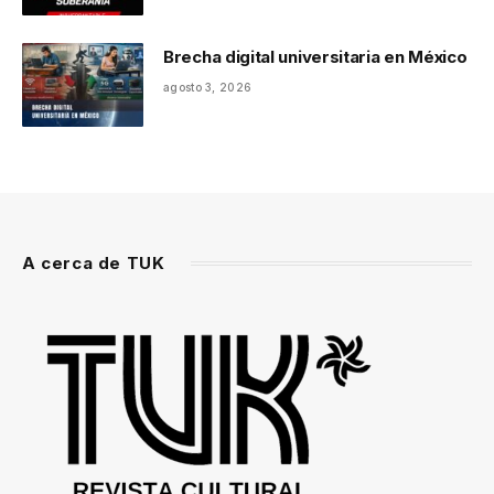
Brecha digital universitaria en México
agosto 3, 2026
A cerca de TUK