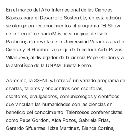
En el marco del Año Internacional de las Ciencias
Básicas para el Desarrollo Sostenible, en esta edición
se otorgaron reconocimientos al programa “El Show
de la Tierra” de RadioMás, idea original de Isela
Pacheco; a la revista de la Universidad Veracruzana La
Ciencia y el Hombre, a cargo de la editora Aída Pozos
Villanueva; al divulgador de la ciencia Pepe Gordon y a
la astrofísica de la UNAM Julieta Fierro.
Asimismo, la 32FNLIyJ ofreció un variado programa de
charlas, talleres y encuentros con escritoras,
escritores, divulgadores, comunicólogos y científicos
que vinculan las humanidades con las ciencias en
beneficio del conocimiento. Talentosos conferencistas
como Pepe Gordon, Aída Pozos, Gabriela Frías,
Gerardo Sifuentes, Ibiza Martínez, Blanca Cortina,