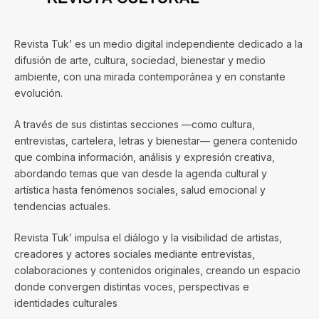
Revista Tuk’ es un medio digital independiente dedicado a la
difusión de arte, cultura, sociedad, bienestar y medio
ambiente, con una mirada contemporánea y en constante
evolución.
A través de sus distintas secciones —como cultura,
entrevistas, cartelera, letras y bienestar— genera contenido
que combina información, análisis y expresión creativa,
abordando temas que van desde la agenda cultural y
artística hasta fenómenos sociales, salud emocional y
tendencias actuales.
Revista Tuk’ impulsa el diálogo y la visibilidad de artistas,
creadores y actores sociales mediante entrevistas,
colaboraciones y contenidos originales, creando un espacio
donde convergen distintas voces, perspectivas e
identidades culturales