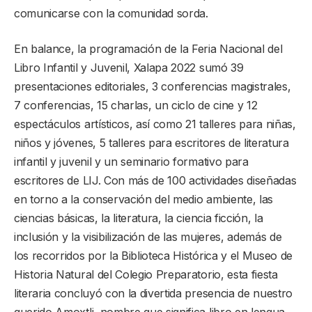
comunicarse con la comunidad sorda.
En balance, la programación de la Feria Nacional del
Libro Infantil y Juvenil, Xalapa 2022 sumó 39
presentaciones editoriales, 3 conferencias magistrales,
7 conferencias, 15 charlas, un ciclo de cine y 12
espectáculos artísticos, así como 21 talleres para niñas,
niños y jóvenes, 5 talleres para escritores de literatura
infantil y juvenil y un seminario formativo para
escritores de LIJ. Con más de 100 actividades diseñadas
en torno a la conservación del medio ambiente, las
ciencias básicas, la literatura, la ciencia ficción, la
inclusión y la visibilización de las mujeres, además de
los recorridos por la Biblioteca Histórica y el Museo de
Historia Natural del Colegio Preparatorio, esta fiesta
literaria concluyó con la divertida presencia de nuestro
querido Amoxtli, nombre que significa libro en lengua