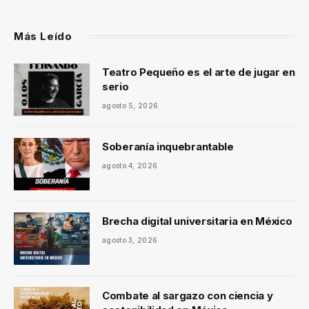
Más Leído
Teatro Pequeño es el arte de jugar en
serio
agosto 5, 2026
Soberanía inquebrantable
agosto 4, 2026
Brecha digital universitaria en México
agosto 3, 2026
Combate al sargazo con ciencia y