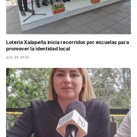
Lotería Xalapeña inicia recorridos por escuelas para
promover la identidad local
julio 24, 2026