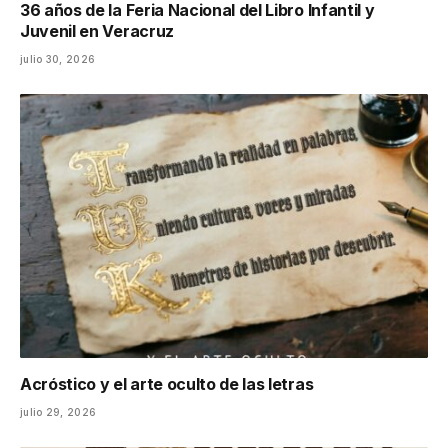
36 años de la Feria Nacional del Libro Infantil y
Juvenil en Veracruz
julio 30, 2026
Acróstico y el arte oculto de las letras
julio 29, 2026