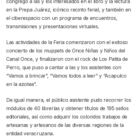
congregó a las y los interesados en el libro y la lectura
en la Prepa Juárez, icónico recinto ferial, y también en
el ciberespacio con un programa de encuentros,
transmisiones y presentaciones virtuales.
Las actividades de la Feria comenzaron con el exitoso
concierto de los muppets de Once Niñas y Niños del
Canal Once, y finalizaron con el rock de Los Patita de
Perro, que puso a cantar a las y los asistentes con
“Vamos a brincar”, “Vamos todos a leer” y “Acapulco
en la azotea”.
De igual manera, el público asistente pudo recorrer los
módulos de 40 librerías y obtener títulos de 195 sellos
editoriales, así como adquirir los coloridos trabajos de
artesanas y artesanos de las diversas regiones de la
entidad veracruzana.