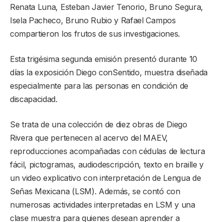
Renata Luna, Esteban Javier Tenorio, Bruno Segura,
Isela Pacheco, Bruno Rubio y Rafael Campos
compartieron los frutos de sus investigaciones.
Esta trigésima segunda emisión presentó durante 10
días la exposición Diego conSentido, muestra diseñada
especialmente para las personas en condición de
discapacidad.
Se trata de una colección de diez obras de Diego
Rivera que pertenecen al acervo del MAEV,
reproducciones acompañadas con cédulas de lectura
fácil, pictogramas, audiodescripción, texto en braille y
un video explicativo con interpretación de Lengua de
Señas Mexicana (LSM). Además, se contó con
numerosas actividades interpretadas en LSM y una
clase muestra para quienes desean aprender a