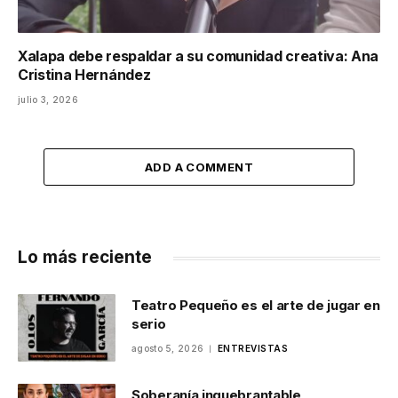
Xalapa debe respaldar a su comunidad creativa: Ana
Cristina Hernández
julio 3, 2026
ADD A COMMENT
Lo más reciente
Teatro Pequeño es el arte de jugar en
serio
agosto 5, 2026
ENTREVISTAS
Soberanía inquebrantable