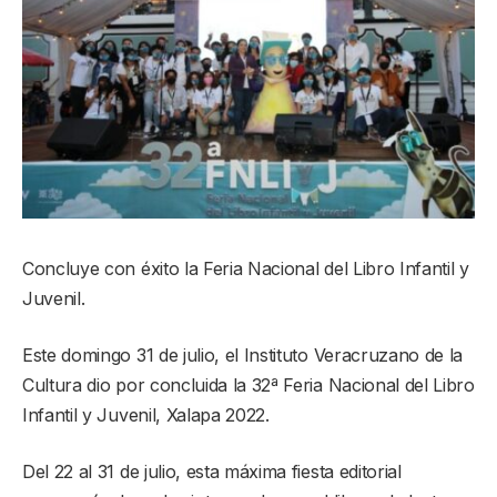
Concluye con éxito la Feria Nacional del Libro Infantil y
Juvenil.
Este domingo 31 de julio, el Instituto Veracruzano de la
Cultura dio por concluida la 32ª Feria Nacional del Libro
Infantil y Juvenil, Xalapa 2022.
Del 22 al 31 de julio, esta máxima fiesta editorial