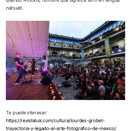
náhuatl.
Te puede interesar:
https://revistatuk.com/cultura/lourdes-grobet-
trayectoria-y-legado-al-arte-fotografico-de-mexico/