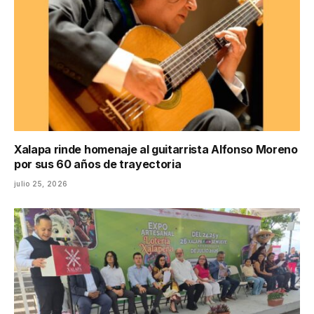
Xalapa rinde homenaje al guitarrista Alfonso Moreno
por sus 60 años de trayectoria
julio 25, 2026