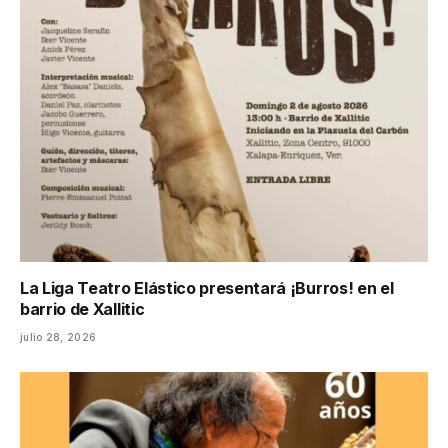
La Liga Teatro Elástico presentará ¡Burros! en el
barrio de Xallitic
julio 28, 2026