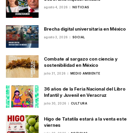
agosto 4, 2026
NOTICIAS
Brecha digital universitaria en México
agosto 3, 2026
SOCIAL
Combate al sargazo con ciencia y
sostenibilidad en México
julio 31, 2026
MEDIO AMBIENTE
36 años de la Feria Nacional del Libro
Infantil y Juvenil en Veracruz
julio 30, 2026
CULTURA
Higo de Tatatila estará a la venta este
viernes