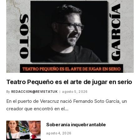
Teatro Pequeño es el arte de jugar en serio
By
REDACCION@REVISTATUK
agosto 5, 2026
En el puerto de Veracruz nació Fernando Soto García, un
creador que encontró en el…
Soberanía inquebrantable
agosto 4, 2026