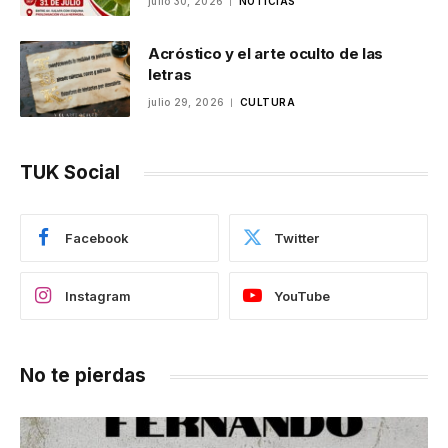
julio 30, 2026
NOTICIAS
Acróstico y el arte oculto de las
letras
julio 29, 2026
CULTURA
TUK Social
Facebook
Twitter
Instagram
YouTube
No te pierdas