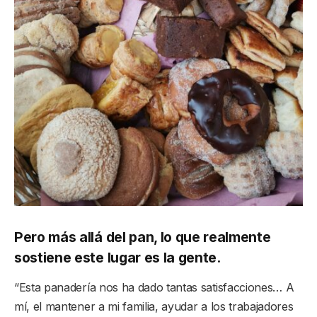
Pero más allá del pan, lo que realmente
sostiene este lugar es la gente.
“Esta panadería nos ha dado tantas satisfacciones… A
mí, el mantener a mi familia, ayudar a los trabajadores