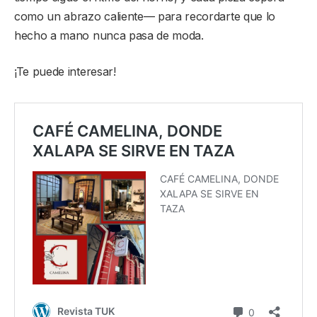
como un abrazo caliente— para recordarte que lo
hecho a mano nunca pasa de moda.
¡Te puede interesar!