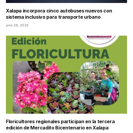
Xalapa incorpora cinco autobuses nuevos con
sistema inclusivo para transporte urbano
julio 28, 2026
Floricultores regionales participan en la tercera
edición de Mercadito Bicentenario en Xalapa