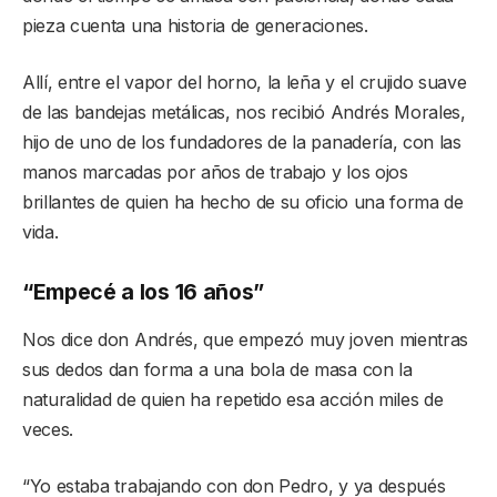
pieza cuenta una historia de generaciones.
Allí, entre el vapor del horno, la leña y el crujido suave
de las bandejas metálicas, nos recibió Andrés Morales,
hijo de uno de los fundadores de la panadería, con las
manos marcadas por años de trabajo y los ojos
brillantes de quien ha hecho de su oficio una forma de
vida.
“Empecé a los 16 años”
Nos dice don Andrés, que empezó muy joven mientras
sus dedos dan forma a una bola de masa con la
naturalidad de quien ha repetido esa acción miles de
veces.
“Yo estaba trabajando con don Pedro, y ya después