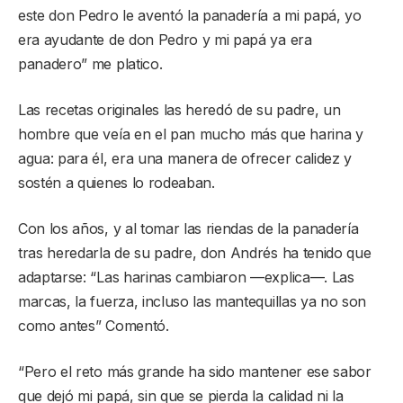
este don Pedro le aventó la panadería a mi papá, yo
era ayudante de don Pedro y mi papá ya era
panadero” me platico.
Las recetas originales las heredó de su padre, un
hombre que veía en el pan mucho más que harina y
agua: para él, era una manera de ofrecer calidez y
sostén a quienes lo rodeaban.
Con los años, y al tomar las riendas de la panadería
tras heredarla de su padre, don Andrés ha tenido que
adaptarse: “Las harinas cambiaron —explica—. Las
marcas, la fuerza, incluso las mantequillas ya no son
como antes” Comentó.
“Pero el reto más grande ha sido mantener ese sabor
que dejó mi papá, sin que se pierda la calidad ni la