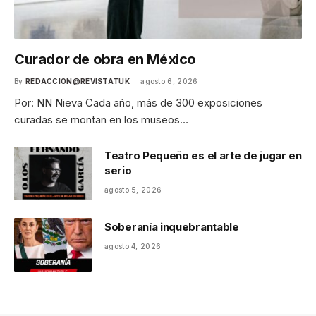
Curador de obra en México
By
REDACCION@REVISTATUK
agosto 6, 2026
Por: NN Nieva Cada año, más de 300 exposiciones
curadas se montan en los museos…
Teatro Pequeño es el arte de jugar en
serio
agosto 5, 2026
Soberanía inquebrantable
agosto 4, 2026