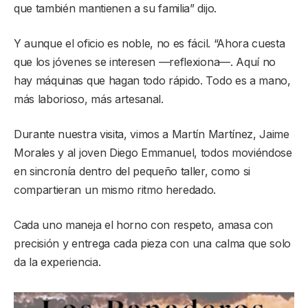
que también mantienen a su familia” dijo.
Y aunque el oficio es noble, no es fácil. “Ahora cuesta
que los jóvenes se interesen —reflexiona—. Aquí no
hay máquinas que hagan todo rápido. Todo es a mano,
más laborioso, más artesanal.
Durante nuestra visita, vimos a Martín Martínez, Jaime
Morales y al joven Diego Emmanuel, todos moviéndose
en sincronía dentro del pequeño taller, como si
compartieran un mismo ritmo heredado.
Cada uno maneja el horno con respeto, amasa con
precisión y entrega cada pieza con una calma que solo
da la experiencia.