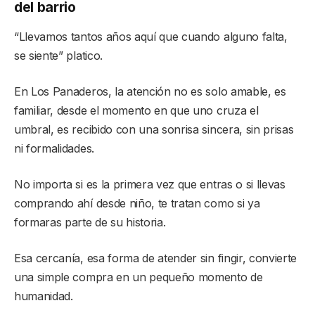
del barrio
“Llevamos tantos años aquí que cuando alguno falta,
se siente” platico.
En Los Panaderos, la atención no es solo amable, es
familiar, desde el momento en que uno cruza el
umbral, es recibido con una sonrisa sincera, sin prisas
ni formalidades.
No importa si es la primera vez que entras o si llevas
comprando ahí desde niño, te tratan como si ya
formaras parte de su historia.
Esa cercanía, esa forma de atender sin fingir, convierte
una simple compra en un pequeño momento de
humanidad.