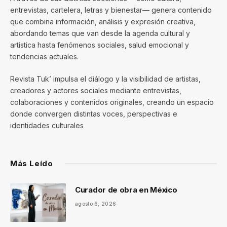
entrevistas, cartelera, letras y bienestar— genera contenido
que combina información, análisis y expresión creativa,
abordando temas que van desde la agenda cultural y
artística hasta fenómenos sociales, salud emocional y
tendencias actuales.
Revista Tuk’ impulsa el diálogo y la visibilidad de artistas,
creadores y actores sociales mediante entrevistas,
colaboraciones y contenidos originales, creando un espacio
donde convergen distintas voces, perspectivas e
identidades culturales
Más Leído
Curador de obra en México
agosto 6, 2026