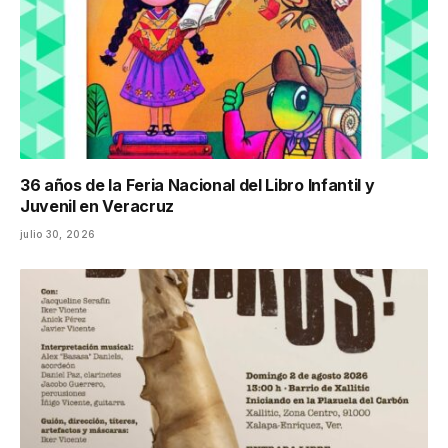
36 años de la Feria Nacional del Libro Infantil y
Juvenil en Veracruz
julio 30, 2026