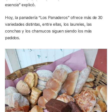
esencia” explicó.
Hoy, la panadería “Los Panaderos” ofrece más de 30
variedades distintas, entre ellas, los laureles, las
conchas y los chamucos siguen siendo los más
pedidos.