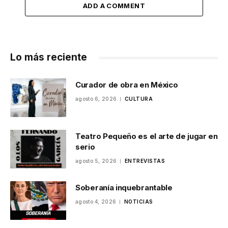
ADD A COMMENT
Lo más reciente
Curador de obra en México
agosto 6, 2026
CULTURA
Teatro Pequeño es el arte de jugar en
serio
agosto 5, 2026
ENTREVISTAS
Soberanía inquebrantable
agosto 4, 2026
NOTICIAS