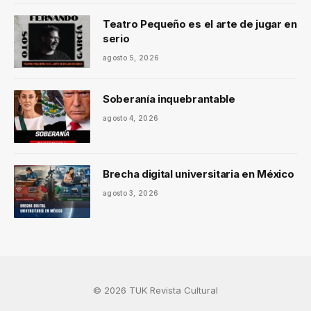
Teatro Pequeño es el arte de jugar en
serio
agosto 5, 2026
Soberanía inquebrantable
agosto 4, 2026
Brecha digital universitaria en México
agosto 3, 2026
© 2026 TUK Revista Cultural