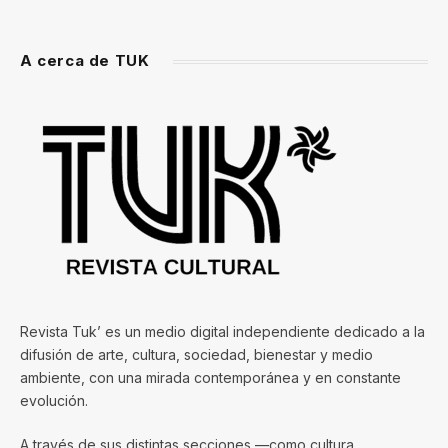
A cerca de TUK
Revista Tuk’ es un medio digital independiente dedicado a la
difusión de arte, cultura, sociedad, bienestar y medio
ambiente, con una mirada contemporánea y en constante
evolución.
A través de sus distintas secciones —como cultura,