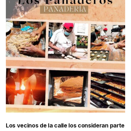
Los vecinos de la calle los consideran parte