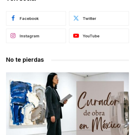
Facebook
Twitter
Instagram
YouTube
No te pierdas