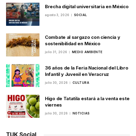
Brecha digital universitaria en México
agosto 3, 2026
SOCIAL
Combate al sargazo con ciencia y
sostenibilidad en México
julio 31, 2026
MEDIO AMBIENTE
36 años de la Feria Nacional del Libro
Infantil y Juvenil en Veracruz
julio 30, 2026
CULTURA
Higo de Tatatila estará a la venta este
viernes
julio 30, 2026
NOTICIAS
TUK Social