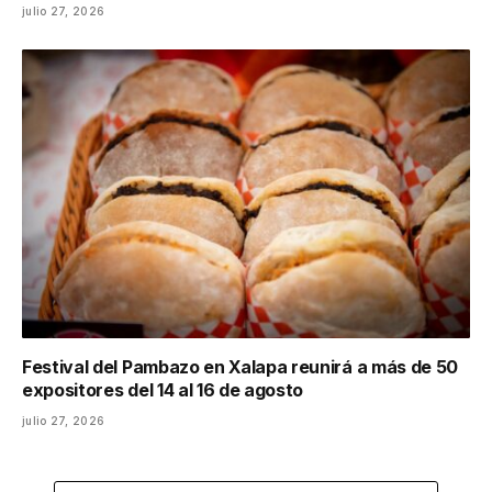
julio 27, 2026
Festival del Pambazo en Xalapa reunirá a más de 50
expositores del 14 al 16 de agosto
julio 27, 2026