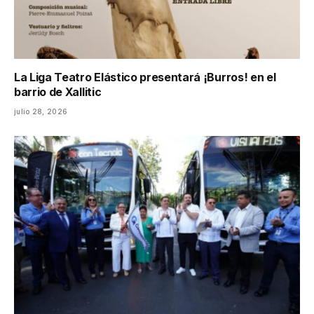
La Liga Teatro Elástico presentará ¡Burros! en el
barrio de Xallitic
julio 28, 2026