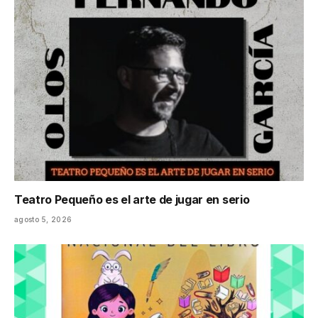
Teatro Pequeño es el arte de jugar en serio
agosto 5, 2026