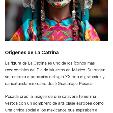
Orígenes de La Catrina
La figura de La Catrina es uno de los íconos más
reconocibles del Día de Muertos en México. Su origen
se remonta a principios del siglo XX con el grabador y
caricaturista mexicano José Guadalupe Posada.
Posada creó la imagen de una calavera femenina
vestida con un sombrero de alta clase europea como
una crítica social a los mexicanos que aspiraban a