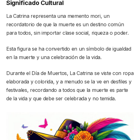
Significado Cultural
La Catrina representa una memento mori, un
recordatorio de que la muerte es un destino común
para todos, sin importar clase social, riqueza o poder.
Esta figura se ha convertido en un símbolo de igualdad
en la muerte y una celebración de la vida.
Durante el Día de Muertos, La Catrina se viste con ropa
elaborada y colorida, y a menudo se la ve en desfiles y
festivales, recordando a todos que la muerte es parte
de la vida y que debe ser celebrada y no temida.