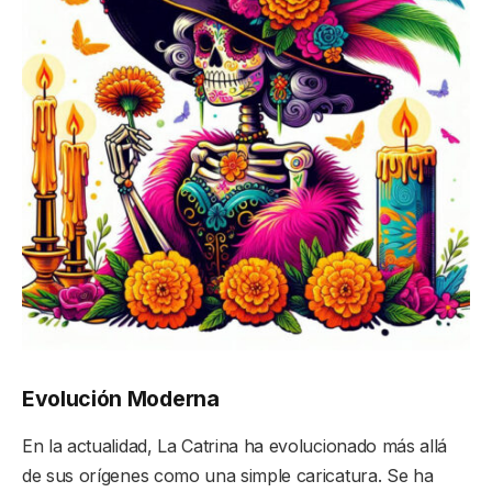
Evolución Moderna
En la actualidad, La Catrina ha evolucionado más allá
de sus orígenes como una simple caricatura. Se ha