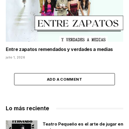
Entre zapatos remendados y verdades a medias
julio 1, 2026
ADD A COMMENT
Lo más reciente
Teatro Pequeño es el arte de jugar en