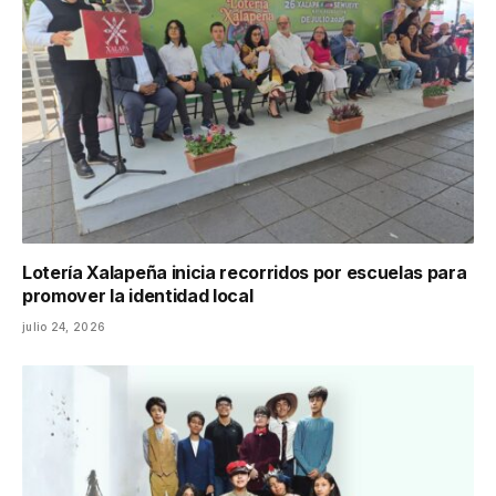
Lotería Xalapeña inicia recorridos por escuelas para
promover la identidad local
julio 24, 2026