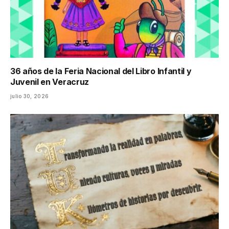
36 años de la Feria Nacional del Libro Infantil y
Juvenil en Veracruz
julio 30, 2026