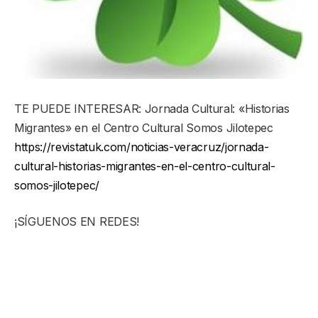
TE PUEDE INTERESAR: Jornada Cultural: «Historias
Migrantes» en el Centro Cultural Somos Jilotepec
https://revistatuk.com/noticias-veracruz/jornada-
cultural-historias-migrantes-en-el-centro-cultural-
somos-jilotepec/
¡SÍGUENOS EN REDES!