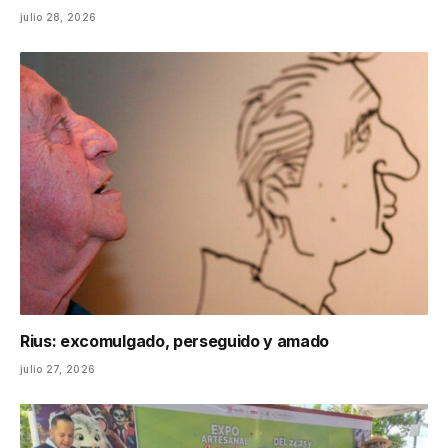
julio 28, 2026
Rius: excomulgado, perseguido y amado
julio 27, 2026