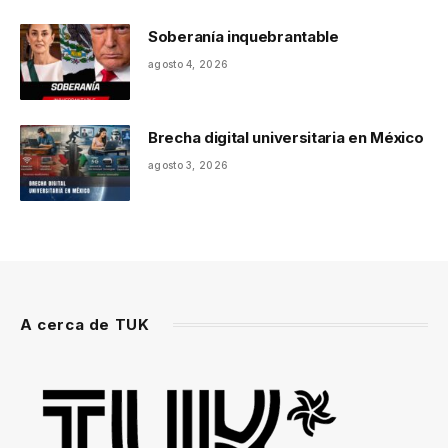
Soberanía inquebrantable
agosto 4, 2026
Brecha digital universitaria en México
agosto 3, 2026
A cerca de TUK