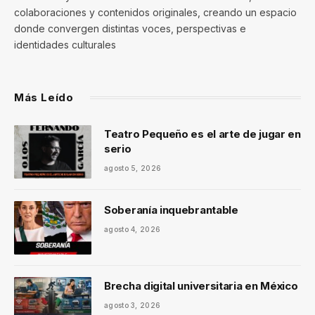
colaboraciones y contenidos originales, creando un espacio
donde convergen distintas voces, perspectivas e
identidades culturales
Más Leído
Teatro Pequeño es el arte de jugar en
serio
agosto 5, 2026
Soberanía inquebrantable
agosto 4, 2026
Brecha digital universitaria en México
agosto 3, 2026