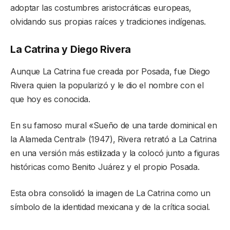
adoptar las costumbres aristocráticas europeas,
olvidando sus propias raíces y tradiciones indígenas.
La Catrina y Diego Rivera
Aunque La Catrina fue creada por Posada, fue Diego
Rivera quien la popularizó y le dio el nombre con el
que hoy es conocida.
En su famoso mural «Sueño de una tarde dominical en
la Alameda Central» (1947), Rivera retrató a La Catrina
en una versión más estilizada y la colocó junto a figuras
históricas como Benito Juárez y el propio Posada.
Esta obra consolidó la imagen de La Catrina como un
símbolo de la identidad mexicana y de la crítica social.