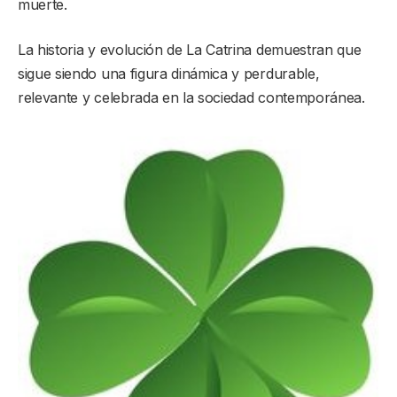
muerte.
La historia y evolución de La Catrina demuestran que
sigue siendo una figura dinámica y perdurable,
relevante y celebrada en la sociedad contemporánea.