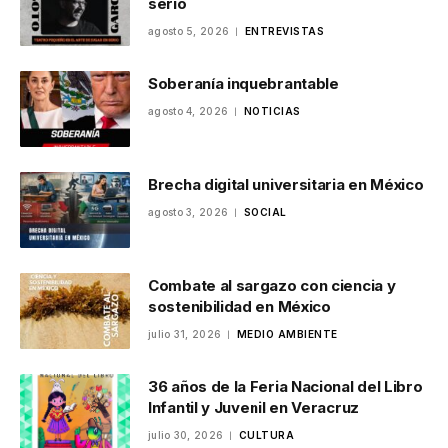
serio
agosto 5, 2026
ENTREVISTAS
Soberanía inquebrantable
agosto 4, 2026
NOTICIAS
Brecha digital universitaria en México
agosto 3, 2026
SOCIAL
Combate al sargazo con ciencia y
sostenibilidad en México
julio 31, 2026
MEDIO AMBIENTE
36 años de la Feria Nacional del Libro
Infantil y Juvenil en Veracruz
julio 30, 2026
CULTURA