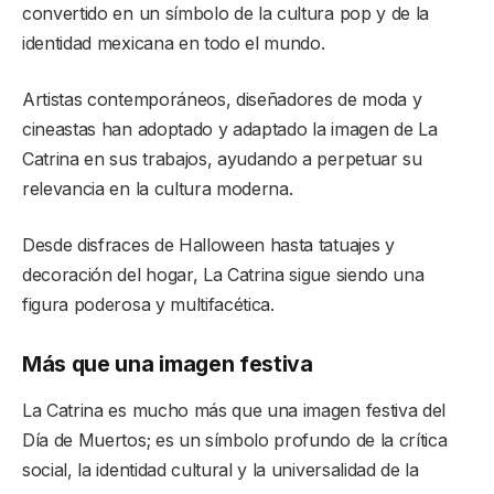
convertido en un símbolo de la cultura pop y de la
identidad mexicana en todo el mundo.
Artistas contemporáneos, diseñadores de moda y
cineastas han adoptado y adaptado la imagen de La
Catrina en sus trabajos, ayudando a perpetuar su
relevancia en la cultura moderna.
Desde disfraces de Halloween hasta tatuajes y
decoración del hogar, La Catrina sigue siendo una
figura poderosa y multifacética.
Más que una imagen festiva
La Catrina es mucho más que una imagen festiva del
Día de Muertos; es un símbolo profundo de la crítica
social, la identidad cultural y la universalidad de la