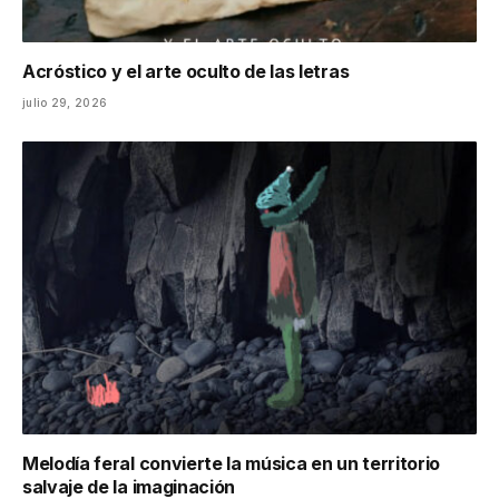
Acróstico y el arte oculto de las letras
julio 29, 2026
Melodía feral convierte la música en un territorio
salvaje de la imaginación