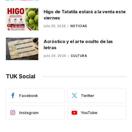
Higo de Tatatila estará a la venta este
viernes
julio 30, 2026
NOTICIAS
Acróstico y el arte oculto de las
letras
julio 29, 2026
CULTURA
TUK Social
Facebook
Twitter
Instagram
YouTube