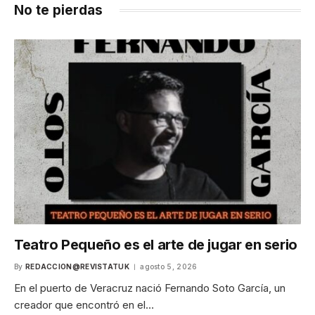
No te pierdas
Teatro Pequeño es el arte de jugar en serio
By
REDACCION@REVISTATUK
agosto 5, 2026
En el puerto de Veracruz nació Fernando Soto García, un
creador que encontró en el…