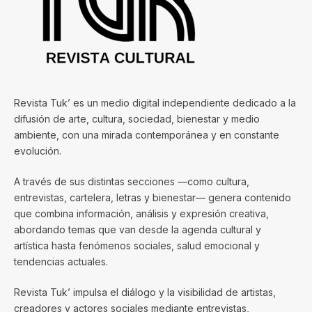
Revista Tuk’ es un medio digital independiente dedicado a la
difusión de arte, cultura, sociedad, bienestar y medio
ambiente, con una mirada contemporánea y en constante
evolución.
A través de sus distintas secciones —como cultura,
entrevistas, cartelera, letras y bienestar— genera contenido
que combina información, análisis y expresión creativa,
abordando temas que van desde la agenda cultural y
artística hasta fenómenos sociales, salud emocional y
tendencias actuales.
Revista Tuk’ impulsa el diálogo y la visibilidad de artistas,
creadores y actores sociales mediante entrevistas,