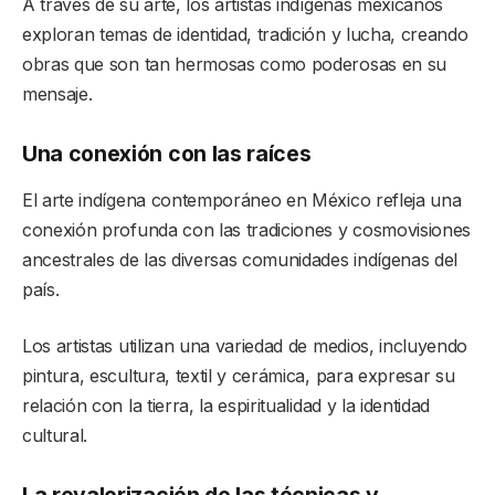
A través de su arte, los artistas indígenas mexicanos
exploran temas de identidad, tradición y lucha, creando
obras que son tan hermosas como poderosas en su
mensaje.
Una conexión con las raíces
El arte indígena contemporáneo en México refleja una
conexión profunda con las tradiciones y cosmovisiones
ancestrales de las diversas comunidades indígenas del
país.
Los artistas utilizan una variedad de medios, incluyendo
pintura, escultura, textil y cerámica, para expresar su
relación con la tierra, la espiritualidad y la identidad
cultural.