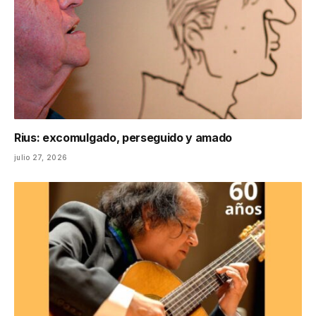
Rius: excomulgado, perseguido y amado
julio 27, 2026