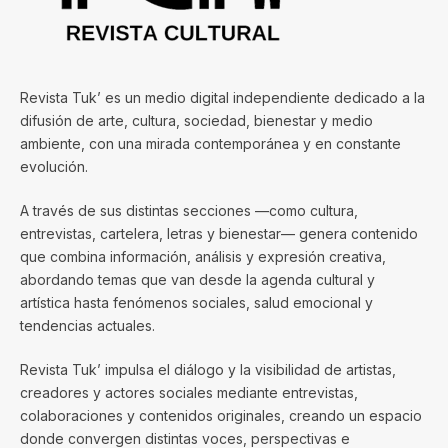
Revista Tuk’ es un medio digital independiente dedicado a la
difusión de arte, cultura, sociedad, bienestar y medio
ambiente, con una mirada contemporánea y en constante
evolución.
A través de sus distintas secciones —como cultura,
entrevistas, cartelera, letras y bienestar— genera contenido
que combina información, análisis y expresión creativa,
abordando temas que van desde la agenda cultural y
artística hasta fenómenos sociales, salud emocional y
tendencias actuales.
Revista Tuk’ impulsa el diálogo y la visibilidad de artistas,
creadores y actores sociales mediante entrevistas,
colaboraciones y contenidos originales, creando un espacio
donde convergen distintas voces, perspectivas e