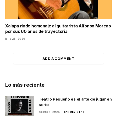
Xalapa rinde homenaje al guitarrista Alfonso Moreno
por sus 60 años de trayectoria
julio 25, 2026
ADD A COMMENT
Lo más reciente
Teatro Pequeño es el arte de jugar en
serio
agosto 5, 2026
ENTREVISTAS