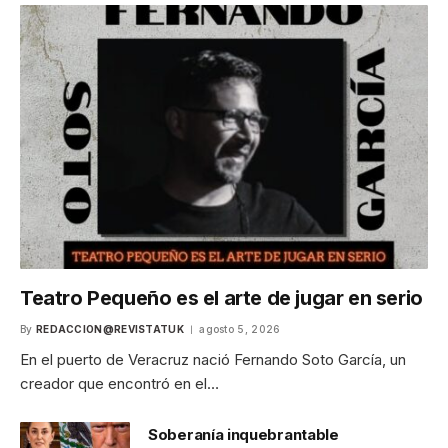
Teatro Pequeño es el arte de jugar en serio
By
REDACCION@REVISTATUK
agosto 5, 2026
En el puerto de Veracruz nació Fernando Soto García, un
creador que encontró en el…
Soberanía inquebrantable