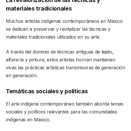
La revalorización de las técnicas y
materiales tradicionales
Muchos artistas indígenas contemporáneos en México
se dedican a preservar y revitalizar las técnicas y
materiales tradicionales utilizados en su arte.
A través del dominio de técnicas antiguas de tejido,
alfarería y pintura, estos artistas honran mantienen
vivas las prácticas artísticas transmisoras de generación
en generación.
Temáticas sociales y políticas
El arte indígena contemporáneo también aborda temas
sociales y políticos relevantes para las comunidades
indígenas en México.