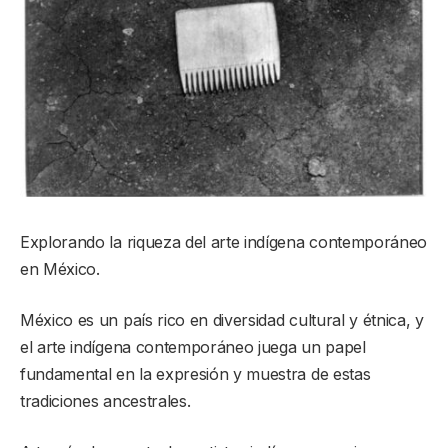
Explorando la riqueza del arte indígena contemporáneo
en México.
México es un país rico en diversidad cultural y étnica, y
el arte indígena contemporáneo juega un papel
fundamental en la expresión y muestra de estas
tradiciones ancestrales.