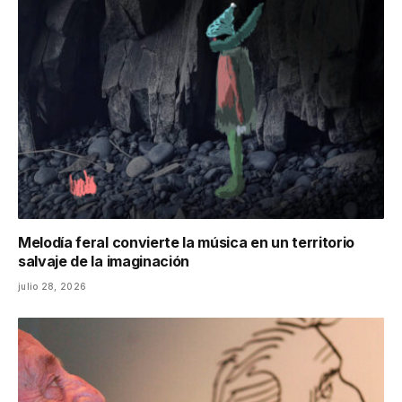
Melodía feral convierte la música en un territorio
salvaje de la imaginación
julio 28, 2026