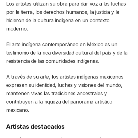
Los artistas utilizan su obra para dar voz a las luchas
por la tierra, los derechos humanos, la justicia y la
hicieron de la cultura indígena en un contexto
moderno.
El arte indígena contemporáneo en México es un
testimonio de la rica diversidad cultural del país y de la
resistencia de las comunidades indígenas.
A través de su arte, los artistas indígenas mexicanos
expresan su identidad, luchas y visiones del mundo,
mantienen vivas las tradiciones ancestrales y
contribuyen a la riqueza del panorama artístico
mexicano.
Artistas destacados