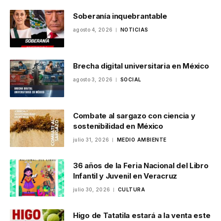
Soberanía inquebrantable
agosto 4, 2026
NOTICIAS
Brecha digital universitaria en México
agosto 3, 2026
SOCIAL
Combate al sargazo con ciencia y
sostenibilidad en México
julio 31, 2026
MEDIO AMBIENTE
36 años de la Feria Nacional del Libro
Infantil y Juvenil en Veracruz
julio 30, 2026
CULTURA
Higo de Tatatila estará a la venta este