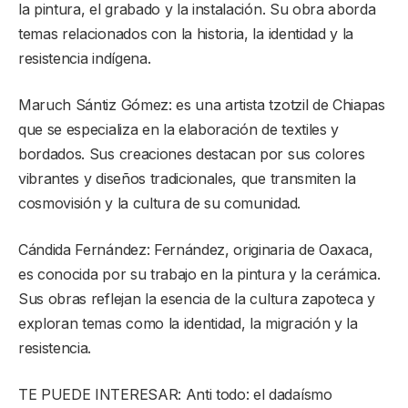
la pintura, el grabado y la instalación. Su obra aborda
temas relacionados con la historia, la identidad y la
resistencia indígena.
Maruch Sántiz Gómez: es una artista tzotzil de Chiapas
que se especializa en la elaboración de textiles y
bordados. Sus creaciones destacan por sus colores
vibrantes y diseños tradicionales, que transmiten la
cosmovisión y la cultura de su comunidad.
Cándida Fernández: Fernández, originaria de Oaxaca,
es conocida por su trabajo en la pintura y la cerámica.
Sus obras reflejan la esencia de la cultura zapoteca y
exploran temas como la identidad, la migración y la
resistencia.
TE PUEDE INTERESAR: Anti todo: el dadaísmo