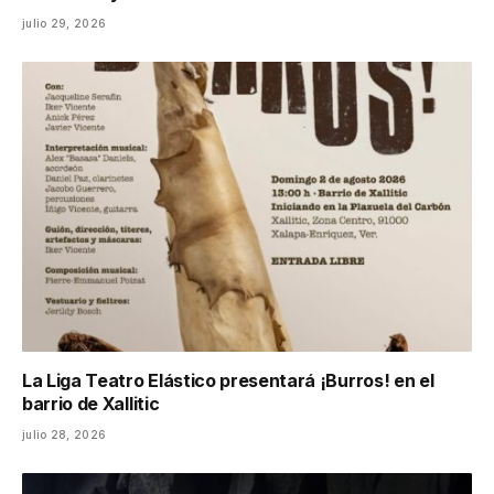
julio 29, 2026
La Liga Teatro Elástico presentará ¡Burros! en el
barrio de Xallitic
julio 28, 2026