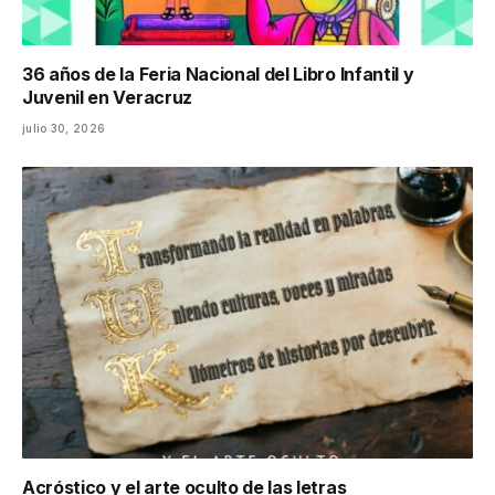
36 años de la Feria Nacional del Libro Infantil y
Juvenil en Veracruz
julio 30, 2026
Acróstico y el arte oculto de las letras