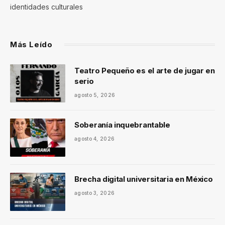
identidades culturales
Más Leído
Teatro Pequeño es el arte de jugar en
serio
agosto 5, 2026
Soberanía inquebrantable
agosto 4, 2026
Brecha digital universitaria en México
agosto 3, 2026