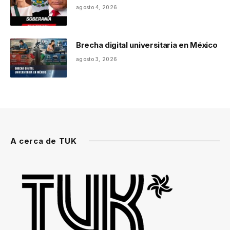
agosto 4, 2026
Brecha digital universitaria en México
agosto 3, 2026
A cerca de TUK