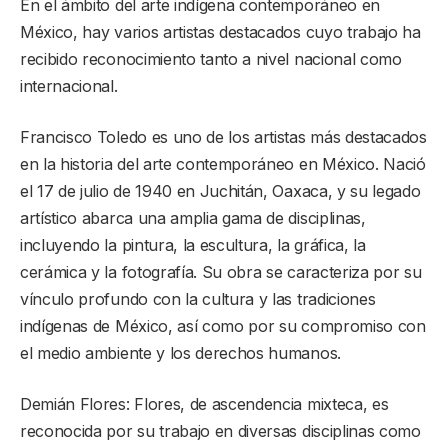
En el ámbito del arte indígena contemporáneo en
México, hay varios artistas destacados cuyo trabajo ha
recibido reconocimiento tanto a nivel nacional como
internacional.
Francisco Toledo es uno de los artistas más destacados
en la historia del arte contemporáneo en México. Nació
el 17 de julio de 1940 en Juchitán, Oaxaca, y su legado
artístico abarca una amplia gama de disciplinas,
incluyendo la pintura, la escultura, la gráfica, la
cerámica y la fotografía. Su obra se caracteriza por su
vínculo profundo con la cultura y las tradiciones
indígenas de México, así como por su compromiso con
el medio ambiente y los derechos humanos.
Demián Flores: Flores, de ascendencia mixteca, es
reconocida por su trabajo en diversas disciplinas como