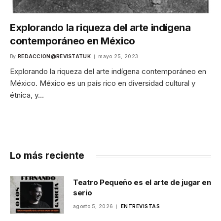
Explorando la riqueza del arte indígena
contemporáneo en México
By
REDACCION@REVISTATUK
mayo 25, 2023
Explorando la riqueza del arte indígena contemporáneo en
México. México es un país rico en diversidad cultural y
étnica, y…
Lo más reciente
Teatro Pequeño es el arte de jugar en
serio
agosto 5, 2026
ENTREVISTAS