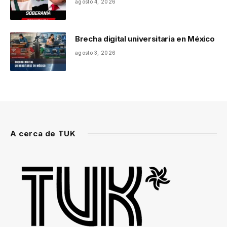
agosto 4, 2026
Brecha digital universitaria en México
agosto 3, 2026
A cerca de TUK