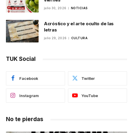
julio 30, 2026
NOTICIAS
Acróstico y el arte oculto de las
letras
julio 29, 2026
CULTURA
TUK Social
Facebook
Twitter
Instagram
YouTube
No te pierdas