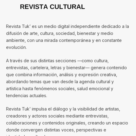
Revista Tuk’ es un medio digital independiente dedicado a la
difusión de arte, cultura, sociedad, bienestar y medio
ambiente, con una mirada contemporánea y en constante
evolución.
A través de sus distintas secciones —como cultura,
entrevistas, cartelera, letras y bienestar— genera contenido
que combina información, análisis y expresión creativa,
abordando temas que van desde la agenda cultural y
artística hasta fenómenos sociales, salud emocional y
tendencias actuales.
Revista Tuk’ impulsa el diálogo y la visibilidad de artistas,
creadores y actores sociales mediante entrevistas,
colaboraciones y contenidos originales, creando un espacio
donde convergen distintas voces, perspectivas e