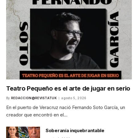
Teatro Pequeño es el arte de jugar en serio
By
REDACCION@REVISTATUK
agosto 5, 2026
En el puerto de Veracruz nació Fernando Soto García, un
creador que encontró en el…
Soberanía inquebrantable