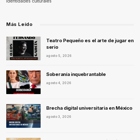
identidades culturales
Más Leído
Teatro Pequeño es el arte de jugar en
serio
agosto 5, 2026
Soberanía inquebrantable
agosto 4, 2026
Brecha digital universitaria en México
agosto 3, 2026