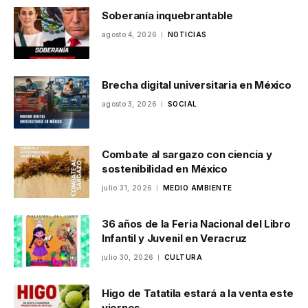
Soberanía inquebrantable
agosto 4, 2026
NOTICIAS
Brecha digital universitaria en México
agosto 3, 2026
SOCIAL
Combate al sargazo con ciencia y
sostenibilidad en México
julio 31, 2026
MEDIO AMBIENTE
36 años de la Feria Nacional del Libro
Infantil y Juvenil en Veracruz
julio 30, 2026
CULTURA
Higo de Tatatila estará a la venta este
viernes