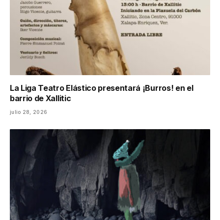
La Liga Teatro Elástico presentará ¡Burros! en el
barrio de Xallitic
julio 28, 2026