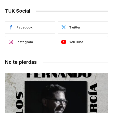
TUK Social
Facebook
Twitter
Instagram
YouTube
No te pierdas