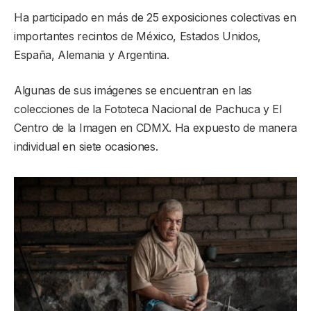
Ha participado en más de 25 exposiciones colectivas en
importantes recintos de México, Estados Unidos,
España, Alemania y Argentina.
Algunas de sus imágenes se encuentran en las
colecciones de la Fototeca Nacional de Pachuca y El
Centro de la Imagen en CDMX. Ha expuesto de manera
individual en siete ocasiones.