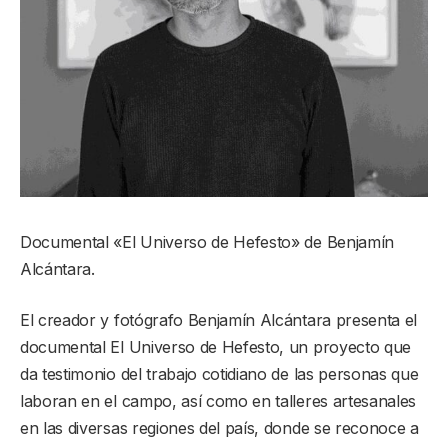
Documental «El Universo de Hefesto» de Benjamín
Alcántara.
El creador y fotógrafo Benjamín Alcántara presenta el
documental El Universo de Hefesto, un proyecto que
da testimonio del trabajo cotidiano de las personas que
laboran en el campo, así como en talleres artesanales
en las diversas regiones del país, donde se reconoce a