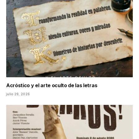
Acróstico y el arte oculto de las letras
julio 29, 2026