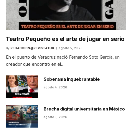
Teatro Pequeño es el arte de jugar en serio
By
REDACCION@REVISTATUK
agosto 5, 2026
En el puerto de Veracruz nació Fernando Soto García, un
creador que encontró en el…
Soberanía inquebrantable
agosto 4, 2026
Brecha digital universitaria en México
agosto 3, 2026