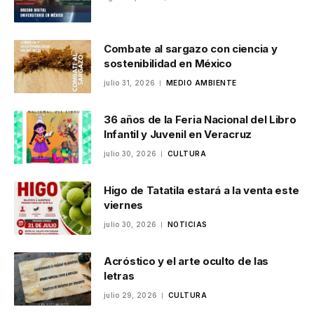
Combate al sargazo con ciencia y
sostenibilidad en México
julio 31, 2026
MEDIO AMBIENTE
36 años de la Feria Nacional del Libro
Infantil y Juvenil en Veracruz
julio 30, 2026
CULTURA
Higo de Tatatila estará a la venta este
viernes
julio 30, 2026
NOTICIAS
Acróstico y el arte oculto de las
letras
julio 29, 2026
CULTURA