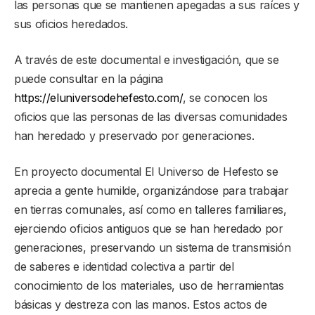
las personas que se mantienen apegadas a sus raíces y
sus oficios heredados.
A través de este documental e investigación, que se
puede consultar en la página
https://eluniversodehefesto.com/
, se conocen los
oficios que las personas de las diversas comunidades
han heredado y preservado por generaciones.
En proyecto documental El Universo de Hefesto se
aprecia a gente humilde, organizándose para trabajar
en tierras comunales, así como en talleres familiares,
ejerciendo oficios antiguos que se han heredado por
generaciones, preservando un sistema de transmisión
de saberes e identidad colectiva a partir del
conocimiento de los materiales, uso de herramientas
básicas y destreza con las manos. Estos actos de