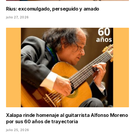
Rius: excomulgado, perseguido y amado
julio 27, 2026
Xalapa rinde homenaje al guitarrista Alfonso Moreno
por sus 60 años de trayectoria
julio 25, 2026