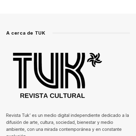
A cerca de TUK
Revista Tuk’ es un medio digital independiente dedicado a la
difusión de arte, cultura, sociedad, bienestar y medio
ambiente, con una mirada contemporánea y en constante