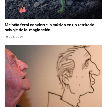
Melodía feral convierte la música en un territorio
salvaje de la imaginación
julio 28, 2026