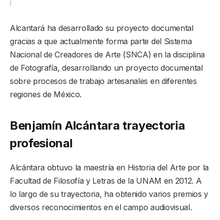
Alcantará ha desarrollado su proyecto documental
gracias a que actualmente forma parte del Sistema
Nacional de Creadores de Arte (SNCA) en la disciplina
de Fotografía, desarrollando un proyecto documental
sobre procesos de trabajo artesanales en diferentes
regiones de México.
Benjamín Alcántara trayectoria
profesional
Alcántara obtuvo la maestría en Historia del Arte por la
Facultad de Filosofía y Letras de la UNAM en 2012. A
lo largo de su trayectoria, ha obtenido varios premios y
diversos reconocimientos en el campo audiovisual.