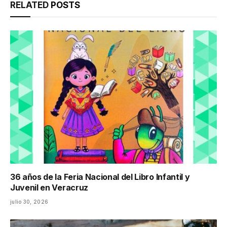
RELATED
POSTS
36 años de la Feria Nacional del Libro Infantil y
Juvenil en Veracruz
julio 30, 2026