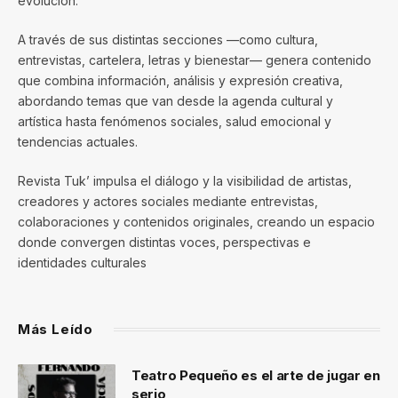
evolución.
A través de sus distintas secciones —como cultura,
entrevistas, cartelera, letras y bienestar— genera contenido
que combina información, análisis y expresión creativa,
abordando temas que van desde la agenda cultural y
artística hasta fenómenos sociales, salud emocional y
tendencias actuales.
Revista Tuk’ impulsa el diálogo y la visibilidad de artistas,
creadores y actores sociales mediante entrevistas,
colaboraciones y contenidos originales, creando un espacio
donde convergen distintas voces, perspectivas e
identidades culturales
Más Leído
Teatro Pequeño es el arte de jugar en
serio