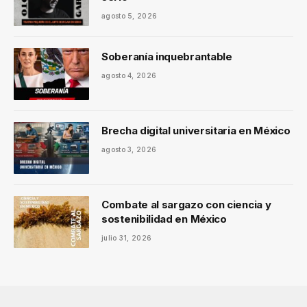
agosto 5, 2026
Soberanía inquebrantable
agosto 4, 2026
Brecha digital universitaria en México
agosto 3, 2026
Combate al sargazo con ciencia y
sostenibilidad en México
julio 31, 2026