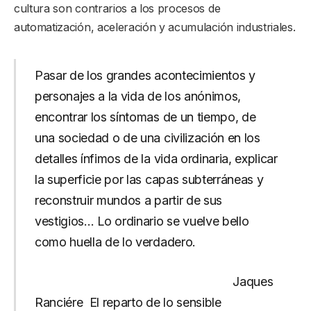
cultura son contrarios a los procesos de
automatización, aceleración y acumulación industriales.
Pasar de los grandes acontecimientos y
personajes a la vida de los anónimos,
encontrar los síntomas de un tiempo, de
una sociedad o de una civilización en los
detalles ínfimos de la vida ordinaria, explicar
la superficie por las capas subterráneas y
reconstruir mundos a partir de sus
vestigios… Lo ordinario se vuelve bello
como huella de lo verdadero.
Jaques
Ranciére El reparto de lo sensible