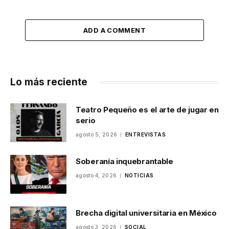
ADD A COMMENT
Lo más reciente
Teatro Pequeño es el arte de jugar en
serio
agosto 5, 2026
ENTREVISTAS
Soberanía inquebrantable
agosto 4, 2026
NOTICIAS
Brecha digital universitaria en México
agosto 3, 2026
SOCIAL