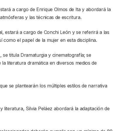
stará a cargo de Enrique Olmos de Ita y abordará la
atmósferas y las técnicas de escritura.
l, estará a cargo de Conchi León y se referirá a las
así como el papel de la mujer en esta disciplina.
 se titula Dramaturgia y cinematografía; se
la literatura dramática en diversos medios de
que se plantearán los múltiples estilos de narrativa
 literatura, Silvia Peláez abordará la adaptación de