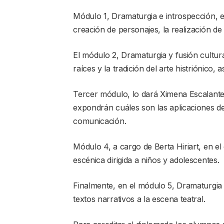
Módulo 1, Dramaturgia e introspección, e
creación de personajes, la realización de 
El módulo 2, Dramaturgia y fusión cultura
raíces y la tradición del arte histriónico, 
Tercer módulo, lo dará Ximena Escalante,
expondrán cuáles son las aplicaciones de 
comunicación.
Módulo 4, a cargo de Berta Hiriart, en el 
escénica dirigida a niños y adolescentes.
Finalmente, en el módulo 5, Dramaturgia y
textos narrativos a la escena teatral.