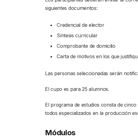
siguientes documentos:
Credencial de elector
Síntesis curricular
Comprobante de domicilio
Carta de motivos en los que justifiq
Las personas seleccionadas serán notific
El cupo es para 25 alumnos.
El programa de estudios consta de cinco
todos especializados en la producción es
Módulos