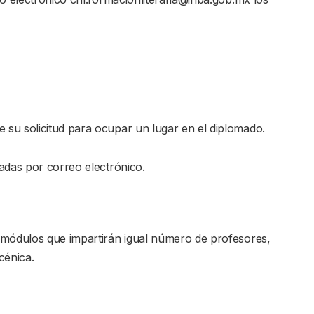
ue su solicitud para ocupar un lugar en el diplomado.
adas por correo electrónico.
 módulos que impartirán igual número de profesores,
cénica.