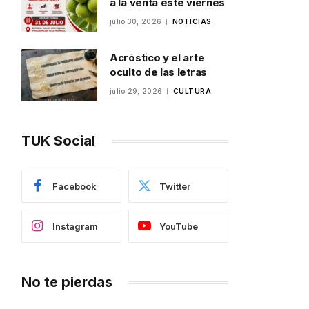
a la venta este viernes
julio 30, 2026
NOTICIAS
Acróstico y el arte
oculto de las letras
julio 29, 2026
CULTURA
TUK Social
Facebook
Twitter
Instagram
YouTube
No te pierdas