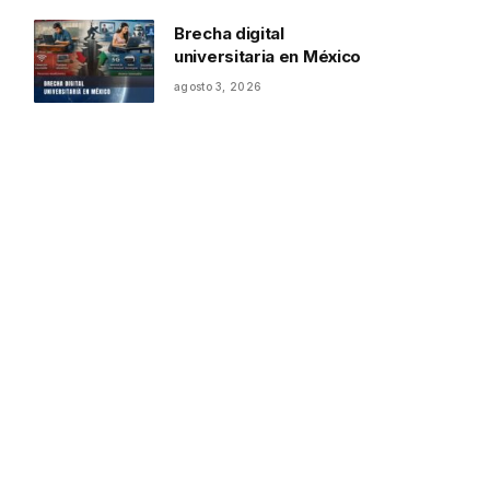
Brecha digital
universitaria en México
agosto 3, 2026