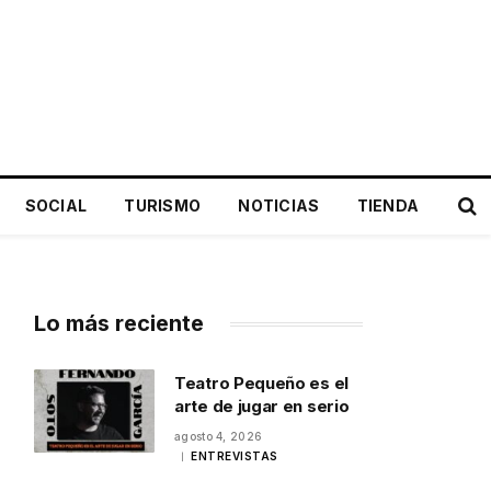
SOCIAL
TURISMO
NOTICIAS
TIENDA
Lo más reciente
Teatro Pequeño es el
arte de jugar en serio
agosto 4, 2026
ENTREVISTAS