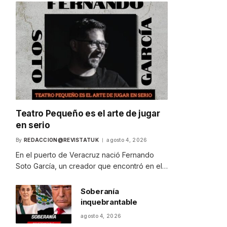
Teatro Pequeño es el arte de jugar
en serio
By
REDACCION@REVISTATUK
agosto 4, 2026
En el puerto de Veracruz nació Fernando
Soto García, un creador que encontró en el…
Soberanía
inquebrantable
agosto 4, 2026