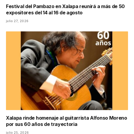
Festival del Pambazo en Xalapa reunirá a más de 50
expositores del 14 al 16 de agosto
julio 27, 2026
Xalapa rinde homenaje al guitarrista Alfonso Moreno
por sus 60 años de trayectoria
julio 25, 2026