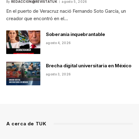
By
REDACCION@REVISTATUK
agosto 5, 2026
En el puerto de Veracruz nació Fernando Soto García, un
creador que encontró en el…
Soberanía inquebrantable
agosto 4, 2026
Brecha digital universitaria en México
agosto 3, 2026
A cerca de TUK