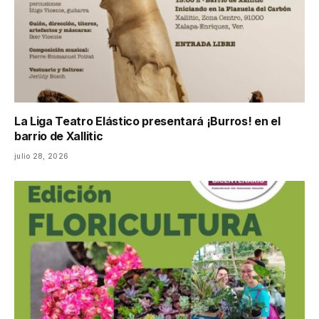
La Liga Teatro Elástico presentará ¡Burros! en el
barrio de Xallitic
julio 28, 2026