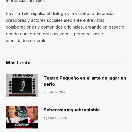
tendencias actuales.
Revista Tuk’ impulsa el diálogo y la visibilidad de artistas,
creadores y actores sociales mediante entrevistas,
colaboraciones y contenidos originales, creando un espacio
donde convergen distintas voces, perspectivas e
identidades culturales
Más Leído
Teatro Pequeño es el arte de jugar en
serio
agosto 5, 2026
Soberanía inquebrantable
agosto 4, 2026