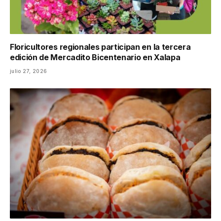
Floricultores regionales participan en la tercera
edición de Mercadito Bicentenario en Xalapa
julio 27, 2026