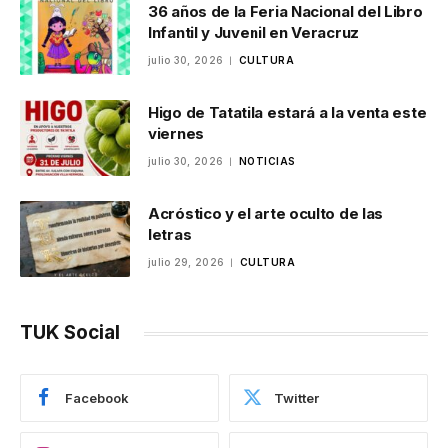
36 años de la Feria Nacional del Libro
Infantil y Juvenil en Veracruz
julio 30, 2026
CULTURA
Higo de Tatatila estará a la venta este
viernes
julio 30, 2026
NOTICIAS
Acróstico y el arte oculto de las
letras
julio 29, 2026
CULTURA
TUK Social
Facebook
Twitter