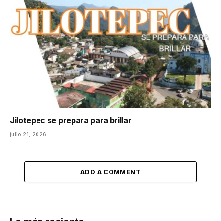
Jilotepec se prepara para brillar
julio 21, 2026
ADD A COMMENT