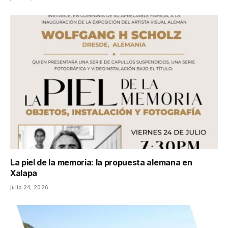
La piel de la memoria: la propuesta alemana en
Xalapa
julio 24, 2026