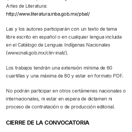
Artes de Literatura:
http://www.literatura.inba.gob.mx/pbal/
Las y los autores participarán con un texto de tema
libre escrito en español o en cualquier lengua incluida
en el Catálogo de Lenguas Indígenas Nacionales
(www.inali.gob.mx/clin-inali/).
Los trabajos tendrán una extensión mínima de 60
cuartillas y una máxima de 80 y estar en formato PDF.
No podrán participar en otros certámenes nacionales o
internacionales, ni estar en espera de dictamen ni
proceso de contratación o de producción editorial.
CIERRE DE LA CONVOCATORIA