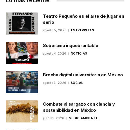
Lo más reciente
Teatro Pequeño es el arte de jugar en
serio
agosto 5, 2026
ENTREVISTAS
Soberanía inquebrantable
agosto 4, 2026
NOTICIAS
Brecha digital universitaria en México
agosto 3, 2026
SOCIAL
Combate al sargazo con ciencia y
sostenibilidad en México
julio 31, 2026
MEDIO AMBIENTE