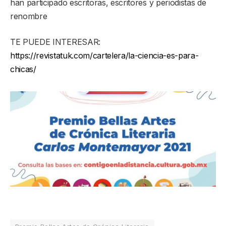
han participado escritoras, escritores y periodistas de
renombre
TE PUEDE INTERESAR:
https://revistatuk.com/cartelera/la-ciencia-es-para-
chicas/