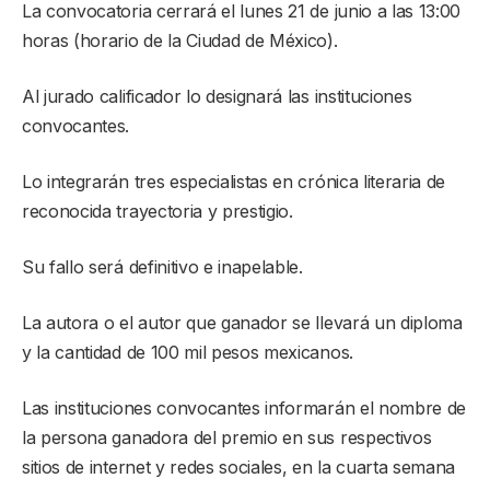
La convocatoria cerrará el lunes 21 de junio a las 13:00
horas (horario de la Ciudad de México).
Al jurado calificador lo designará las instituciones
convocantes.
Lo integrarán tres especialistas en crónica literaria de
reconocida trayectoria y prestigio.
Su fallo será definitivo e inapelable.
La autora o el autor que ganador se llevará un diploma
y la cantidad de 100 mil pesos mexicanos.
Las instituciones convocantes informarán el nombre de
la persona ganadora del premio en sus respectivos
sitios de internet y redes sociales, en la cuarta semana