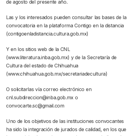
de agosto del presente año.
Las y los interesados pueden consultar las bases de la
convocatoria en la plataforma Contigo en la distancia
(contigoenladistancia.cultura.gob.mx)
Y en los sitios web de la CNL
(www.literatura.inba.gob.mx) y de la Secretaría de
Cultura del estado de Chihuahua
(www.chihuahua.gob.mx/secretariadecultura)
O solicitarlas vía correo electrónico en
cnl.subdireccion@inba.gob.mx o
convocarte.sc@gmail.com
Uno de los objetivos de las instituciones convocantes
ha sido la integración de jurados de calidad, en los que