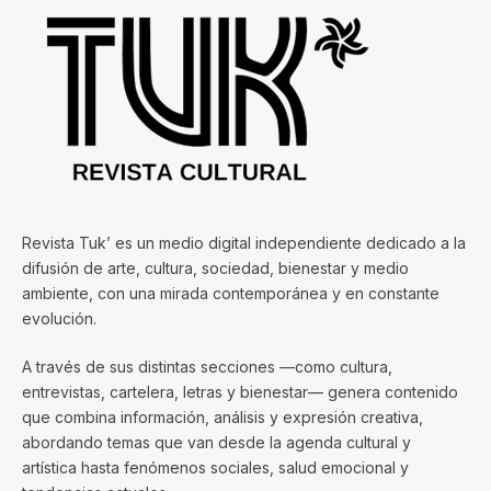
Revista Tuk’ es un medio digital independiente dedicado a la
difusión de arte, cultura, sociedad, bienestar y medio
ambiente, con una mirada contemporánea y en constante
evolución.
A través de sus distintas secciones —como cultura,
entrevistas, cartelera, letras y bienestar— genera contenido
que combina información, análisis y expresión creativa,
abordando temas que van desde la agenda cultural y
artística hasta fenómenos sociales, salud emocional y