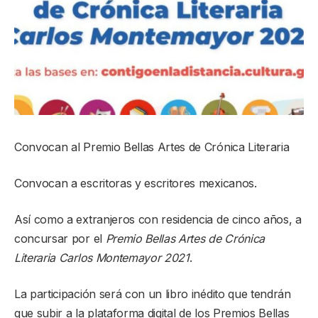
Convocan al Premio Bellas Artes de Crónica Literaria
Convocan a escritoras y escritores mexicanos.
Así como a extranjeros con residencia de cinco años, a
concursar por el
Premio Bellas Artes de Crónica
Literaria Carlos Montemayor 2021
.
La participación será con un libro inédito que tendrán
que subir a la plataforma digital de los Premios Bellas