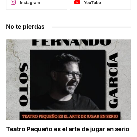
Instagram
YouTube
No te pierdas
Teatro Pequeño es el arte de jugar en serio