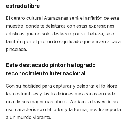
estrada libre
El centro cultural Atarazanas será el anfitrión de esta
muestra, donde te deleitaras con estas expresiones
artísticas que no sólo destacan por su belleza, sino
también por el profundo significado que encierra cada
pincelada.
Este destacado pintor ha logrado
reconocimiento internacional
Con su habilidad para capturar y celebrar el folklore,
las costumbres y las tradiciones mexicanas en cada
una de sus magníficas obras, Zardaín, a través de su
uso característico del color y la forma, nos transporta
a un mundo vibrante.