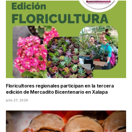
Floricultores regionales participan en la tercera
edición de Mercadito Bicentenario en Xalapa
julio 27, 2026