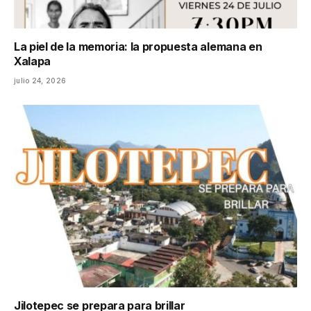
La piel de la memoria: la propuesta alemana en
Xalapa
julio 24, 2026
Jilotepec se prepara para brillar