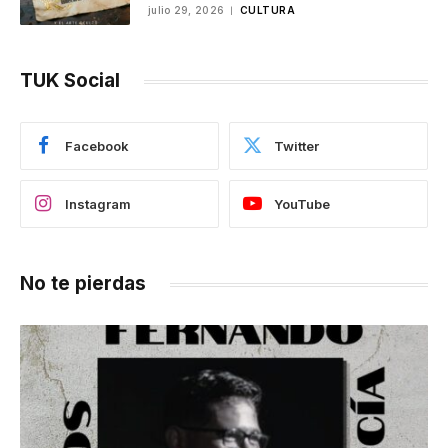
julio 29, 2026
CULTURA
TUK Social
Facebook
Twitter
Instagram
YouTube
No te pierdas