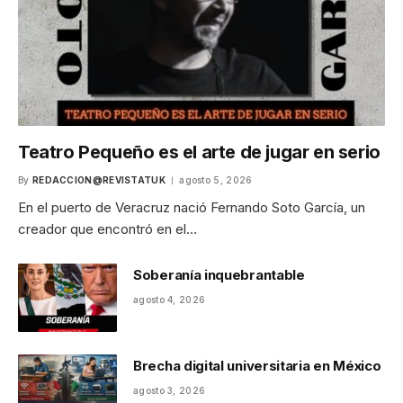
Teatro Pequeño es el arte de jugar en serio
By
REDACCION@REVISTATUK
agosto 5, 2026
En el puerto de Veracruz nació Fernando Soto García, un
creador que encontró en el…
Soberanía inquebrantable
agosto 4, 2026
Brecha digital universitaria en México
agosto 3, 2026