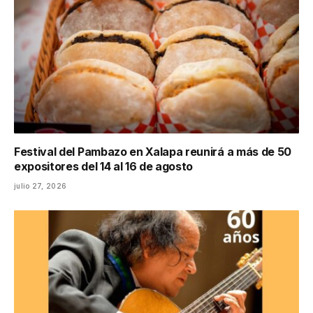
Festival del Pambazo en Xalapa reunirá a más de 50
expositores del 14 al 16 de agosto
julio 27, 2026