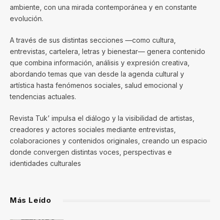
ambiente, con una mirada contemporánea y en constante
evolución.
A través de sus distintas secciones —como cultura,
entrevistas, cartelera, letras y bienestar— genera contenido
que combina información, análisis y expresión creativa,
abordando temas que van desde la agenda cultural y
artística hasta fenómenos sociales, salud emocional y
tendencias actuales.
Revista Tuk’ impulsa el diálogo y la visibilidad de artistas,
creadores y actores sociales mediante entrevistas,
colaboraciones y contenidos originales, creando un espacio
donde convergen distintas voces, perspectivas e
identidades culturales
Más Leído