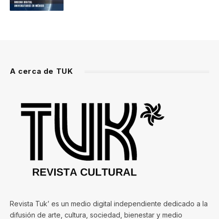
A cerca de TUK
Revista Tuk’ es un medio digital independiente dedicado a la
difusión de arte, cultura, sociedad, bienestar y medio