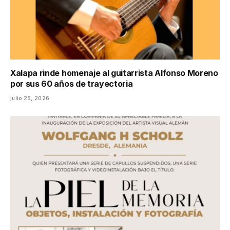
Xalapa rinde homenaje al guitarrista Alfonso Moreno
por sus 60 años de trayectoria
julio 25, 2026