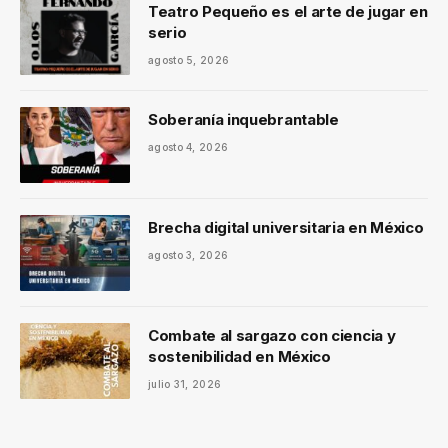
Teatro Pequeño es el arte de jugar en
serio
agosto 5, 2026
Soberanía inquebrantable
agosto 4, 2026
Brecha digital universitaria en México
agosto 3, 2026
Combate al sargazo con ciencia y
sostenibilidad en México
julio 31, 2026