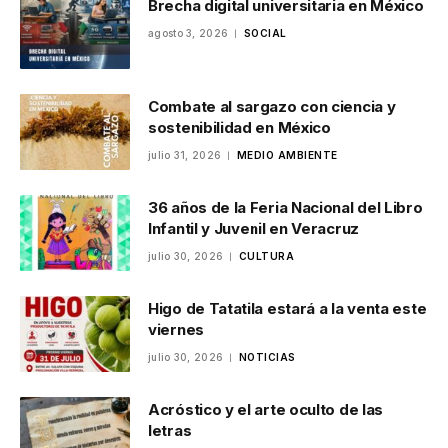
Brecha digital universitaria en México
agosto 3, 2026
SOCIAL
Combate al sargazo con ciencia y
sostenibilidad en México
julio 31, 2026
MEDIO AMBIENTE
36 años de la Feria Nacional del Libro
Infantil y Juvenil en Veracruz
julio 30, 2026
CULTURA
Higo de Tatatila estará a la venta este
viernes
julio 30, 2026
NOTICIAS
Acróstico y el arte oculto de las
letras