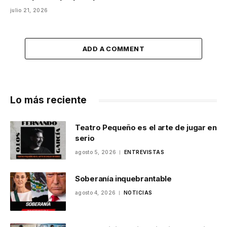
julio 21, 2026
ADD A COMMENT
Lo más reciente
Teatro Pequeño es el arte de jugar en
serio
agosto 5, 2026
ENTREVISTAS
Soberanía inquebrantable
agosto 4, 2026
NOTICIAS