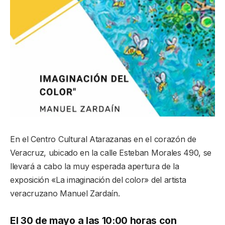
En el Centro Cultural Atarazanas en el corazón de
Veracruz, ubicado en la calle Esteban Morales 490, se
llevará a cabo la muy esperada apertura de la
exposición «La imaginación del color» del artista
veracruzano Manuel Zardaín.
El 30 de mayo a las 10:00 horas con