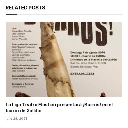
RELATED
POSTS
La Liga Teatro Elástico presentará ¡Burros! en el
barrio de Xallitic
julio 28, 2026