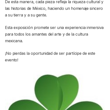
De esta manera, cada pieza refleja la riqueza cultural y
las historias de México, haciendo un homenaje sincero
a su tierra y a su gente.
Esta exposición promete ser una experiencia inmersiva
para todos los amantes del arte y de la cultura
mexicana.
¡No pierdas la oportunidad de ser partícipe de este
evento!