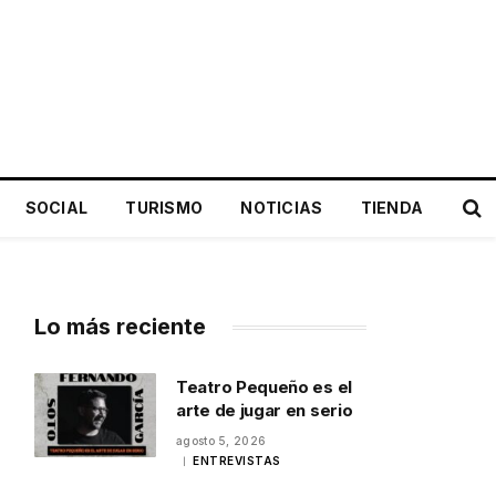
SOCIAL
TURISMO
NOTICIAS
TIENDA
Lo más reciente
Teatro Pequeño es el
arte de jugar en serio
agosto 5, 2026
ENTREVISTAS