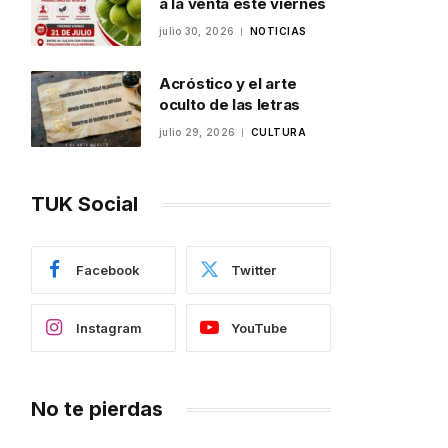
a la venta este viernes
julio 30, 2026
NOTICIAS
Acróstico y el arte
oculto de las letras
julio 29, 2026
CULTURA
TUK Social
Facebook
Twitter
Instagram
YouTube
No te pierdas