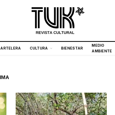
MEDIO
CARTELERA
CULTURA
BIENESTAR
AMBIENTE
IMA