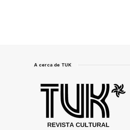
A cerca de TUK