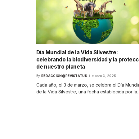
Día Mundial de la Vida Silvestre:
celebrando la biodiversidad y la protecc
de nuestro planeta
By
REDACCION@REVISTATUK
marzo 3, 2025
Cada año, el 3 de marzo, se celebra el Día Mundi
de la Vida Silvestre, una fecha establecida por la