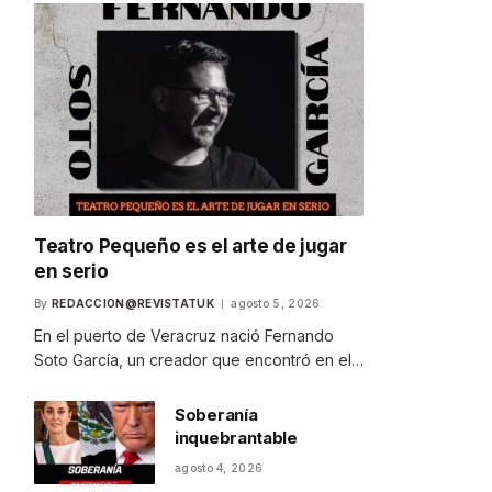
Teatro Pequeño es el arte de jugar
en serio
By
REDACCION@REVISTATUK
agosto 5, 2026
En el puerto de Veracruz nació Fernando
Soto García, un creador que encontró en el…
Soberanía
inquebrantable
agosto 4, 2026