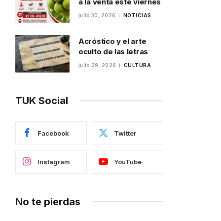
a la venta este viernes
julio 30, 2026
NOTICIAS
Acróstico y el arte
oculto de las letras
julio 29, 2026
CULTURA
TUK Social
Facebook
Twitter
Instagram
YouTube
No te pierdas