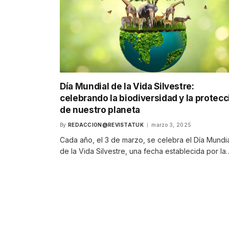
Día Mundial de la Vida Silvestre:
celebrando la biodiversidad y la protecc
de nuestro planeta
By
REDACCION@REVISTATUK
marzo 3, 2025
Cada año, el 3 de marzo, se celebra el Día Mundi
de la Vida Silvestre, una fecha establecida por la