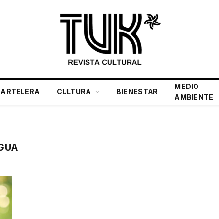
MEDIO
CARTELERA
CULTURA
BIENESTAR
AMBIENTE
AGUA