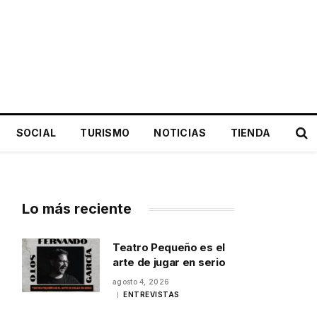
SOCIAL
TURISMO
NOTICIAS
TIENDA
Lo más reciente
Teatro Pequeño es el
arte de jugar en serio
agosto 4, 2026
ENTREVISTAS