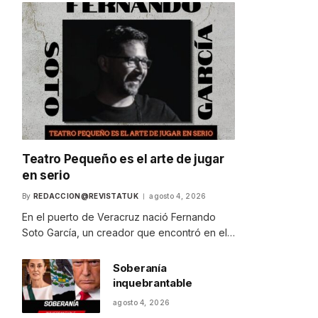
Teatro Pequeño es el arte de jugar
en serio
By
REDACCION@REVISTATUK
agosto 4, 2026
En el puerto de Veracruz nació Fernando
Soto García, un creador que encontró en el…
Soberanía
inquebrantable
agosto 4, 2026