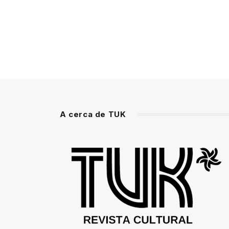
A cerca de TUK