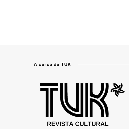
A cerca de TUK