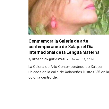
Conmemora la Galería de arte
contemporáneo de Xalapa el Día
Internacional de la Lengua Materna
By
REDACCION@REVISTATUK
febrero 15, 2024
La Galería de Arte Contemporáneo de Xalapa,
ubicada en la calle de Xalapeños Ilustres 135 en la
colonia centro de…