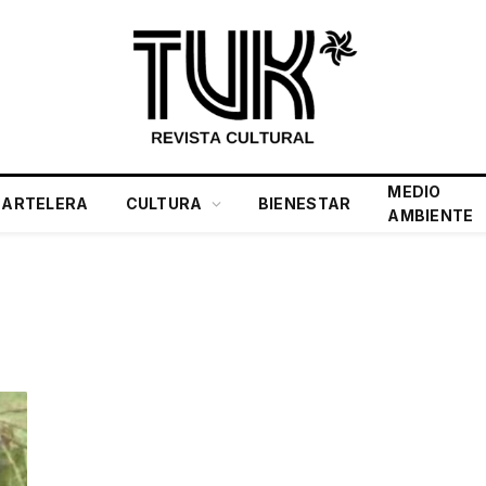
MEDIO
CARTELERA
CULTURA
BIENESTAR
AMBIENTE