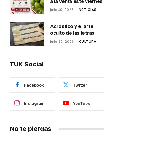
a la venta este viernes
julio 30, 2026
NOTICIAS
Acróstico y el arte
oculto de las letras
julio 29, 2026
CULTURA
TUK Social
Facebook
Twitter
Instagram
YouTube
No te pierdas