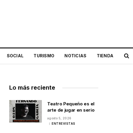
SOCIAL
TURISMO
NOTICIAS
TIENDA
Lo más reciente
Teatro Pequeño es el
arte de jugar en serio
agosto 5, 2026
ENTREVISTAS