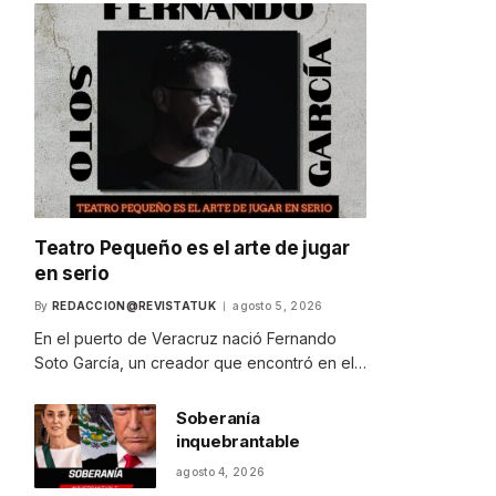
Teatro Pequeño es el arte de jugar
en serio
By
REDACCION@REVISTATUK
agosto 5, 2026
En el puerto de Veracruz nació Fernando
Soto García, un creador que encontró en el…
Soberanía
inquebrantable
agosto 4, 2026