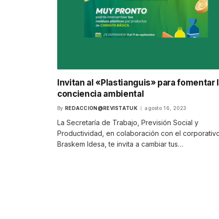
Invitan al «Plastianguis» para fomentar 
conciencia ambiental
By
REDACCION@REVISTATUK
agosto 16, 2023
La Secretaría de Trabajo, Previsión Social y
Productividad, en colaboración con el corporativ
Braskem Idesa, te invita a cambiar tus…