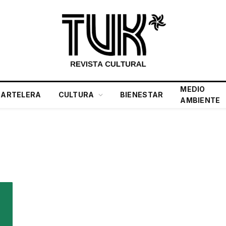
MEDIO
CARTELERA
CULTURA
BIENESTAR
AMBIENTE