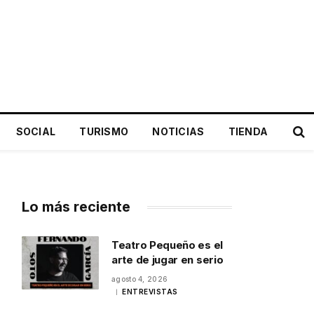
SOCIAL
TURISMO
NOTICIAS
TIENDA
Lo más reciente
Teatro Pequeño es el
arte de jugar en serio
agosto 4, 2026
ENTREVISTAS