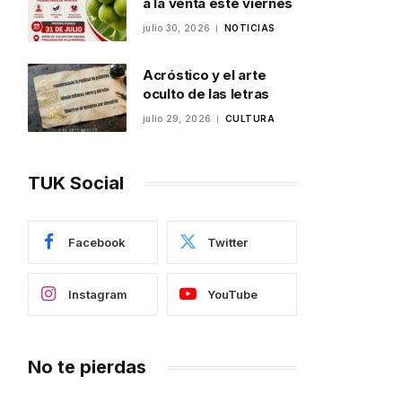
a la venta este viernes
julio 30, 2026
NOTICIAS
Acróstico y el arte
oculto de las letras
julio 29, 2026
CULTURA
TUK Social
Facebook
Twitter
Instagram
YouTube
No te pierdas