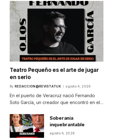
Teatro Pequeño es el arte de jugar
en serio
By
REDACCION@REVISTATUK
agosto 4, 2026
En el puerto de Veracruz nació Fernando
Soto García, un creador que encontró en el…
Soberanía
inquebrantable
agosto 4, 2026