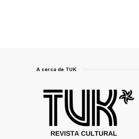
A cerca de TUK