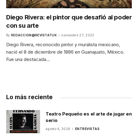
Diego Rivera: el pintor que desafió al poder
con su arte
By
REDACCION@REVISTATUK
noviembre 27, 2023
Diego Rivera, reconocido pintor y muralista mexicano,
nació el 8 de diciembre de 1886 en Guanajuato, México.
Fue una destacada…
Lo más reciente
Teatro Pequeño es el arte de jugar en
serio
agosto 4, 2026
ENTREVISTAS