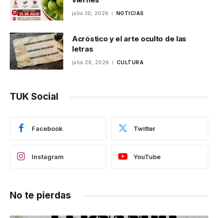
julio 30, 2026
NOTICIAS
Acróstico y el arte oculto de las
letras
julio 29, 2026
CULTURA
TUK Social
Facebook
Twitter
Instagram
YouTube
No te pierdas