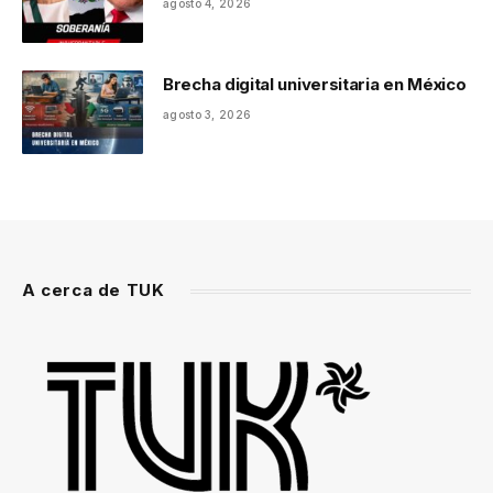
agosto 4, 2026
Brecha digital universitaria en México
agosto 3, 2026
A cerca de TUK