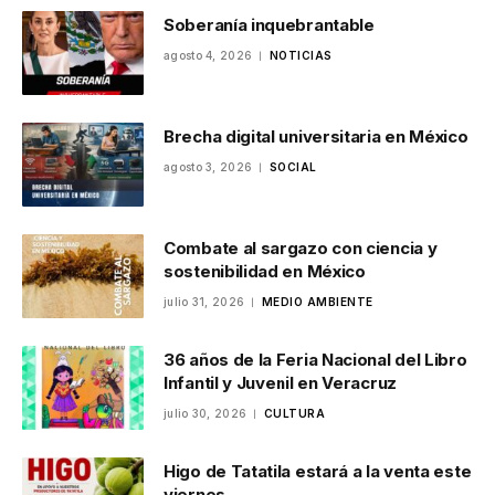
Soberanía inquebrantable
agosto 4, 2026
NOTICIAS
Brecha digital universitaria en México
agosto 3, 2026
SOCIAL
Combate al sargazo con ciencia y
sostenibilidad en México
julio 31, 2026
MEDIO AMBIENTE
36 años de la Feria Nacional del Libro
Infantil y Juvenil en Veracruz
julio 30, 2026
CULTURA
Higo de Tatatila estará a la venta este
viernes