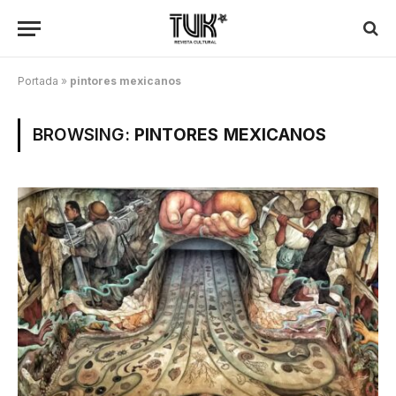
Portada
»
pintores mexicanos
BROWSING:
PINTORES MEXICANOS