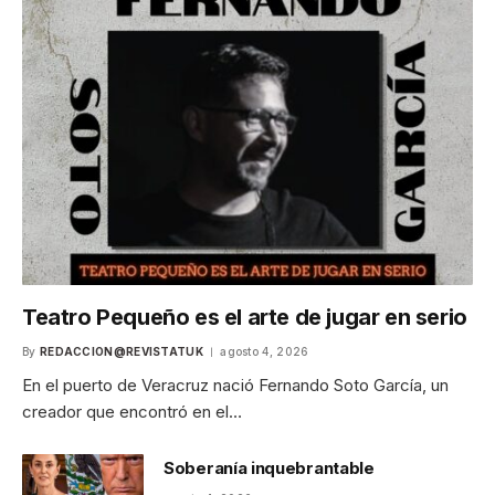
Teatro Pequeño es el arte de jugar en serio
By
REDACCION@REVISTATUK
agosto 4, 2026
En el puerto de Veracruz nació Fernando Soto García, un
creador que encontró en el…
Soberanía inquebrantable