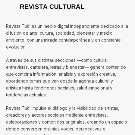
Revista Tuk’ es un medio digital independiente dedicado a la
difusión de arte, cultura, sociedad, bienestar y medio
ambiente, con una mirada contemporánea y en constante
evolución.
A través de sus distintas secciones —como cultura,
entrevistas, cartelera, letras y bienestar— genera contenido
que combina información, análisis y expresión creativa,
abordando temas que van desde la agenda cultural y
artística hasta fenómenos sociales, salud emocional y
tendencias actuales.
Revista Tuk’ impulsa el diálogo y la visibilidad de artistas,
creadores y actores sociales mediante entrevistas,
colaboraciones y contenidos originales, creando un espacio
donde convergen distintas voces, perspectivas e