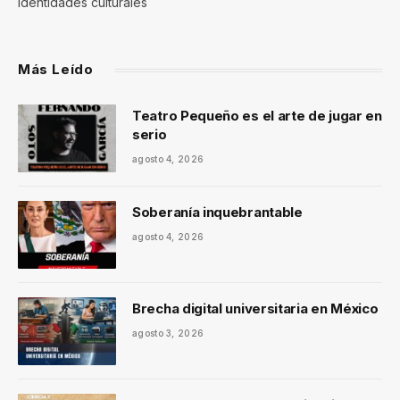
identidades culturales
Más Leído
Teatro Pequeño es el arte de jugar en
serio
agosto 4, 2026
Soberanía inquebrantable
agosto 4, 2026
Brecha digital universitaria en México
agosto 3, 2026