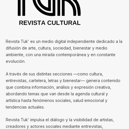
Revista Tuk’ es un medio digital independiente dedicado a la
difusión de arte, cultura, sociedad, bienestar y medio
ambiente, con una mirada contemporánea y en constante
evolución.
A través de sus distintas secciones —como cultura,
entrevistas, cartelera, letras y bienestar— genera contenido
que combina información, análisis y expresión creativa,
abordando temas que van desde la agenda cultural y
artística hasta fenómenos sociales, salud emocional y
tendencias actuales.
Revista Tuk’ impulsa el diálogo y la visibilidad de artistas,
creadores y actores sociales mediante entrevistas,