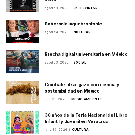
agosto 4, 2026
ENTREVISTAS
Soberanía inquebrantable
agosto 4, 2026
NOTICIAS
Brecha digital universitaria en México
agosto 3, 2026
SOCIAL
Combate al sargazo con ciencia y
sostenibilidad en México
julio 31, 2026
MEDIO AMBIENTE
36 años de la Feria Nacional del Libro
Infantil y Juvenil en Veracruz
julio 30, 2026
CULTURA