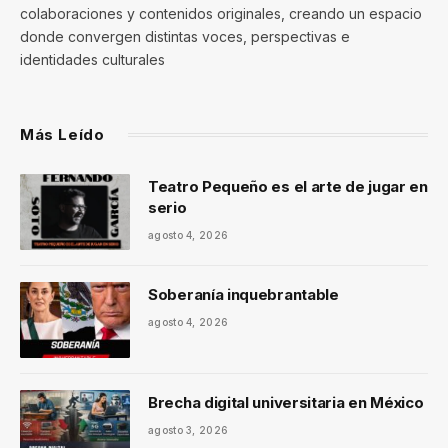
colaboraciones y contenidos originales, creando un espacio
donde convergen distintas voces, perspectivas e
identidades culturales
Más Leído
Teatro Pequeño es el arte de jugar en
serio
agosto 4, 2026
Soberanía inquebrantable
agosto 4, 2026
Brecha digital universitaria en México
agosto 3, 2026