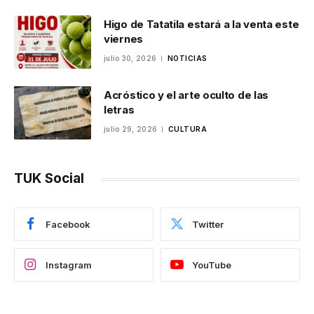
Higo de Tatatila estará a la venta este
viernes
julio 30, 2026
NOTICIAS
Acróstico y el arte oculto de las
letras
julio 29, 2026
CULTURA
TUK Social
Facebook
Twitter
Instagram
YouTube