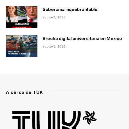
Soberanía inquebrantable
agosto 4, 2026
Brecha digital universitaria en México
agosto 3, 2026
A cerca de TUK