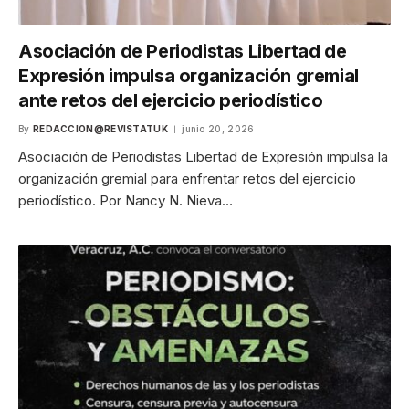
Asociación de Periodistas Libertad de
Expresión impulsa organización gremial
ante retos del ejercicio periodístico
By
REDACCION@REVISTATUK
junio 20, 2026
Asociación de Periodistas Libertad de Expresión impulsa la
organización gremial para enfrentar retos del ejercicio
periodístico. Por Nancy N. Nieva…