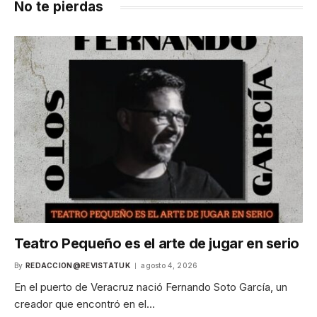
No te pierdas
Teatro Pequeño es el arte de jugar en serio
By
REDACCION@REVISTATUK
agosto 4, 2026
En el puerto de Veracruz nació Fernando Soto García, un
creador que encontró en el…