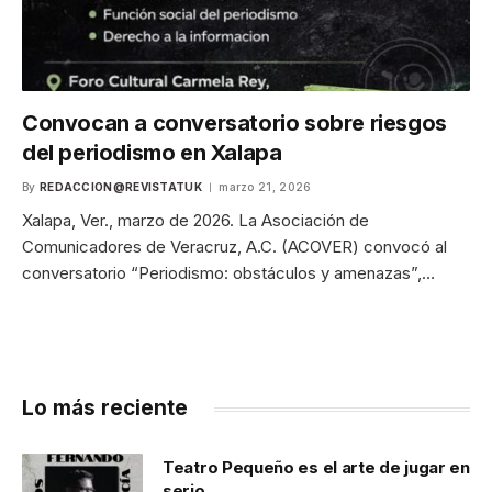
Convocan a conversatorio sobre riesgos
del periodismo en Xalapa
By
REDACCION@REVISTATUK
marzo 21, 2026
Xalapa, Ver., marzo de 2026. La Asociación de
Comunicadores de Veracruz, A.C. (ACOVER) convocó al
conversatorio “Periodismo: obstáculos y amenazas”,…
Lo más reciente
Teatro Pequeño es el arte de jugar en
serio