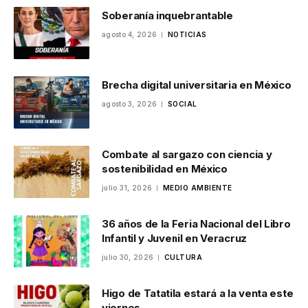
Soberanía inquebrantable
agosto 4, 2026
NOTICIAS
Brecha digital universitaria en México
agosto 3, 2026
SOCIAL
Combate al sargazo con ciencia y
sostenibilidad en México
julio 31, 2026
MEDIO AMBIENTE
36 años de la Feria Nacional del Libro
Infantil y Juvenil en Veracruz
julio 30, 2026
CULTURA
Higo de Tatatila estará a la venta este
viernes