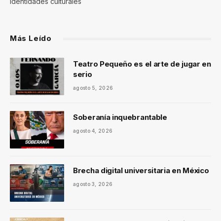
identidades culturales
Más Leído
Teatro Pequeño es el arte de jugar en
serio
agosto 5, 2026
Soberanía inquebrantable
agosto 4, 2026
Brecha digital universitaria en México
agosto 3, 2026