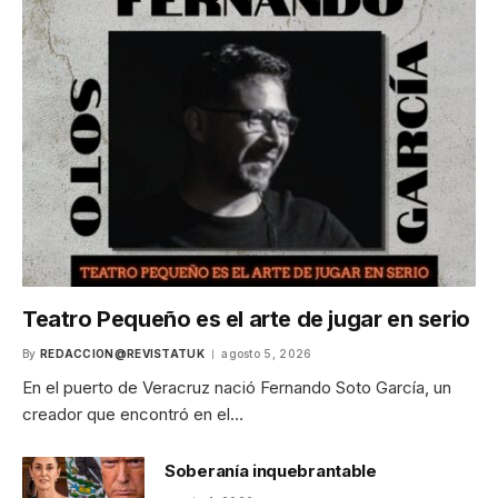
Teatro Pequeño es el arte de jugar en serio
By
REDACCION@REVISTATUK
agosto 5, 2026
En el puerto de Veracruz nació Fernando Soto García, un
creador que encontró en el…
Soberanía inquebrantable