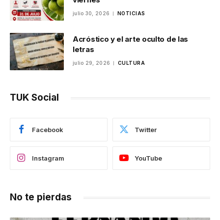
julio 30, 2026
NOTICIAS
Acróstico y el arte oculto de las
letras
julio 29, 2026
CULTURA
TUK Social
Facebook
Twitter
Instagram
YouTube
No te pierdas