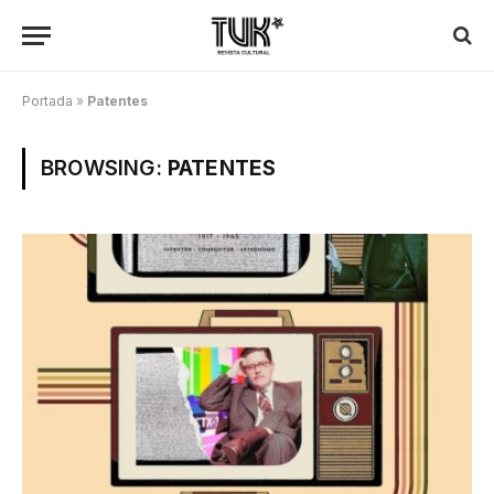
Portada
»
Patentes
BROWSING:
PATENTES