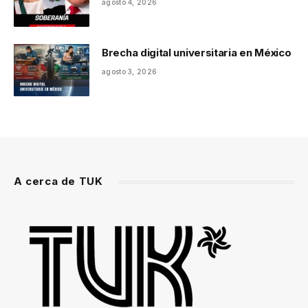
agosto 4, 2026
Brecha digital universitaria en México
agosto 3, 2026
A cerca de TUK