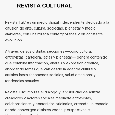
Revista Tuk’ es un medio digital independiente dedicado a la
difusión de arte, cultura, sociedad, bienestar y medio
ambiente, con una mirada contemporánea y en constante
evolución.
A través de sus distintas secciones —como cultura,
entrevistas, cartelera, letras y bienestar— genera contenido
que combina información, análisis y expresión creativa,
abordando temas que van desde la agenda cultural y
artística hasta fenómenos sociales, salud emocional y
tendencias actuales.
Revista Tuk’ impulsa el diálogo y la visibilidad de artistas,
creadores y actores sociales mediante entrevistas,
colaboraciones y contenidos originales, creando un espacio
donde convergen distintas voces, perspectivas e