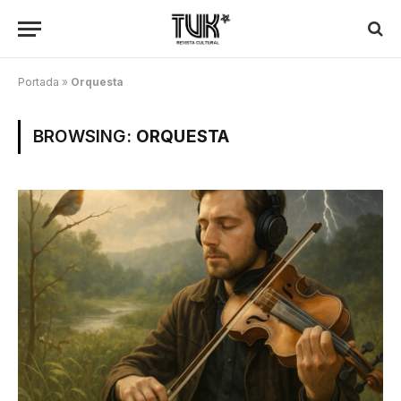
Portada
»
Orquesta
BROWSING:
ORQUESTA