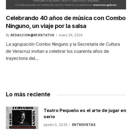
Celebrando 40 años de música con Combo
Ninguno, un viaje por la salsa
By
REDACCION@REVISTATUK
enero 24, 2024
La agrupación Combo Ninguno y la Secretaría de Cultura
de Veracruz invitan a celebrar los cuarenta años de
trayectoria del…
Lo más reciente
Teatro Pequeño es el arte de jugar en
serio
agosto 5, 2026
ENTREVISTAS