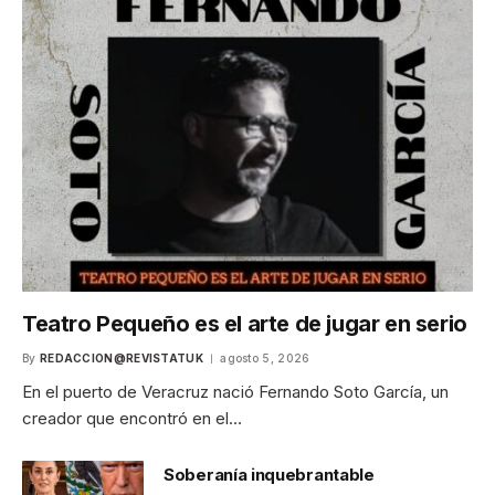
Teatro Pequeño es el arte de jugar en serio
By
REDACCION@REVISTATUK
agosto 5, 2026
En el puerto de Veracruz nació Fernando Soto García, un
creador que encontró en el…
Soberanía inquebrantable