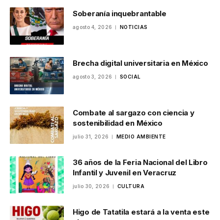
Soberanía inquebrantable
agosto 4, 2026
NOTICIAS
Brecha digital universitaria en México
agosto 3, 2026
SOCIAL
Combate al sargazo con ciencia y
sostenibilidad en México
julio 31, 2026
MEDIO AMBIENTE
36 años de la Feria Nacional del Libro
Infantil y Juvenil en Veracruz
julio 30, 2026
CULTURA
Higo de Tatatila estará a la venta este