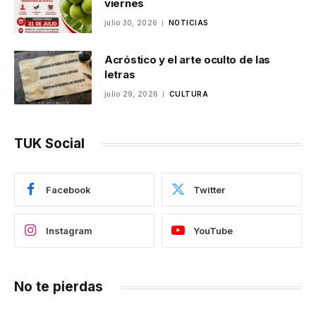
viernes
julio 30, 2026
NOTICIAS
Acróstico y el arte oculto de las
letras
julio 29, 2026
CULTURA
TUK Social
Facebook
Twitter
Instagram
YouTube
No te pierdas