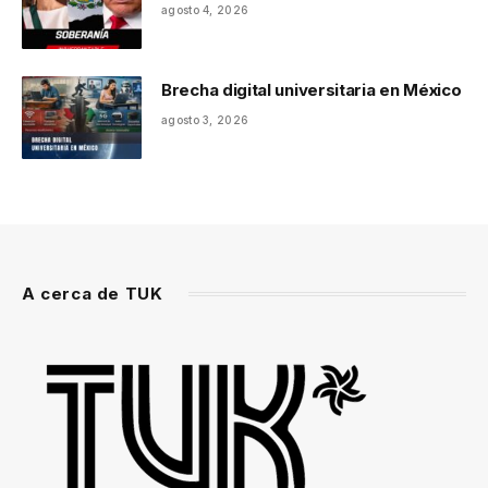
agosto 4, 2026
Brecha digital universitaria en México
agosto 3, 2026
A cerca de TUK