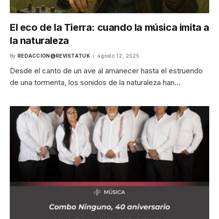
El eco de la Tierra: cuando la música imita a
la naturaleza
By
REDACCION@REVISTATUK
agosto 12, 2025
Desde el canto de un ave al amanecer hasta el estruendo
de una tormenta, los sonidos de la naturaleza han…