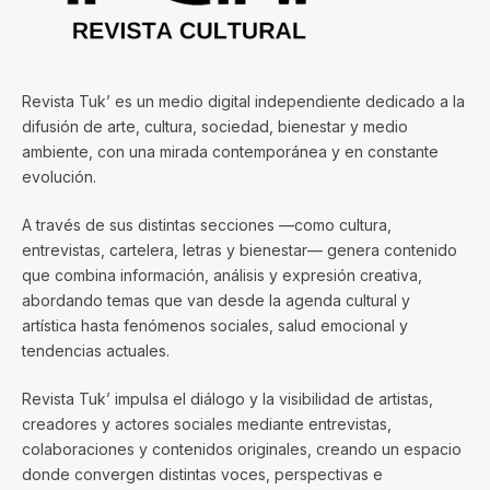
Revista Tuk’ es un medio digital independiente dedicado a la
difusión de arte, cultura, sociedad, bienestar y medio
ambiente, con una mirada contemporánea y en constante
evolución.
A través de sus distintas secciones —como cultura,
entrevistas, cartelera, letras y bienestar— genera contenido
que combina información, análisis y expresión creativa,
abordando temas que van desde la agenda cultural y
artística hasta fenómenos sociales, salud emocional y
tendencias actuales.
Revista Tuk’ impulsa el diálogo y la visibilidad de artistas,
creadores y actores sociales mediante entrevistas,
colaboraciones y contenidos originales, creando un espacio
donde convergen distintas voces, perspectivas e