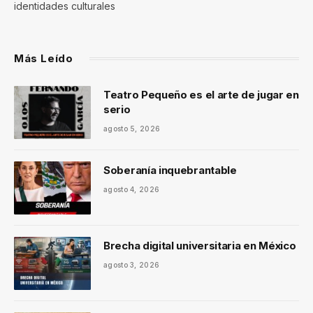
identidades culturales
Más Leído
Teatro Pequeño es el arte de jugar en
serio
agosto 5, 2026
Soberanía inquebrantable
agosto 4, 2026
Brecha digital universitaria en México
agosto 3, 2026