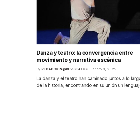
Danza y teatro: la convergencia entre
movimiento y narrativa escénica
By
REDACCION@REVISTATUK
enero 9, 2025
La danza y el teatro han caminado juntos a lo larg
de la historia, encontrando en su unión un lengua