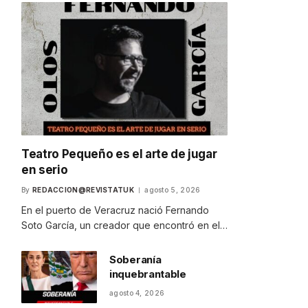
Teatro Pequeño es el arte de jugar
en serio
By
REDACCION@REVISTATUK
agosto 5, 2026
En el puerto de Veracruz nació Fernando
Soto García, un creador que encontró en el…
Soberanía
inquebrantable
agosto 4, 2026