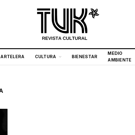
MEDIO
CARTELERA
CULTURA
BIENESTAR
AMBIENTE
A