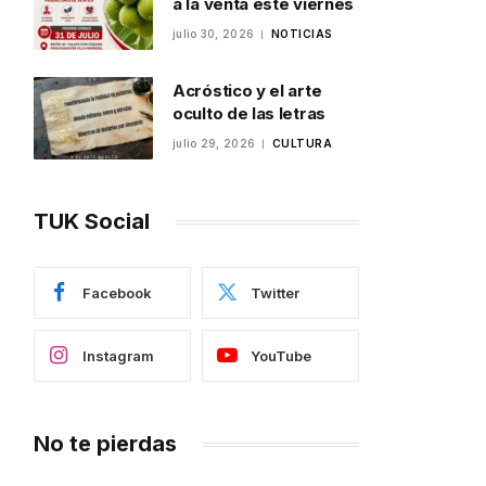
a la venta este viernes
julio 30, 2026
NOTICIAS
Acróstico y el arte
oculto de las letras
julio 29, 2026
CULTURA
TUK Social
Facebook
Twitter
Instagram
YouTube
No te pierdas