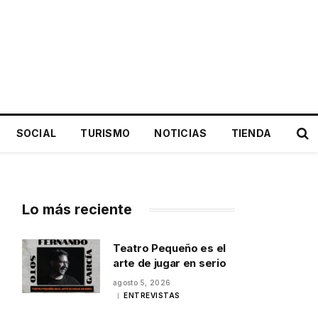
SOCIAL
TURISMO
NOTICIAS
TIENDA
Lo más reciente
Teatro Pequeño es el
arte de jugar en serio
agosto 5, 2026
ENTREVISTAS