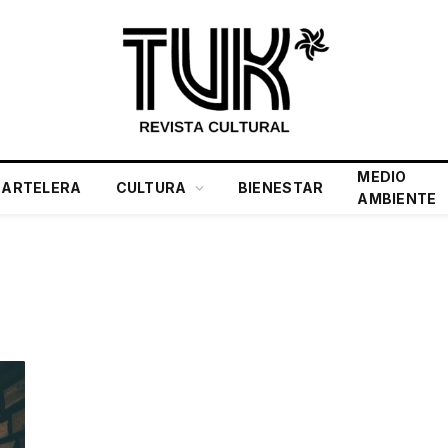
MEDIO
CARTELERA
CULTURA
BIENESTAR
AMBIENTE