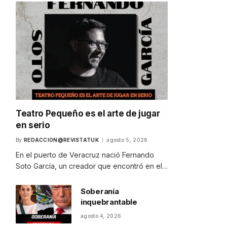
Teatro Pequeño es el arte de jugar
en serio
By
REDACCION@REVISTATUK
agosto 5, 2026
En el puerto de Veracruz nació Fernando
Soto García, un creador que encontró en el…
Soberanía
inquebrantable
agosto 4, 2026