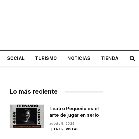
SOCIAL
TURISMO
NOTICIAS
TIENDA
Lo más reciente
Teatro Pequeño es el
arte de jugar en serio
agosto 5, 2026
ENTREVISTAS