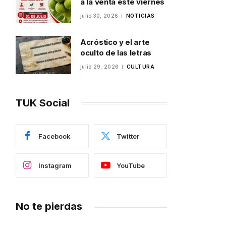
a la venta este viernes
julio 30, 2026
NOTICIAS
Acróstico y el arte
oculto de las letras
julio 29, 2026
CULTURA
TUK Social
Facebook
Twitter
Instagram
YouTube
No te pierdas