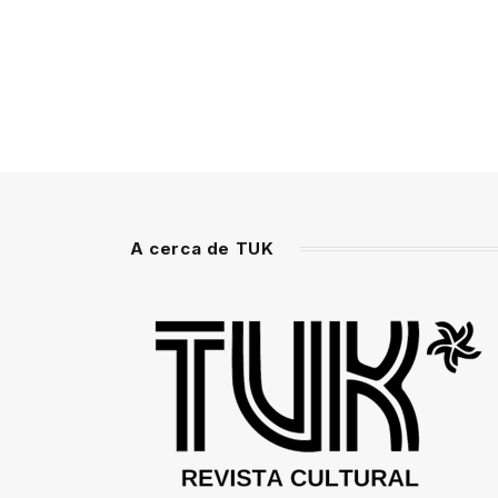
A cerca de TUK