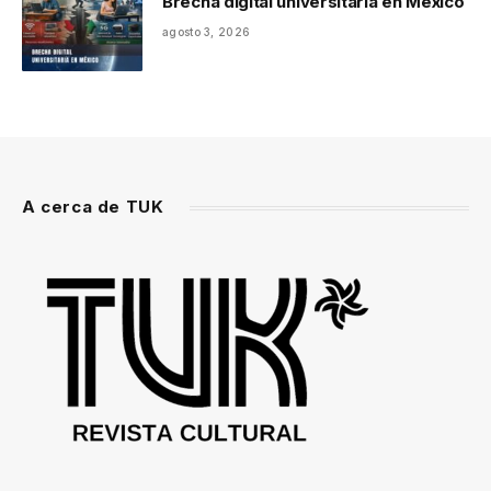
Brecha digital universitaria en México
agosto 3, 2026
A cerca de TUK