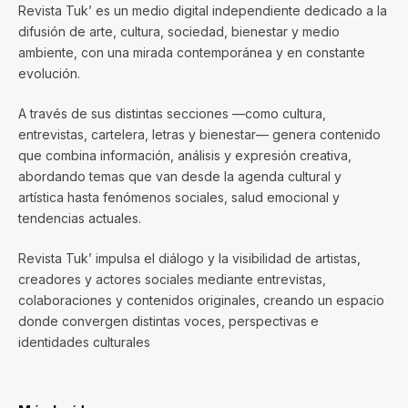
Revista Tuk’ es un medio digital independiente dedicado a la
difusión de arte, cultura, sociedad, bienestar y medio
ambiente, con una mirada contemporánea y en constante
evolución.
A través de sus distintas secciones —como cultura,
entrevistas, cartelera, letras y bienestar— genera contenido
que combina información, análisis y expresión creativa,
abordando temas que van desde la agenda cultural y
artística hasta fenómenos sociales, salud emocional y
tendencias actuales.
Revista Tuk’ impulsa el diálogo y la visibilidad de artistas,
creadores y actores sociales mediante entrevistas,
colaboraciones y contenidos originales, creando un espacio
donde convergen distintas voces, perspectivas e
identidades culturales