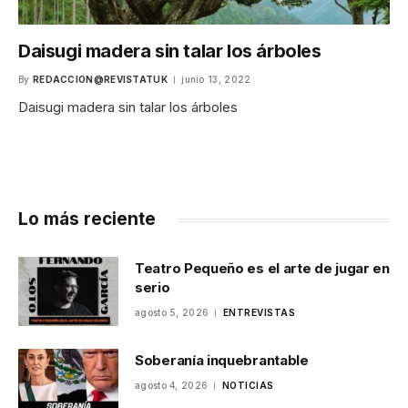
Daisugi madera sin talar los árboles
By
REDACCION@REVISTATUK
junio 13, 2022
Daisugi madera sin talar los árboles
Lo más reciente
Teatro Pequeño es el arte de jugar en
serio
agosto 5, 2026
ENTREVISTAS
Soberanía inquebrantable
agosto 4, 2026
NOTICIAS