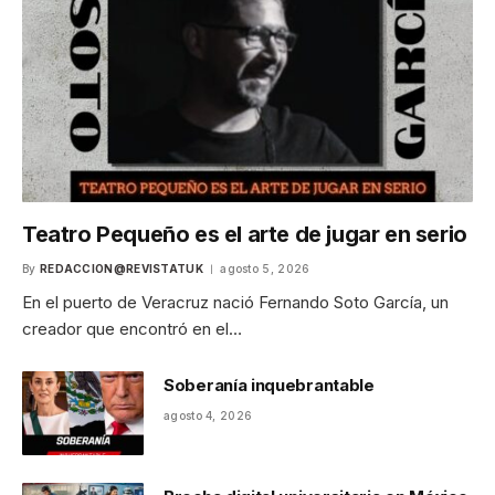
Teatro Pequeño es el arte de jugar en serio
By
REDACCION@REVISTATUK
agosto 5, 2026
En el puerto de Veracruz nació Fernando Soto García, un
creador que encontró en el…
Soberanía inquebrantable
agosto 4, 2026