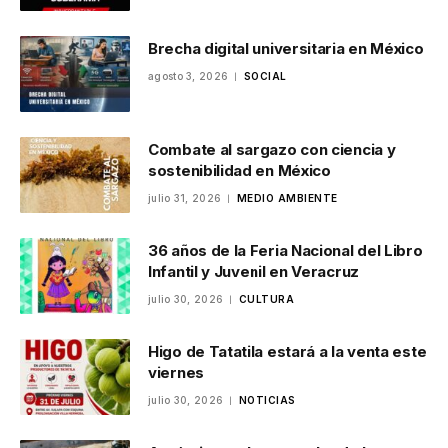
Brecha digital universitaria en México
agosto 3, 2026
SOCIAL
Combate al sargazo con ciencia y
sostenibilidad en México
julio 31, 2026
MEDIO AMBIENTE
36 años de la Feria Nacional del Libro
Infantil y Juvenil en Veracruz
julio 30, 2026
CULTURA
Higo de Tatatila estará a la venta este
viernes
julio 30, 2026
NOTICIAS