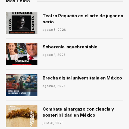
Más Leído
Teatro Pequeño es el arte de jugar en
serio
agosto 5, 2026
Soberanía inquebrantable
agosto 4, 2026
Brecha digital universitaria en México
agosto 3, 2026
Combate al sargazo con ciencia y
sostenibilidad en México
julio 31, 2026