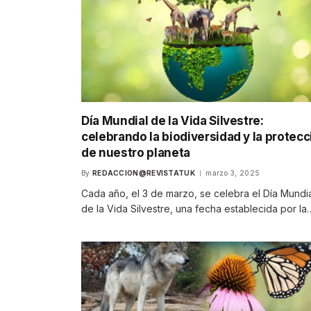
Día Mundial de la Vida Silvestre:
celebrando la biodiversidad y la protecc
de nuestro planeta
By
REDACCION@REVISTATUK
marzo 3, 2025
Cada año, el 3 de marzo, se celebra el Día Mundi
de la Vida Silvestre, una fecha establecida por la