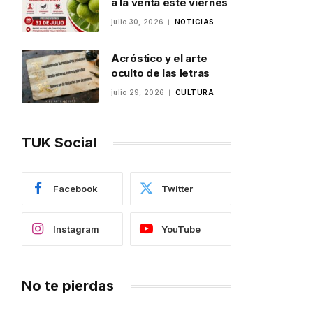
a la venta este viernes
julio 30, 2026
NOTICIAS
Acróstico y el arte
oculto de las letras
julio 29, 2026
CULTURA
TUK Social
Facebook
Twitter
Instagram
YouTube
No te pierdas