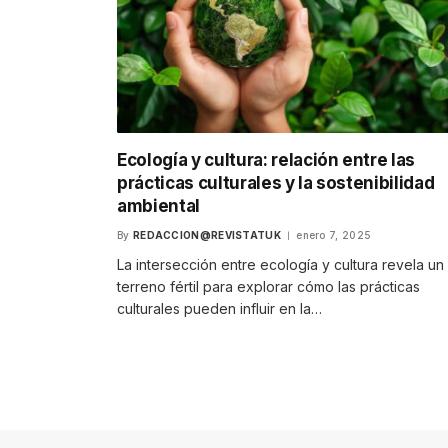
Ecología y cultura: relación entre las
prácticas culturales y la sostenibilidad
ambiental
By
REDACCION@REVISTATUK
enero 7, 2025
La intersección entre ecología y cultura revela un
terreno fértil para explorar cómo las prácticas
culturales pueden influir en la…