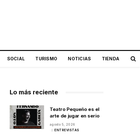
SOCIAL
TURISMO
NOTICIAS
TIENDA
Lo más reciente
Teatro Pequeño es el
arte de jugar en serio
agosto 5, 2026
ENTREVISTAS