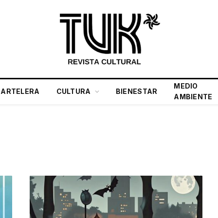
MEDIO
CARTELERA
CULTURA
BIENESTAR
AMBIENTE