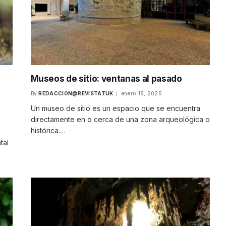
Museos de sitio: ventanas al pasado
By
REDACCION@REVISTATUK
enero 15, 2025
Un museo de sitio es un espacio que se encuentra
directamente en o cerca de una zona arqueológica o
histórica.…
tal