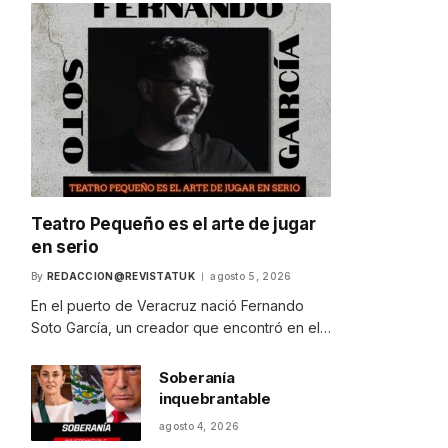
Teatro Pequeño es el arte de jugar
en serio
By
REDACCION@REVISTATUK
agosto 5, 2026
En el puerto de Veracruz nació Fernando
Soto García, un creador que encontró en el…
Soberanía
inquebrantable
agosto 4, 2026