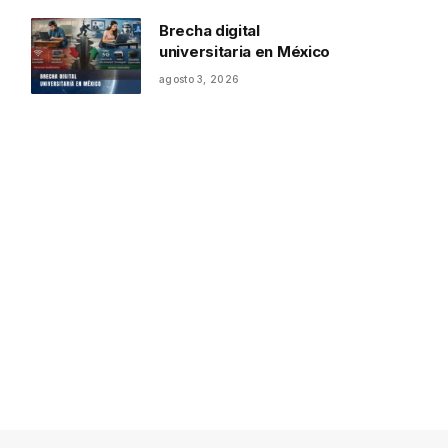
Brecha digital
universitaria en México
agosto 3, 2026