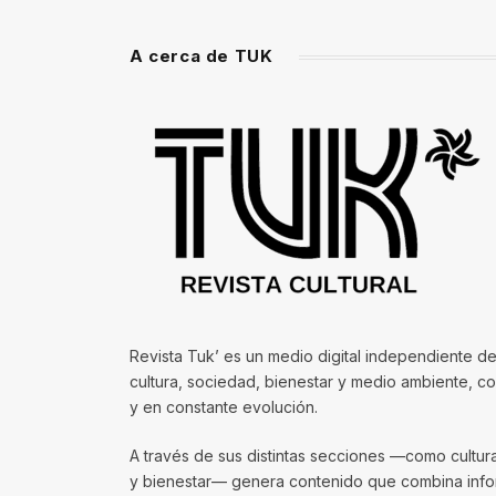
A cerca de TUK
Revista Tuk’ es un medio digital independiente de
cultura, sociedad, bienestar y medio ambiente, 
y en constante evolución.
A través de sus distintas secciones —como cultura, 
y bienestar— genera contenido que combina infor