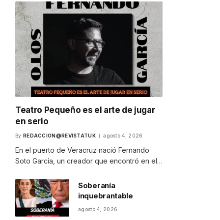
Teatro Pequeño es el arte de jugar
en serio
By
REDACCION@REVISTATUK
agosto 4, 2026
En el puerto de Veracruz nació Fernando
Soto García, un creador que encontró en el…
Soberanía
inquebrantable
agosto 4, 2026