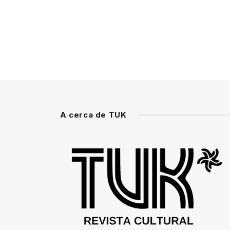
A cerca de TUK