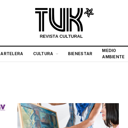
MEDIO
CARTELERA
CULTURA
BIENESTAR
AMBIENTE