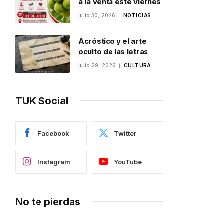
a la venta este viernes
julio 30, 2026
NOTICIAS
Acróstico y el arte
oculto de las letras
julio 29, 2026
CULTURA
TUK Social
Facebook
Twitter
Instagram
YouTube
No te pierdas