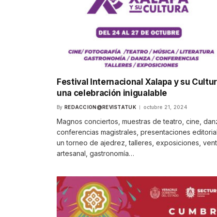
Festival Internacional Xalapa y su Cultur
una celebración inigualable
By
REDACCION@REVISTATUK
octubre 21, 2024
Magnos conciertos, muestras de teatro, cine, dan
conferencias magistrales, presentaciones editoria
un torneo de ajedrez, talleres, exposiciones, ven
artesanal, gastronomía…