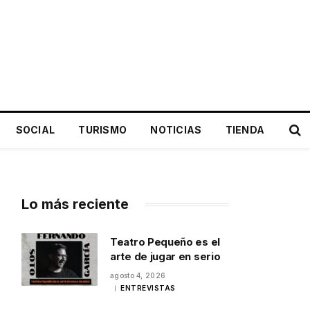
SOCIAL
TURISMO
NOTICIAS
TIENDA
Lo más reciente
Teatro Pequeño es el
arte de jugar en serio
agosto 4, 2026
ENTREVISTAS