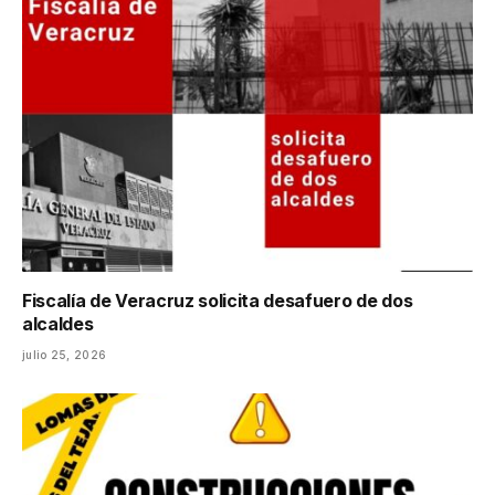
Fiscalía de Veracruz solicita desafuero de dos
alcaldes
julio 25, 2026