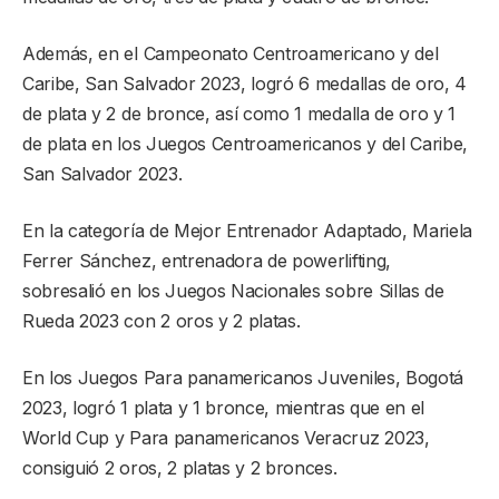
Además, en el Campeonato Centroamericano y del
Caribe, San Salvador 2023, logró 6 medallas de oro, 4
de plata y 2 de bronce, así como 1 medalla de oro y 1
de plata en los Juegos Centroamericanos y del Caribe,
San Salvador 2023.
En la categoría de Mejor Entrenador Adaptado, Mariela
Ferrer Sánchez, entrenadora de powerlifting,
sobresalió en los Juegos Nacionales sobre Sillas de
Rueda 2023 con 2 oros y 2 platas.
En los Juegos Para panamericanos Juveniles, Bogotá
2023, logró 1 plata y 1 bronce, mientras que en el
World Cup y Para panamericanos Veracruz 2023,
consiguió 2 oros, 2 platas y 2 bronces.