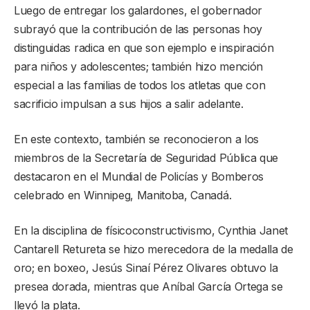
Luego de entregar los galardones, el gobernador
subrayó que la contribución de las personas hoy
distinguidas radica en que son ejemplo e inspiración
para niños y adolescentes; también hizo mención
especial a las familias de todos los atletas que con
sacrificio impulsan a sus hijos a salir adelante.
En este contexto, también se reconocieron a los
miembros de la Secretaría de Seguridad Pública que
destacaron en el Mundial de Policías y Bomberos
celebrado en Winnipeg, Manitoba, Canadá.
En la disciplina de físicoconstructivismo, Cynthia Janet
Cantarell Retureta se hizo merecedora de la medalla de
oro; en boxeo, Jesús Sinaí Pérez Olivares obtuvo la
presea dorada, mientras que Aníbal García Ortega se
llevó la plata.