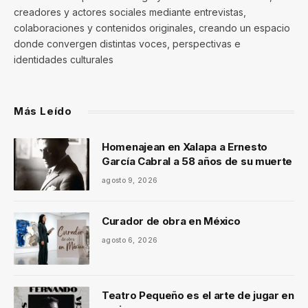
creadores y actores sociales mediante entrevistas,
colaboraciones y contenidos originales, creando un espacio
donde convergen distintas voces, perspectivas e
identidades culturales
Más Leído
Homenajean en Xalapa a Ernesto
García Cabral a 58 años de su muerte
agosto 9, 2026
Curador de obra en México
agosto 6, 2026
Teatro Pequeño es el arte de jugar en