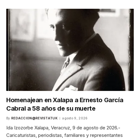
Homenajean en Xalapa a Ernesto García
Cabral a 58 años de su muerte
By
REDACCION@REVISTATUK
agosto 9, 2026
Ida Izozorbe Xalapa, Veracruz, 9 de agosto de 2026.-
Caricaturistas, periodistas, familiares y representantes