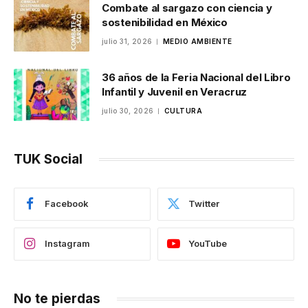
Combate al sargazo con ciencia y
sostenibilidad en México
julio 31, 2026
MEDIO AMBIENTE
36 años de la Feria Nacional del Libro
Infantil y Juvenil en Veracruz
julio 30, 2026
CULTURA
TUK Social
Facebook
Twitter
Instagram
YouTube
No te pierdas