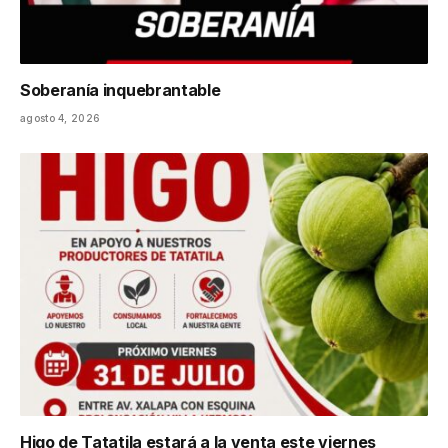
Soberanía inquebrantable
agosto 4, 2026
Higo de Tatatila estará a la venta este viernes