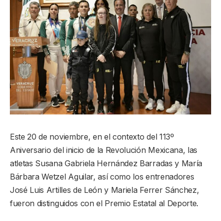
Este 20 de noviembre, en el contexto del 113º
Aniversario del inicio de la Revolución Mexicana, las
atletas Susana Gabriela Hernández Barradas y María
Bárbara Wetzel Aguilar, así como los entrenadores
José Luis Artilles de León y Mariela Ferrer Sánchez,
fueron distinguidos con el Premio Estatal al Deporte.