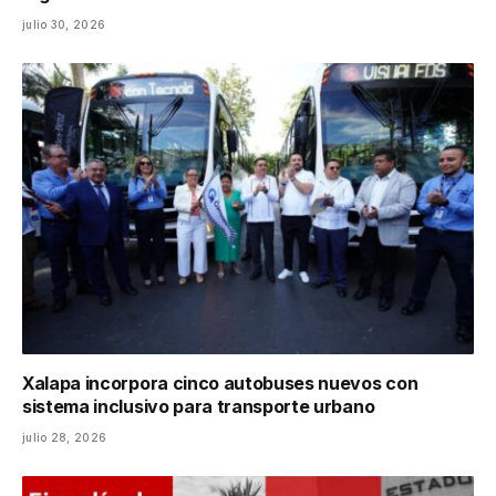
julio 30, 2026
Xalapa incorpora cinco autobuses nuevos con
sistema inclusivo para transporte urbano
julio 28, 2026