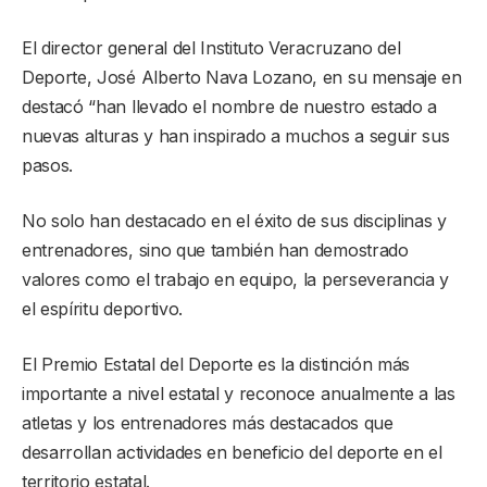
El director general del Instituto Veracruzano del
Deporte, José Alberto Nava Lozano, en su mensaje en
destacó “han llevado el nombre de nuestro estado a
nuevas alturas y han inspirado a muchos a seguir sus
pasos.
No solo han destacado en el éxito de sus disciplinas y
entrenadores, sino que también han demostrado
valores como el trabajo en equipo, la perseverancia y
el espíritu deportivo.
El Premio Estatal del Deporte es la distinción más
importante a nivel estatal y reconoce anualmente a las
atletas y los entrenadores más destacados que
desarrollan actividades en beneficio del deporte en el
territorio estatal.