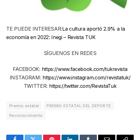
TE PUEDE INTERESAR:
La cultura aportó 2.9% a la
economía en 2022: Inegi – Revista TUK
SÍGUENOS EN REDES
FACEBOOK:
https://www.facebook.com/tukrevista
INSTAGRAM:
https://www.instagram.com/revistatuk/
TWITTER:
https://twitter.com/RevistaTuk
Premio estatal
PREMIO ESTATAL DEL DEPORTE
Reconocimiento