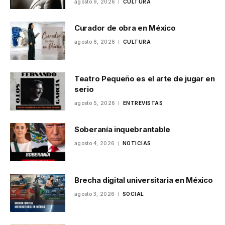
agosto 9, 2026
CULTURA
Curador de obra en México
agosto 6, 2026
CULTURA
Teatro Pequeño es el arte de jugar en
serio
agosto 5, 2026
ENTREVISTAS
Soberanía inquebrantable
agosto 4, 2026
NOTICIAS
Brecha digital universitaria en México
agosto 3, 2026
SOCIAL