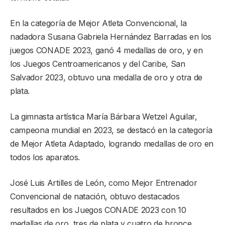
En la categoría de Mejor Atleta Convencional, la
nadadora Susana Gabriela Hernández Barradas en los
juegos CONADE 2023, ganó 4 medallas de oro, y en
los Juegos Centroamericanos y del Caribe, San
Salvador 2023, obtuvo una medalla de oro y otra de
plata.
La gimnasta artística María Bárbara Wetzel Aguilar,
campeona mundial en 2023, se destacó en la categoría
de Mejor Atleta Adaptado, logrando medallas de oro en
todos los aparatos.
José Luis Artilles de León, como Mejor Entrenador
Convencional de natación, obtuvo destacados
resultados en los Juegos CONADE 2023 con 10
medallas de oro, tres de plata y cuatro de bronce.