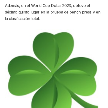
Además, en el World Cup Dubai 2023, obtuvo el
décimo quinto lugar en la prueba de bench press y en
la clasificación total.