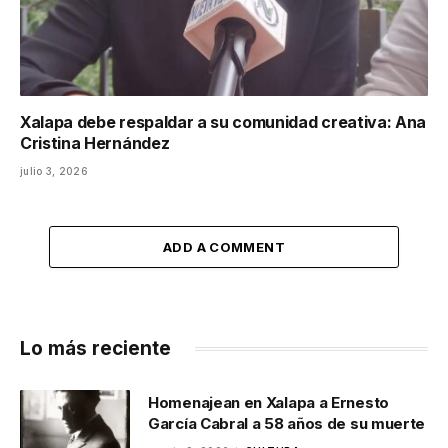
Xalapa debe respaldar a su comunidad creativa: Ana
Cristina Hernández
julio 3, 2026
ADD A COMMENT
Lo más reciente
Homenajean en Xalapa a Ernesto
García Cabral a 58 años de su muerte