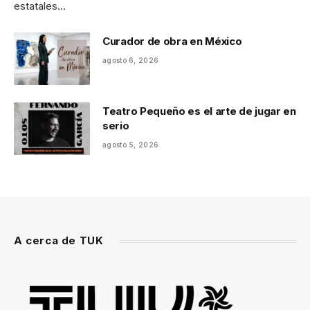
estatales…
Curador de obra en México
agosto 6, 2026
Teatro Pequeño es el arte de jugar en
serio
agosto 5, 2026
A cerca de TUK