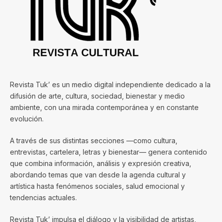
Revista Tuk’ es un medio digital independiente dedicado a la
difusión de arte, cultura, sociedad, bienestar y medio
ambiente, con una mirada contemporánea y en constante
evolución.
A través de sus distintas secciones —como cultura,
entrevistas, cartelera, letras y bienestar— genera contenido
que combina información, análisis y expresión creativa,
abordando temas que van desde la agenda cultural y
artística hasta fenómenos sociales, salud emocional y
tendencias actuales.
Revista Tuk’ impulsa el diálogo y la visibilidad de artistas,