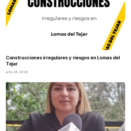
Construcciones irregulares y riesgos en Lomas del
Tejar
julio 24, 2026